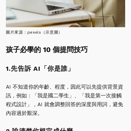
圖片來源：pexels（示意圖）
孩子必學的 10 個提問技巧
1.先告訴 AI「你是誰」
AI 不知道你的年齡、程度，因此可以先提供背景資
訊，例如：「我是國二學生」、「我是第一次接觸
程式設計」，AI 就會調整回答的深度與用詞，避免
內容過於艱深。