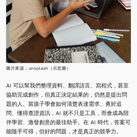
圖片來源：unsplash（示意圖）
AI 可以幫我們整理資料、翻譯語言、寫程式，甚至
協助完成創作，但真正決定結果的，仍然是提出問
題的人。當孩子學會如何清楚表達需求、勇於追
問、懂得查證資訊，AI 就不只是工具，而會成為陪
伴學習、激發創意的最佳助手。在 AI 時代，答案可
能隨手可得，但好的問題，才是真正的競爭力。