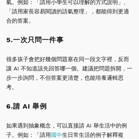
氣。例如：「請用小學生可以理解的方式說明」、
「請用家長容易閱讀的語氣整理」，都能得到更適
合的答案。
5.一次只問一件事
很多孩子會把好幾個問題塞在同一段文字裡，反而
讓 AI 不知道該先回答哪一個。建議把問題拆開，一
步一步詢問，不但答案更清楚，也能培養邏輯思
考。
6.請 AI 舉例
如果遇到抽象概念，可以直接請 AI 舉生活中的例
子。例如：「請用
國中
生日常生活的例子解釋複