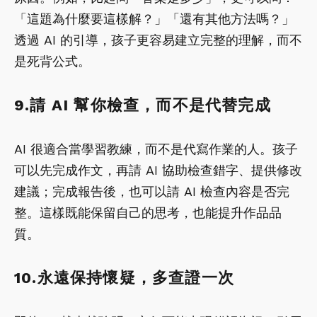
「這題為什麼要這樣解？」「還有其他方法嗎？」
透過 AI 的引導，孩子更容易建立完整的理解，而不
是死背公式。
9.請 AI 幫你檢查，而不是代替完成
AI 很適合當學習教練，而不是代寫作業的人。孩子
可以先完成作文，再請 AI 協助檢查錯字、提供修改
建議；完成報告後，也可以請 AI 檢查內容是否完
整。這樣既能保留自己的思考，也能提升作品品
質。
10.永遠保持懷疑，多查證一次