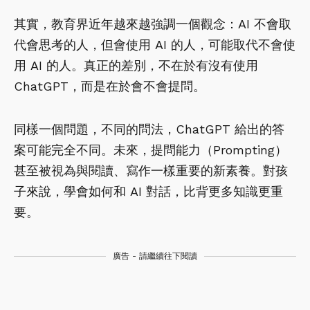
其實，教育界近年越來越強調一個觀念：AI 不會取
代會思考的人，但會使用 AI 的人，可能取代不會使
用 AI 的人。真正的差別，不在於有沒有使用
ChatGPT，而是在於會不會提問。
同樣一個問題，不同的問法，ChatGPT 給出的答
案可能完全不同。未來，提問能力（Prompting）
甚至被視為與閱讀、寫作一樣重要的新素養。對孩
子來說，學會如何和 AI 對話，比背更多知識更重
要。
廣告 - 請繼續往下閱讀