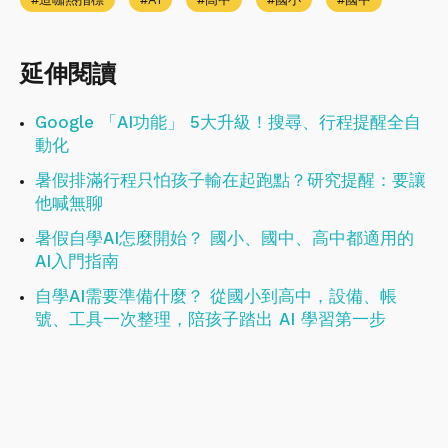
延伸閱讀
Google 「AI功能」 5大升級！搜尋、行程提醒全自
動化
暑假排滿行程只怕孩子輸在起跑點？研究提醒：要讓
他喊無聊
暑假自學AI怎麼開始？ 國小、國中、高中都適用的
AI入門指南
自學AI需要準備什麼？ 從國小到高中，設備、帳
號、工具一次整理，陪孩子踏出 AI 學習第一步