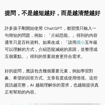
提問，不是越短越好，而是越清楚越好
許多孩子剛開始使用 ChatGPT，都習慣只輸入一
句簡短的問題，例如：「介紹恐龍。」得到的內容
通常只是百科資料。如果改成：「請用
國小
五年級
可以理解的方式，介紹恐龍滅絕的原因，並整理成
五個重點。」得到的答案就會更符合需求。
好的提問，應該包含幾個重要元素，例如學習對
象、希望的回答方式、文章長度或使用情境。這些
資訊越完整，AI 越能理解你的需求，也越能提供真
正有幫助的內容。