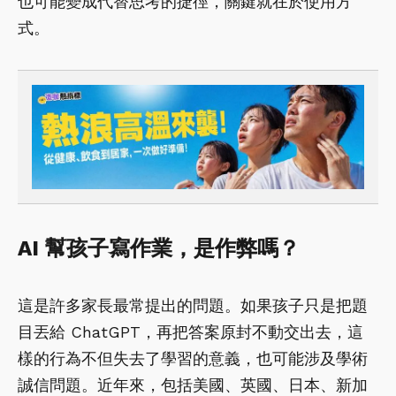
也可能變成代替思考的捷徑，關鍵就在於使用方
式。
AI 幫孩子寫作業，是作弊嗎？
這是許多家長最常提出的問題。如果孩子只是把題
目丟給 ChatGPT，再把答案原封不動交出去，這
樣的行為不但失去了學習的意義，也可能涉及學術
誠信問題。近年來，包括美國、英國、日本、新加