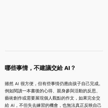
哪些事情，不建議交給 AI？
雖然 AI 很方便，但有些事情仍應由孩子自己完成。
例如閱讀一本書後的心得、親身參與活動的反思、
藝術創作或需要展現個人觀點的作文，如果完全交
給 AI，不但失去練習的機會，也無法真正反映自己