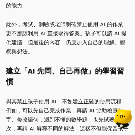
的能力。
此外，考試、測驗或老師明確禁止使用 AI 的作業，
更不應該利用 AI 直接取得答案。孩子可以請 AI 提
供建議，但最後的內容，仍應加入自己的理解、觀
察與想法。
建立「AI 先問、自己再做」的學習習
慣
與其禁止孩子使用 AI，不如建立正確的使用流程。
例如，可以先自己完成作業，再請 AI 協助檢查錯
字、修改語句；遇到不懂的數學題，也先試著解一
次，再請 AI 解釋不同的解法。這樣不但能保留孩子