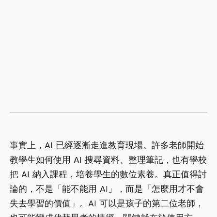
事實上，AI 已經逐漸走進教育現場。許多老師開始
教學生如何使用 AI 搜尋資料、整理筆記，也有學校
把 AI 納入課程，培養學生的數位素養。真正值得討
論的，不是「能不能用 AI」，而是「怎麼用才不會
失去學習的價值」。AI 可以是孩子的第二位老師，