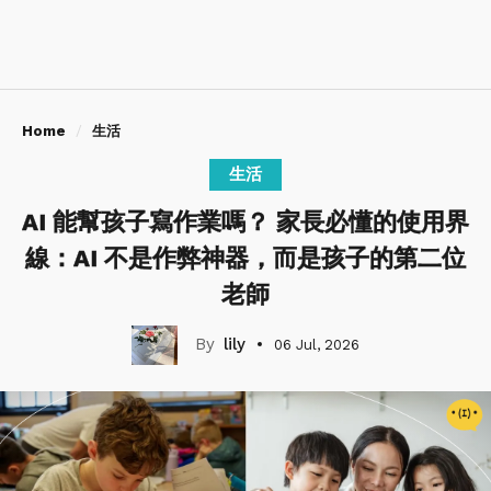
Home
生活
生活
AI 能幫孩子寫作業嗎？ 家長必懂的使用界
線：AI 不是作弊神器，而是孩子的第二位
老師
lily
06 Jul, 2026