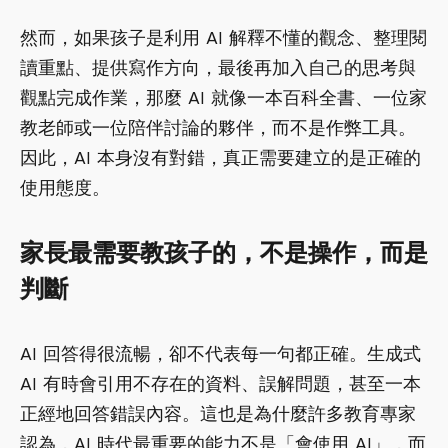
然而，如果孩子是利用 AI 解釋不懂的觀念、整理閱
讀重點、提供寫作方向，最後再加入自己的思考與
觀點完成作業，那麼 AI 就像一本百科全書、一位家
教老師或一位陪伴討論的夥伴，而不是作弊工具。
因此，AI 本身沒有對錯，真正需要建立的是正確的
使用態度。
家長最需要教孩子的，不是操作，而是
判斷
AI 回答得很流暢，卻不代表每一句都正確。生成式
AI 有時會引用不存在的資料、誤解問題，甚至一本
正經地回答錯誤內容。這也是為什麼許多教育專家
認為，AI 時代最重要的能力不是「會使用 AI」，而