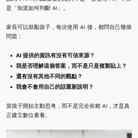
是「知道如何判斷 AI」。
家長可以鼓勵孩子，每次使用 AI 後，都問自己幾個
問題：
AI 提供的資訊有沒有可信來源？
我是否理解這個答案，而不是只是複製貼上？
還有沒有其他不同的觀點？
我會不會用自己的話重新說明？
當孩子開始主動思考，而不是完全依賴 AI，才是真
正建立數位素養。