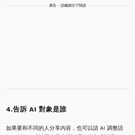
廣告 - 請繼續往下閱讀
4.告訴 AI 對象是誰
如果要和不同的人分享內容，也可以請 AI 調整語