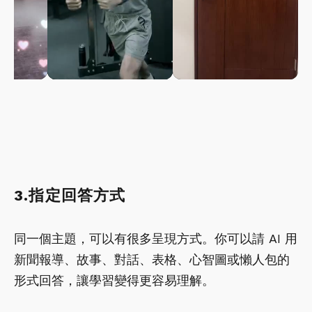
3.指定回答方式
同一個主題，可以有很多呈現方式。你可以請 AI 用
新聞報導、故事、對話、表格、心智圖或懶人包的
形式回答，讓學習變得更容易理解。