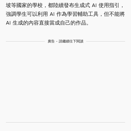
坡等國家的學校，都陸續發布生成式 AI 使用指引，
強調學生可以利用 AI 作為學習輔助工具，但不能將
AI 生成的內容直接當成自己的作品。
廣告 - 請繼續往下閱讀