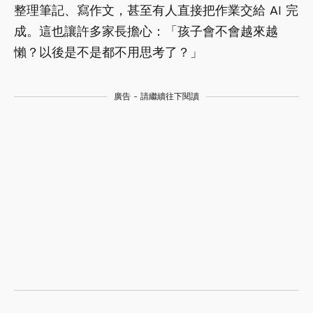
整理筆記、寫作文，甚至有人直接把作業交給 AI 完
成。這也讓許多家長擔心：「孩子會不會越來越
懶？以後是不是都不用思考了？」
廣告 - 請繼續往下閱讀