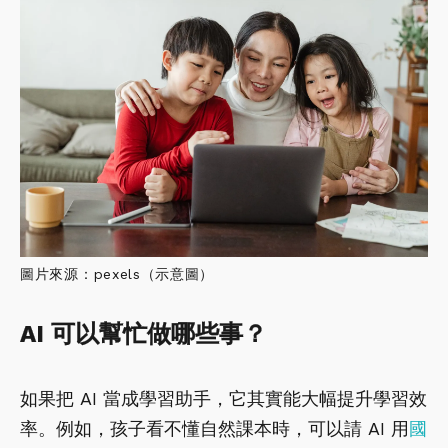
圖片來源：pexels（示意圖）
AI 可以幫忙做哪些事？
如果把 AI 當成學習助手，它其實能大幅提升學習效
率。例如，孩子看不懂自然課本時，可以請 AI 用
國