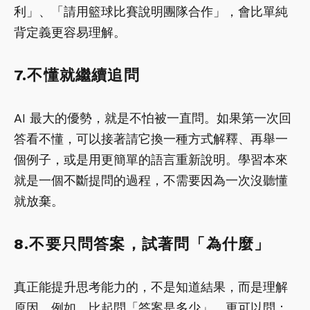
利」、「請用籃球比賽說明團隊合作」，會比單純
背定義更容易理解。
7.不懂就繼續追問
AI 最大的優勢，就是不怕被一直問。如果第一次回
答看不懂，可以接著請它換一種方式解釋、再舉一
個例子，或是用更簡單的語言重新說明。學習本來
就是一個不斷提問的過程，不需要因為一次沒聽懂
就放棄。
8.不要只問答案，試著問「為什麼」
真正能提升思考能力的，不是知道結果，而是理解
原因。例如，比起問「答案是多少」，更可以問：