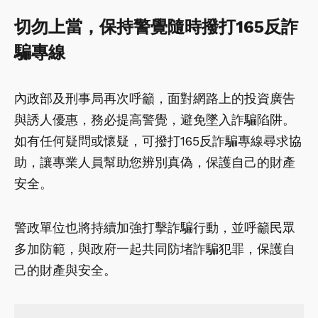
切勿上當，保持警覺隨時撥打165反詐
騙專線
內政部及刑事局再次呼籲，面對網路上的投資廣告
與誘人優惠，務必提高警覺，避免墜入詐騙陷阱。
如有任何疑問或懷疑，可撥打165反詐騙專線尋求協
助，讓專業人員幫助您辨別真偽，保護自己的財產
安全。
警政單位也將持續加強打擊詐騙行動，並呼籲民眾
多加防範，與政府一起共同防堵詐騙犯罪，保護自
己的財產與安全。