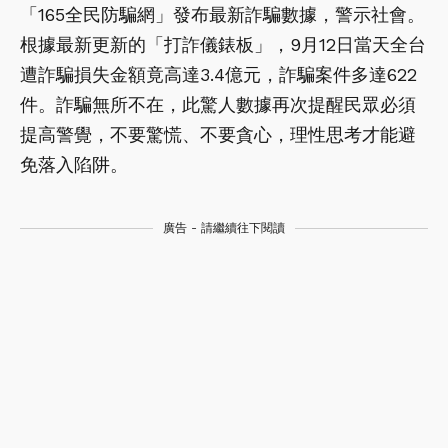
「165全民防騙網」發布最新詐騙數據，警示社會。
根據最新更新的「打詐儀錶板」，9月12日當天全台
遭詐騙損失金額竟高達3.4億元，詐騙案件多達622
件。詐騙無所不在，此驚人數據再次提醒民眾必須
提高警覺，不要驚慌、不要貪心，理性思考才能避
免落入陷阱。
廣告 - 請繼續往下閱讀