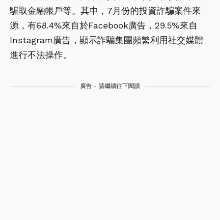
騙取金融帳戶等。其中，7月份的投資詐騙案件來
源，有68.4%來自於Facebook廣告，29.5%來自
Instagram廣告，顯示詐騙集團頻繁利用社交媒體
進行不法操作。
廣告 - 請繼續往下閱讀