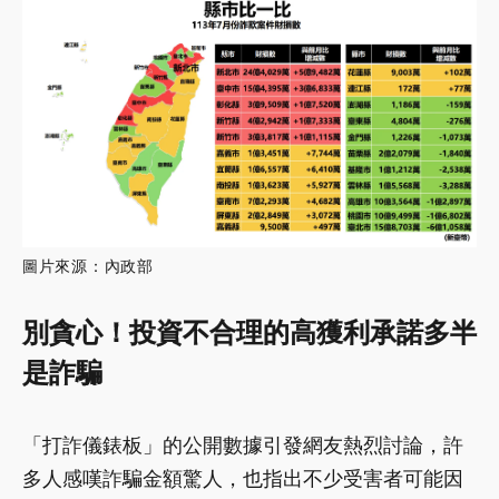
圖片來源：內政部
別貪心！投資不合理的高獲利承諾多半
是詐騙
「打詐儀錶板」的公開數據引發網友熱烈討論，許
多人感嘆詐騙金額驚人，也指出不少受害者可能因