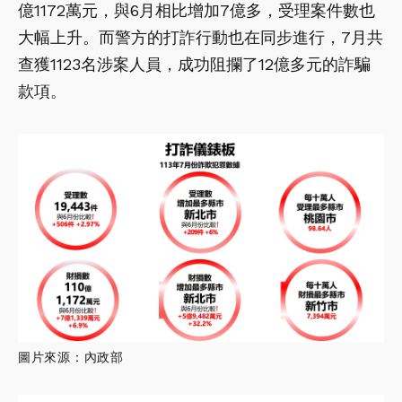
億1172萬元，與6月相比增加7億多，受理案件數也
大幅上升。而警方的打詐行動也在同步進行，7月共
查獲1123名涉案人員，成功阻攔了12億多元的詐騙
款項。
圖片來源：內政部