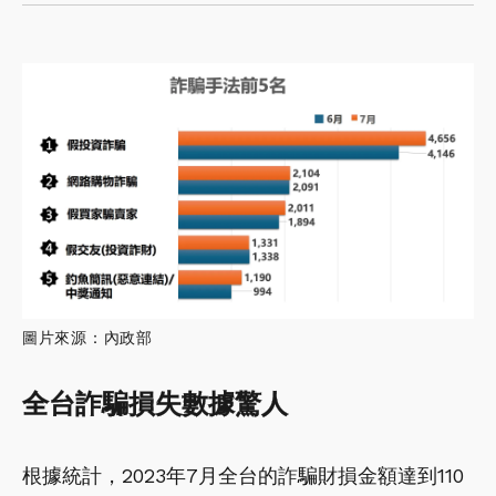
圖片來源：內政部
全台詐騙損失數據驚人
根據統計，2023年7月全台的詐騙財損金額達到110