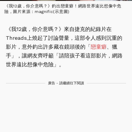
《我12歲，你介意嗎？》釣出戀童癖！網路世界遠比想像中危
險，圖片來源：magnific(示意圖)
《我12歲，你介意嗎？》來自捷克的紀錄片在
Threads上燒起了討論聲量，這部令人感到沉重的
影片，意外釣出許多藏在鏡頭後的「
戀童癖
、獵
手」，讓網友齊呼籲「請陪孩子看這部影片，網路
世界遠比想像中危險」。
廣告 - 請繼續往下閱讀