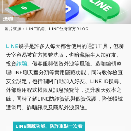
圖片來源：LINE官網、LINE台灣官方BLOG
LINE
幾乎是許多人每天都會使用的通訊工具，但聊
天室容易被官方帳號洗版，也暗藏陌生人加好友、
投資
詐騙
、假客服與個資外洩等風險。造咖編輯整
理LINE聊天室分類等實用隱藏功能，同時教你檢查
安全設定，包括關閉自動加入好友、LINE ID搜尋、
外部應用程式權限及訊息預覽等，提升聊天效率之
餘，同時了解LINE防詐資訊與個資保護，降低帳號
遭盜用、詐騙訊息及隱私外洩風險。
LINE隱藏功能、防詐重點一次看