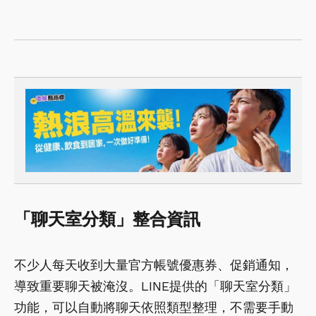
「聊天室分類」整合資訊
不少人每天收到大量官方帳號優惠券、促銷通知，
導致重要聊天被淹沒。LINE提供的「聊天室分類」
功能，可以自動將聊天依照類型整理，不需要手動