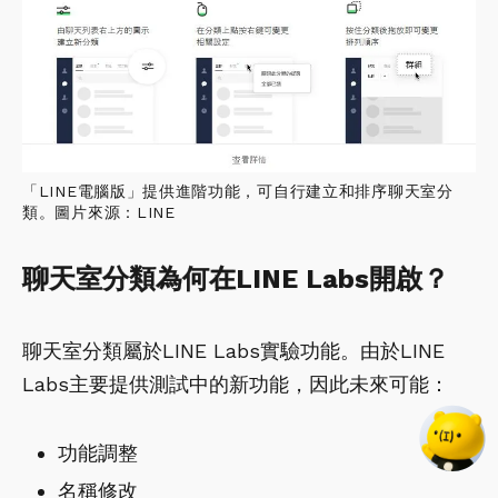
「LINE電腦版」提供進階功能，可自行建立和排序聊天室分
類。圖片來源：LINE
聊天室分類為何在LINE Labs開啟？
聊天室分類屬於LINE Labs實驗功能。由於LINE
Labs主要提供測試中的新功能，因此未來可能：
功能調整
名稱修改