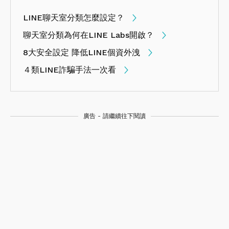
LINE聊天室分類怎麼設定？
聊天室分類為何在LINE Labs開啟？
8大安全設定 降低LINE個資外洩
４類LINE詐騙手法一次看
廣告 - 請繼續往下閱讀