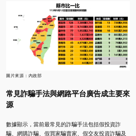
圖片來源：內政部
常見詐騙手法與網路平台廣告成主要來
源
數據顯示，當前最常見的詐騙手法包括假投資詐
騙、網購詐騙、假買家騙賣家、假交友投資詐騙及