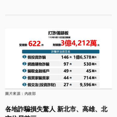
圖片來源：內政部
各地詐騙損失驚人 新北市、高雄、北