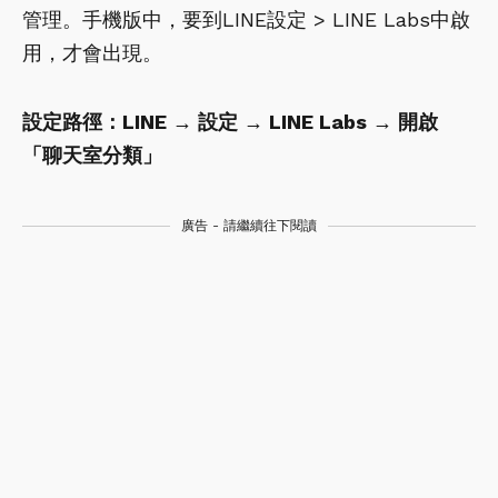
管理。手機版中，要到LINE設定 > LINE Labs中啟
用，才會出現。
設定路徑：LINE → 設定 → LINE Labs → 開啟
「聊天室分類」
廣告 - 請繼續往下閱讀