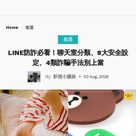
Home
生活
生活
LINE防詐必看！聊天室分類、8大安全設
定、4類詐騙手法別上當
影憶小腦袋
03 Aug, 2026