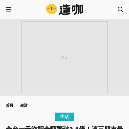
首頁
生活
生活