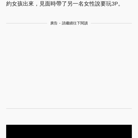
約女孩出來，見面時帶了另一名女性說要玩3P。
廣告 - 請繼續往下閱讀