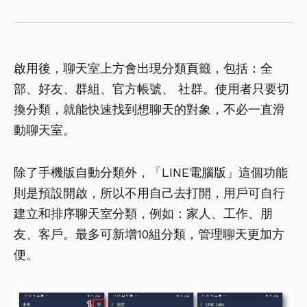
啟用後，聊天室上方會出現分類頁籤，包括：全
部、好友、群組、官方帳號、 社群。使用者只要切
換分類，就能快速找到想聊天的對象，不必一直滑
動聊天室。
除了手機版自動分類外，「LINE電腦版」這個功能
則是預設開啟，所以不用自己去打開，用戶可自行
建立和排序聊天室分類，例如：家人、工作、朋
友、客戶。最多可新增10組分類，管理聊天更加方
便。