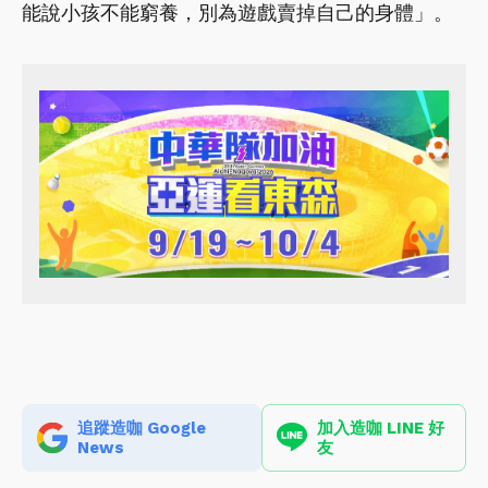
能說小孩不能窮養，別為遊戲賣掉自己的身體」。
追蹤造咖 Google
加入造咖 LINE 好
News
友