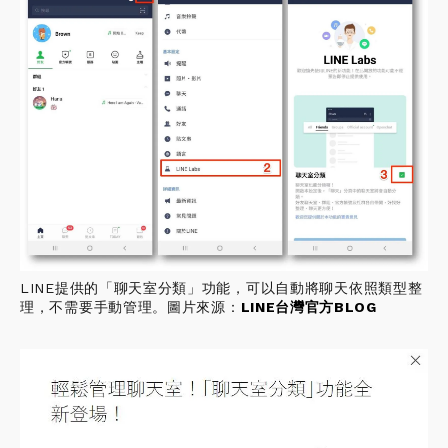
LINE提供的「聊天室分類」功能，可以自動將聊天依照類型整
理，不需要手動管理。圖片來源：
LINE台灣官方BLOG