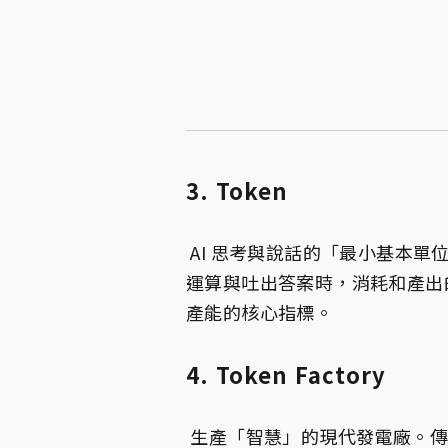
3. Token
AI 思考與說話的「最小基本單
運算與吐出答案時，消耗和產出的基
產能的核心指標。
4. Token Factory
生產「智慧」的現代發電廠。傳