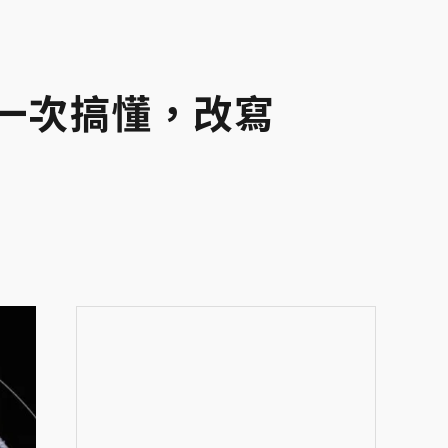
」一次搞懂，改寫