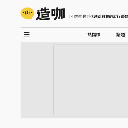
熱指標
話題