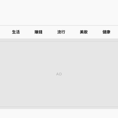
生活
賺錢
流行
美妝
健康