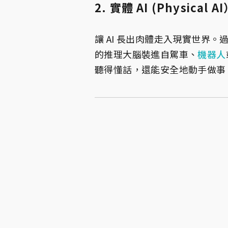
2. 實體 AI (Physical A
讓 AI 長出肉體走入現實世界。過
的推理大腦裝進自駕車、
機器人
聽得懂話，還能安全地動手做事