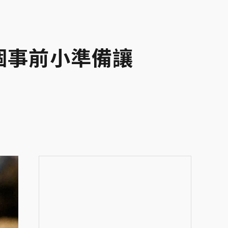
個事前小準備讓