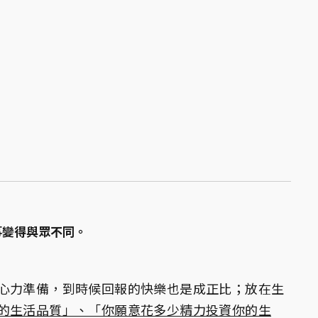
事變得與眾不同。
心力準備，到時候回報的快樂也是成正比；放在生
的生活品質」、「你願意花多少精力投資你的生