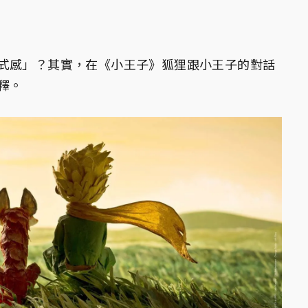
式感」？其實，在《小王子》狐狸跟小王子的對話
釋。