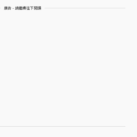
廣告 - 請繼續往下閱讀