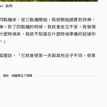
ce
）劇照
四點鐘來，從三點鐘開始，我就開始感覺到快樂，
樂。到了四點鐘的時候，我就會坐立不安，我發現
什麼時候來，我就不知道在什麼時候準備好迎接你
。」
狐狸說，「它就是使某一天與其他日子不同，使某
廣告 - 請繼續往下閱讀