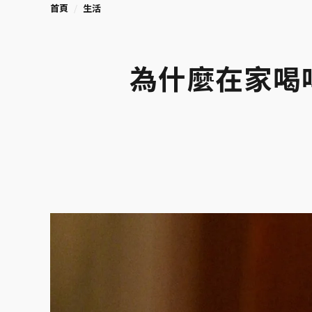
首頁
生活
為什麼在家喝