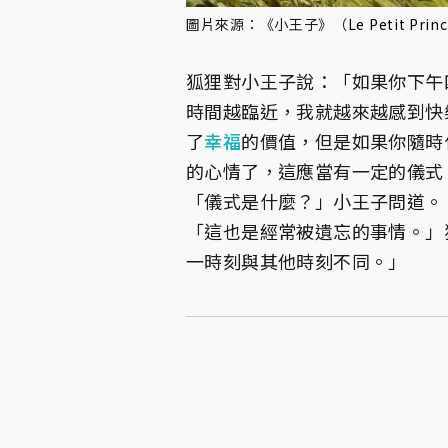
圖片來源：《小王子》（
Le Petit Prin
狐狸對小王子說：「如果你下午
時間越臨近，我就越來越感到快
了
幸福
的價值，但是如果你隨時
的心情了，這應當有一定的儀式
「儀式是什麼？」小王子問道。
「這也是經常被遺忘的事情。」
一時刻與其他時刻不同。」