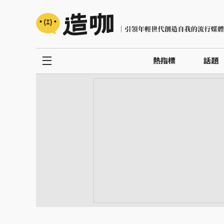
熱指標
話題