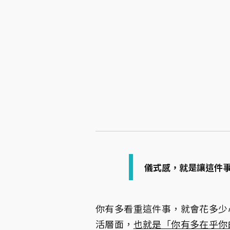
儀式感，就是讓這件
你有多看重這件事，就會花多少
活層面，
也就是「你有多在乎你