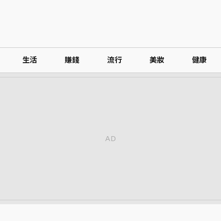
生活
賺錢
流行
美妝
健康