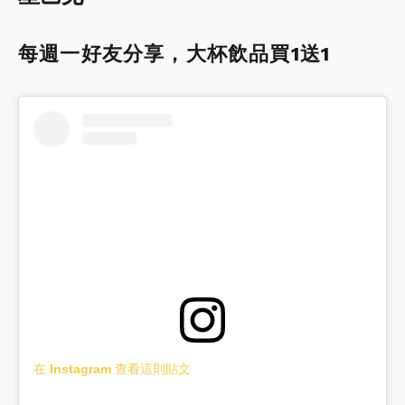
每週一好友分享，大杯飲品買1送1
在 Instagram 查看這則貼文