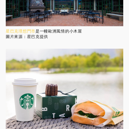
星巴克理想門市
是一幢歐洲風情的小木屋
圖片來源：星巴克提供