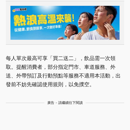
每人單次最高可享「買二送二」，飲品需一次領
取。提醒消費者，部分指定門市、車道服務、外
送、外帶預訂及行動預點等服務不適用本活動，出
發前不妨先確認使用規則，以免撲空。
廣告 - 請繼續往下閱讀