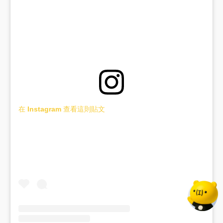
在 Instagram 查看這則貼文