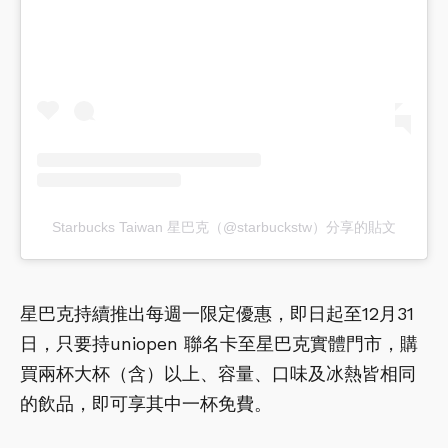
Starbucks Taiwan 星巴克（@starbuckstw）分享的貼文
星巴克持續推出每週一限定優惠，即日起至12月31
日，只要持uniopen 聯名卡至星巴克實體門市，購
買兩杯大杯（含）以上、容量、口味及冰熱皆相同
的飲品，即可享其中一杯免費。