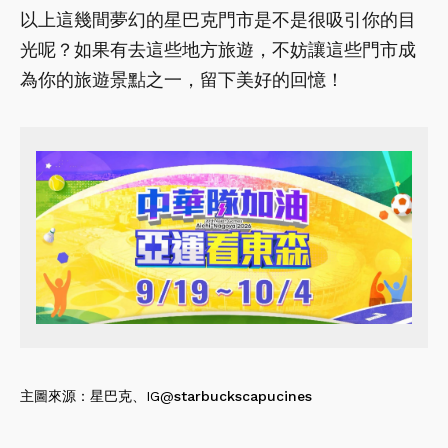
以上這幾間夢幻的星巴克門市是不是很吸引你的目
光呢？如果有去這些地方旅遊，不妨讓這些門市成
為你的旅遊景點之一，留下美好的回憶！
主圖來源：星巴克、IG@
starbuckscapucines