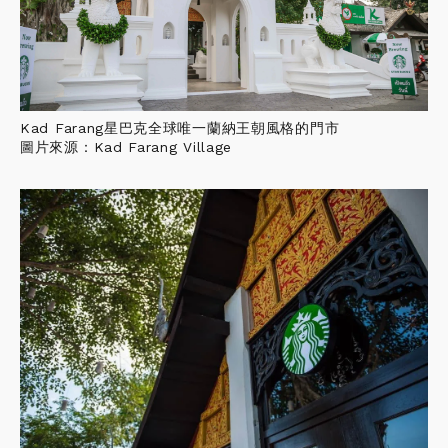
Kad Farang星巴克全球唯一蘭納王朝風格的門市
圖片來源：Kad Farang Village