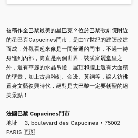
被稱作全巴黎最美的星巴克？位於巴黎歌劇院附近
的星巴克Capucines門市，是由17世紀的建築改建
而成，外觀看起來像是一間普通的門市，不過一轉
身進到內部，簡直是兩個世界，裝潢富麗堂皇之
外，還有華麗的水晶吊燈，屋頂和牆上還有大面積
的壁畫，加上古典雕刻、金邊、黃銅等，讓人彷彿
置身文藝復興時代，絕對是去巴黎一定要朝聖的絕
美景點！
法國巴黎 Capucines門市
地址： 3, boulevard des Capucines • 75002
PARIS 🇫🇷