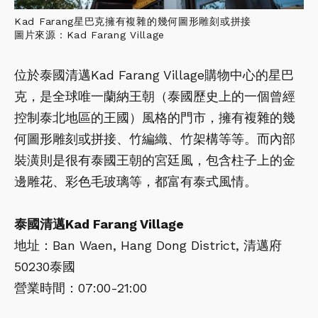
Kad Farang星巴克擁有複雜的幾何圖形雕刻或拼接
圖片來源：Kad Farang Village
位於泰國清邁Kad Farang Village購物中心的星巴
克，是全球唯一蘭納王朝（泰國歷史上的一個曾經
控制泰北地區的王國）風格的門市，擁有複雜的幾
何圖形雕刻或拼接、竹編織、竹架構等等。而內部
裝潢則是很有泰國王朝的宮廷風，包含柱子上的金
邊雕花、彩色毛玻璃等，都富有泰式風情。
泰國清邁Kad Farang Village
地址：Ban Waen, Hang Dong District, 清邁府
50230泰國
營業時間：07:00-21:00