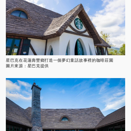
星巴克在花蓮壽豐鄉打造一個夢幻童話故事裡的咖啡莊園
圖片來源：星巴克提供