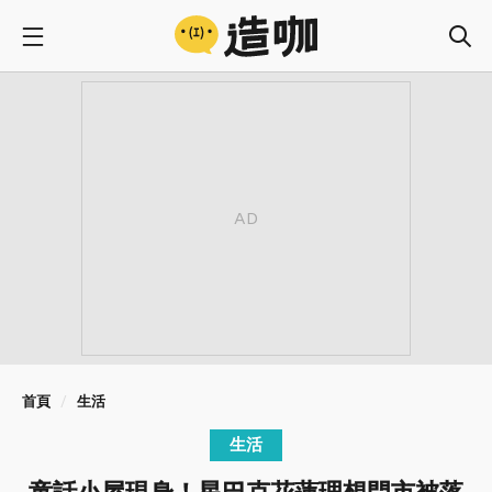
首頁
生活
生活