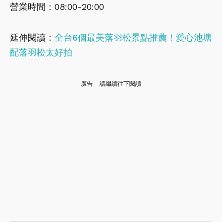
營業時間：08:00-20:00
延伸閱讀：
全台6個最美落羽松景點推薦！愛心池塘
配落羽松太好拍
廣告 - 請繼續往下閱讀