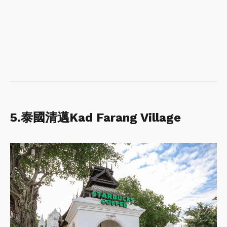
5.泰國清邁Kad Farang Village