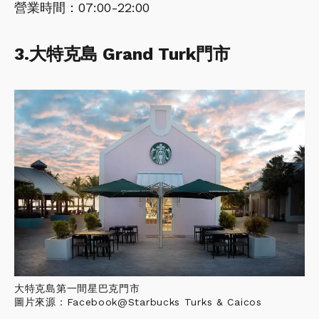
營業時間：07:00-22:00
3.大特克島 Grand Turk門市
大特克島第一間星巴克門市
圖片來源：Facebook@Starbucks Turks & Caicos