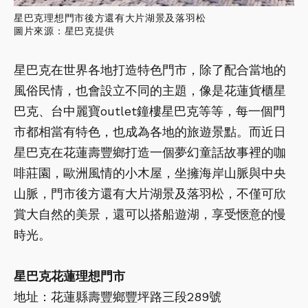
星巴克理想門市後方還有大片湖景及落羽松
圖片來源：星巴克提供
星巴克在世界各地打造特色門市，除了配合當地的
風俗民情，也會設立不同的主題，像是花蓮貨櫃星
巴克、台中麗寶outlet鐘樓星巴克等等，每一個門
市都相當有特色，也成為各地的旅遊景點。而近日
星巴克在花蓮壽豐鄉打造一個夢幻童話故事裡的咖
啡莊園，歐洲風情的小木屋，坐擁海岸山脈與中央
山脈，門市後方還有大片湖景及落羽松，不僅可欣
賞大自然的美景，還可以搭船遊湖，享受愜意的慢
時光。
星巴克花蓮理想門市
地址：花蓮縣壽豐鄉豐坪路三段289號