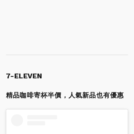
7-ELEVEN
精品咖啡寄杯半價，人氣新品也有優惠