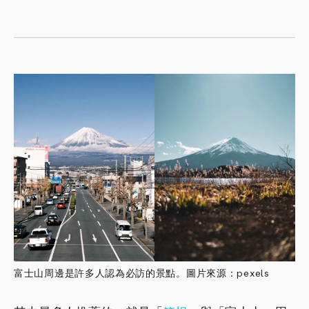
富士山周邊是許多人認為必訪的景點。圖片來源：pexels