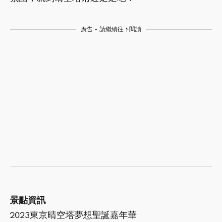
廣告 - 請繼續往下閱讀
景點資訊
2023東京晴空塔夢想聖誕嘉年華