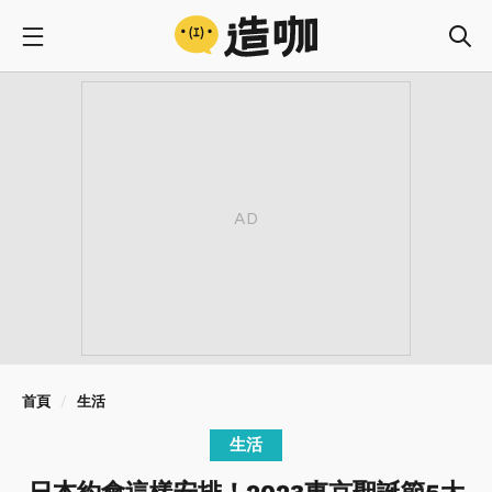
首頁
生活
生活