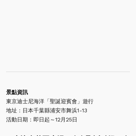
景點資訊
東京迪士尼海洋「聖誕迎賓會」遊行
地址：日本千葉縣浦安市舞浜1-13
活動日期：即日起～12月25日