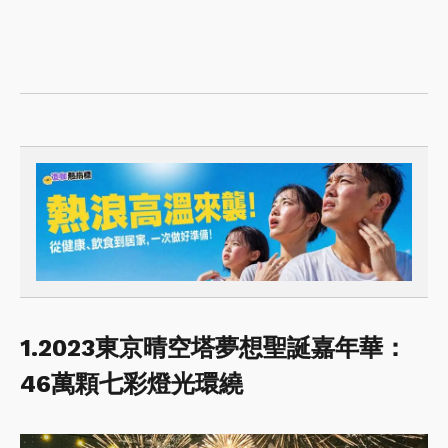
1.2023東京晴空塔夢想聖誕嘉年華：
46萬顆七彩燈光環繞