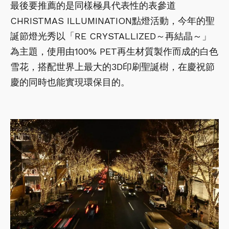
最後要推薦的是同樣極具代表性的表參道
CHRISTMAS ILLUMINATION點燈活動，今年的聖
誕節燈光秀以「RE CRYSTALLIZED～再結晶～」
為主題，使用由100% PET再生材質製作而成的白色
雪花，搭配世界上最大的3D印刷聖誕樹，在慶祝節
慶的同時也能實現環保目的。