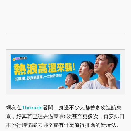
網友在
Threads
發問，身邊不少人都曾多次造訪東
京，好其若已經去過東京5次甚至更多次，再安排日
本旅行時還能去哪？或有什麼值得推薦的新玩法。