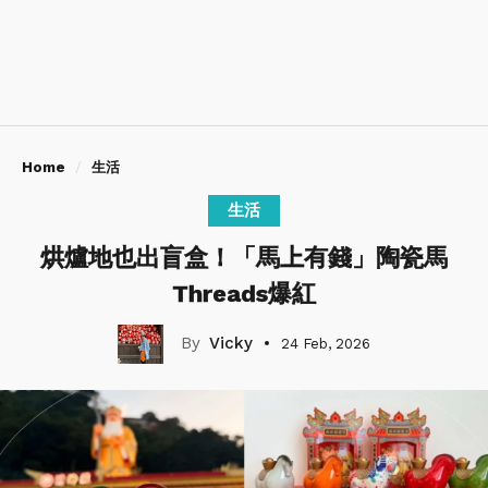
Home
生活
生活
烘爐地也出盲盒！「馬上有錢」陶瓷馬
Threads爆紅
Vicky
24 Feb, 2026