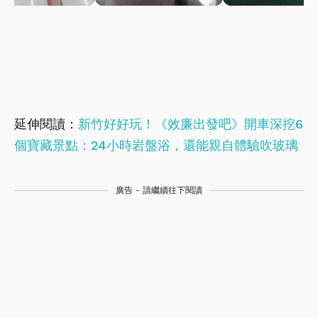
延伸閱讀：
新竹好好玩！《效廉出發吧》開車深挖6
個寶藏景點：24小時岩盤浴，還能親自體驗吹玻璃
廣告 - 請繼續往下閱讀