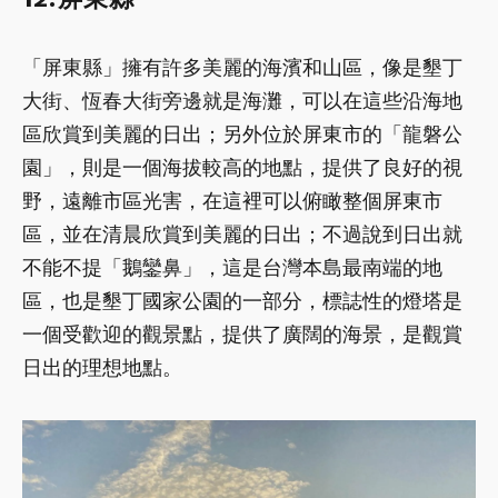
「屏東縣」擁有許多美麗的海濱和山區，像是墾丁
大街、恆春大街旁邊就是海灘，可以在這些沿海地
區欣賞到美麗的日出；另外位於屏東市的「龍磐公
園」，則是一個海拔較高的地點，提供了良好的視
野，遠離市區光害，在這裡可以俯瞰整個屏東市
區，並在清晨欣賞到美麗的日出；不過說到日出就
不能不提「鵝鑾鼻」，這是台灣本島最南端的地
區，也是墾丁國家公園的一部分，標誌性的燈塔是
一個受歡迎的觀景點，提供了廣闊的海景，是觀賞
日出的理想地點。