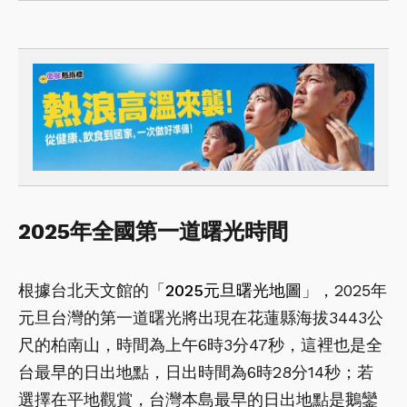
2025年全國第一道曙光時間
根據台北天文館的「
2025元旦曙光地圖
」，2025年
元旦台灣的第一道曙光將出現在花蓮縣海拔3443公
尺的柏南山，時間為上午6時3分47秒，這裡也是全
台最早的日出地點，日出時間為6時28分14秒；若
選擇在平地觀賞，台灣本島最早的日出地點是鵝鑾