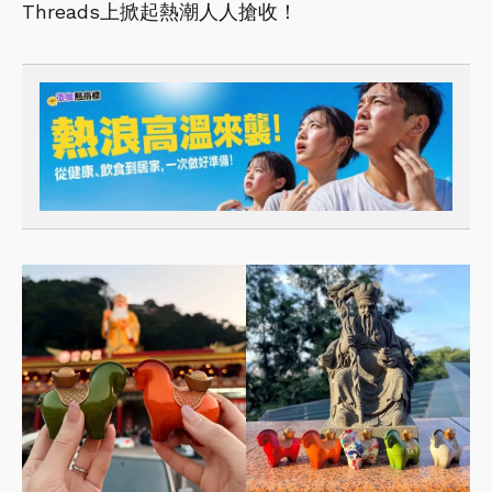
Threads上掀起熱潮人人搶收！