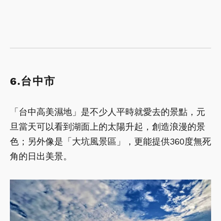
6.台中市
「台中高美濕地」是不少人平時就愛去的景點，元
旦當天可以看到湖面上的太陽升起，創造浪漫的景
色；另外像是「大坑風景區」，更能提供360度無死
角的日出美景。