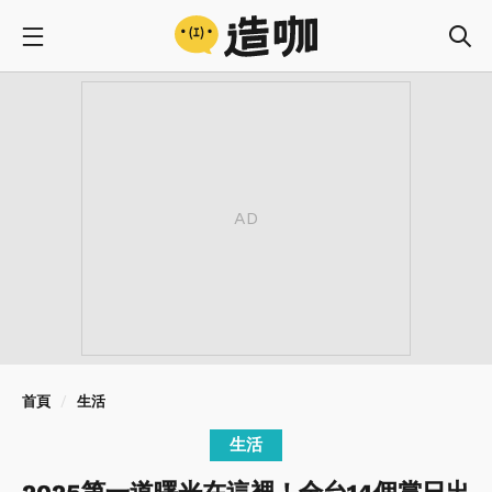
首頁
生活
生活