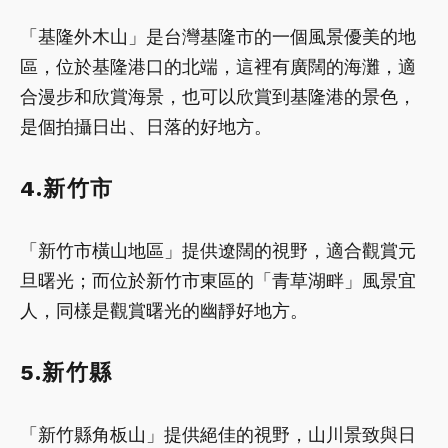
「基隆外木山」是台灣基隆市的一個風景優美的地
區，位於基隆港口的北端，這裡有廣闊的海灘，適
合漫步和欣賞海景，也可以欣賞到基隆港的景色，
是個拍攝日出、日落的好地方。
4.新竹市
「新竹市橫山地區」提供遼闊的視野，適合觀賞元
旦曙光；而位於新竹市東區的「青草湖畔」風景宜
人，同樣是觀賞曙光的幽靜好地方。
5.新竹縣
「新竹縣角板山」提供絕佳的視野，山川景致與日