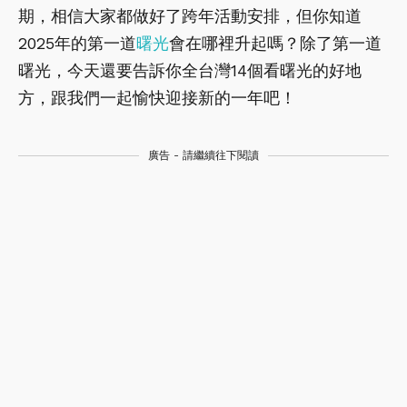
期，相信大家都做好了跨年活動安排，但你知道
2025年的第一道
曙光
會在哪裡升起嗎？除了第一道
曙光，今天還要告訴你全台灣14個看曙光的好地
方，跟我們一起愉快迎接新的一年吧！
廣告 - 請繼續往下閱讀