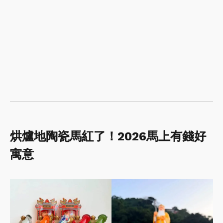
烘爐地陶瓷馬紅了！2026馬上有錢好
寓意