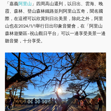
「嘉義
阿里山
」四周高山還列，以日出、雲海、晚
霞、森林、登山森林鐵路並列阿里山五奇，聞名國
際，在這裡可以欣賞到日出美景，除此之外，阿里
山也在2024/1/1舉行日出印象音樂會，在「阿里山
森林遊樂區-祝山觀日平台」可以一邊享受美景一邊
聽音樂，十分享受。