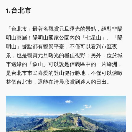
1.台北市
「台北市」最著名觀賞元旦曙光的景點，絕對非陽
明山莫屬！陽明山國家公園內的「七星山」、「陽
明山」據點都有觀景平臺，不僅可以看到市區夜
景，也是觀賞元旦曙光的極佳視野；另外，位於城
市邊緣的「象山」可以說是信義區中的一片綠洲，
是台北市市民喜愛的登山健行勝地，不僅可以俯瞰
整個台北市，還能在清晨欣賞到迷人的日出。