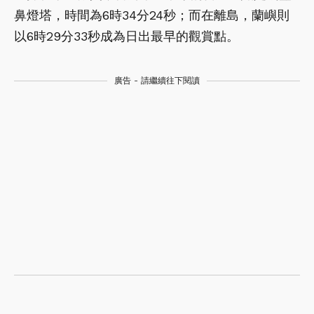
鼻燈塔，時間為6時34分24秒；而在離島，蘭嶼則
以6時29分33秒成為日出最早的觀賞點。
廣告 - 請繼續往下閱讀