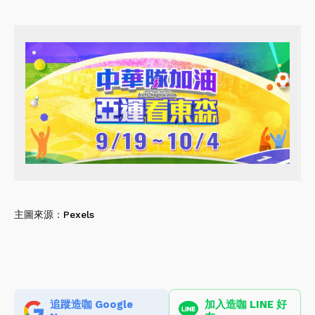
主圖來源：
Pexels
追蹤造咖 Google
加入造咖 LINE 好