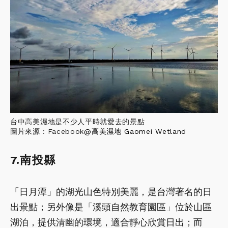
台中高美濕地是不少人平時就愛去的景點
圖片來源：Facebook
@
高美濕地 Gaomei Wetland
7.南投縣
「日月潭」的湖光山色特別美麗，是台灣著名的日
出景點；另外像是「溪頭自然教育園區」位於山區
湖泊，提供清幽的環境，適合靜心欣賞日出；而