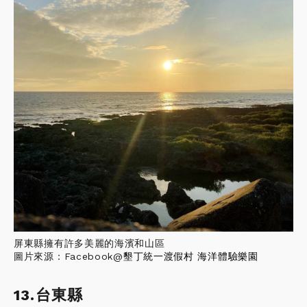
屏東縣擁有許多美麗的海濱和山區
圖片來源：Facebook@
墾丁統一渡假村 海洋體驗樂園
13.台東縣