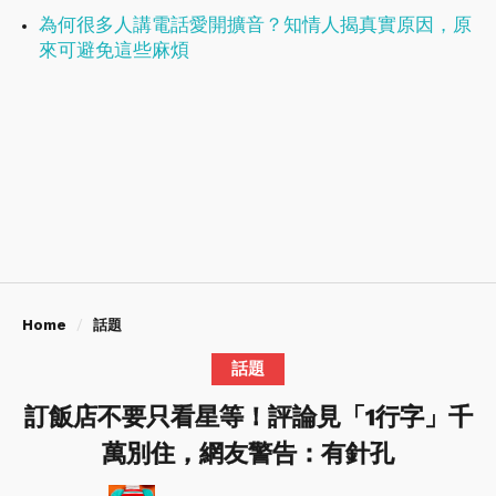
為何很多人講電話愛開擴音？知情人揭真實原因，原
來可避免這些麻煩
Home
話題
話題
訂飯店不要只看星等！評論見「1行字」千
萬別住，網友警告：有針孔