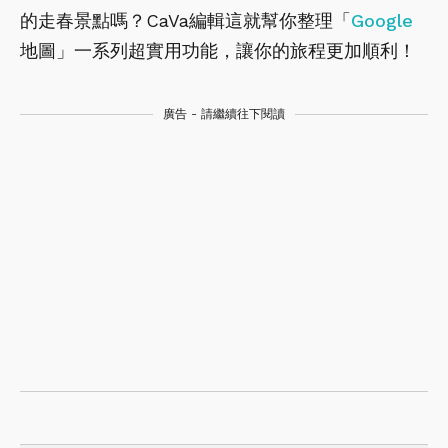
的走春景點嗎？CaVa編輯這就幫你整理「
Google
地圖」一系列超實用功能，讓你的旅程更加順利！
廣告 - 請繼續往下閱讀