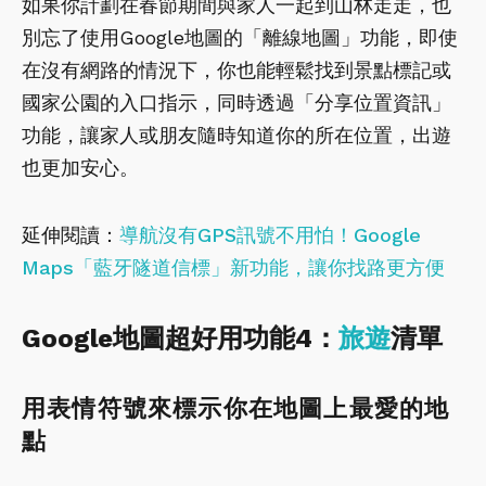
如果你計劃在春節期間與家人一起到山林走走，也
別忘了使用Google地圖的「離線地圖」功能，即使
在沒有網路的情況下，你也能輕鬆找到景點標記或
國家公園的入口指示，同時透過「分享位置資訊」
功能，讓家人或朋友隨時知道你的所在位置，出遊
也更加安心。
延伸閱讀：
導航沒有GPS訊號不用怕！Google
Maps「藍牙隧道信標」新功能，讓你找路更方便
Google地圖超好用功能4：
旅遊
清單
用表情符號來標示你在地圖上最愛的地
點