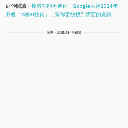
延伸閱讀：
搜尋功能再進化！Google大神2024年
升級「2種AI技術」，幫你更快找到需要的資訊
廣告 - 請繼續往下閱讀