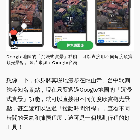
Google地圖的「沉浸式實景」功能，可以直接用不同角度欣賞
觀光景點。
圖片來源：
Google台灣
想像一下，你身歷其境地漫步在龍山寺、台中歌劇
院等知名景點，現在只要透過Google地圖的「沉浸
式實景」功能，就可以直接用不同角度欣賞觀光景
點，甚至還可以透過「拉動時間滑桿」，查看不同
時間的天氣和擁擠程度，這可是一個規劃行程的好
工具！