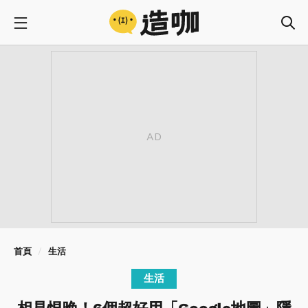
首頁
生活
生活