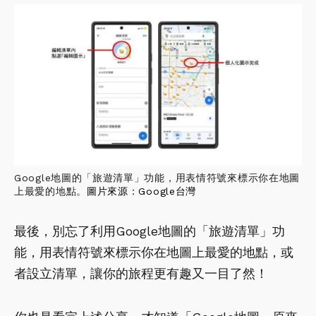
Google地圖的「旅遊清單」功能，用表情符號來標示你在地圖
上最愛的地點。
圖片來源：
Google台灣
最後，別忘了利用Google地圖的「旅遊清單」功
能，用表情符號來標示你在地圖上最愛的地點，或
者設立清單，讓你的旅程更有趣又一目了然！