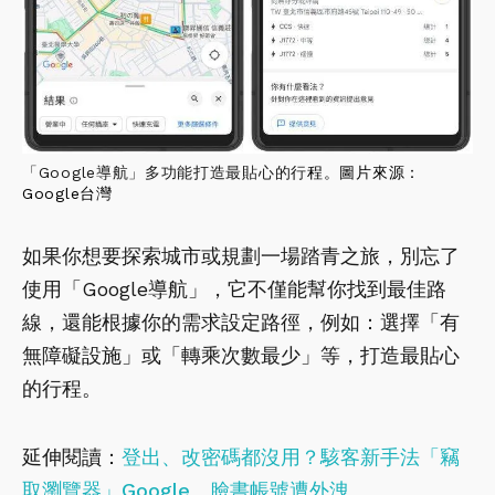
「Google導航」多功能打造最貼心的行
程。圖片來源：
Google台灣
如果你想要探索城市或規劃一場踏青之旅，別忘了
使用「Google導航」，它不僅能幫你找到最佳路
線，還能根據你的需求設定路徑，例如：選擇「有
無障礙設施」或「轉乘次數最少」等，打造最貼心
的行程。
延伸閱讀：
登出、改密碼都沒用？駭客新手法「竊
取瀏覽器」Google、臉書帳號遭外洩