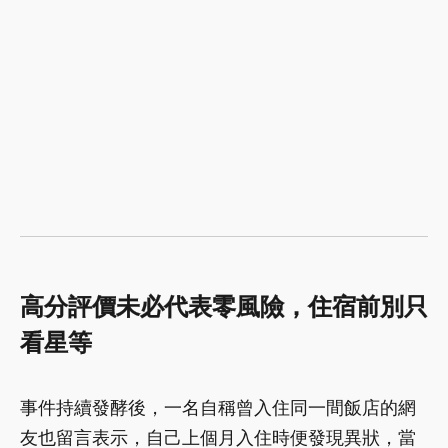
高分評價未必代表零風險，住宿前別只
看星等
事件持續發酵後，一名自稱曾入住同一間飯店的網
友也留言表示，自己上個月入住時便發現異狀，當