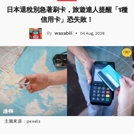
日本退稅別急著刷卡，旅遊達人提醒「1種
信用卡」恐失敗！
wasabiii
04 Aug, 2026
主圖來源：pexels