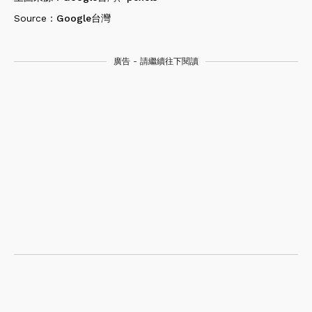
Source：
Google台灣
廣告 - 請繼續往下閱讀