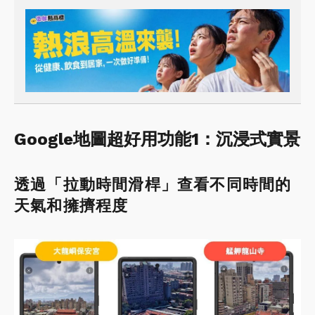
Google地圖超好用功能1：沉浸式實景
透過「拉動時間滑桿」查看不同時間的
天氣和擁擠程度