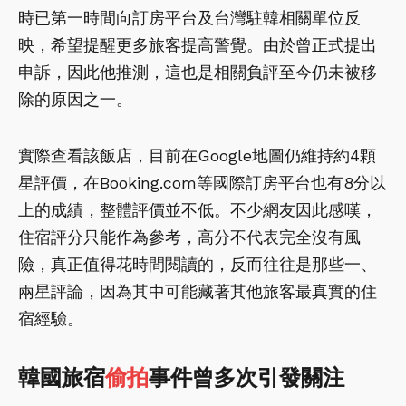
時已第一時間向訂房平台及台灣駐韓相關單位反
映，希望提醒更多旅客提高警覺。由於曾正式提出
申訴，因此他推測，這也是相關負評至今仍未被移
除的原因之一。
實際查看該飯店，目前在Google地圖仍維持約4顆
星評價，在Booking.com等國際訂房平台也有8分以
上的成績，整體評價並不低。不少網友因此感嘆，
住宿評分只能作為參考，高分不代表完全沒有風
險，真正值得花時間閱讀的，反而往往是那些一、
兩星評論，因為其中可能藏著其他旅客最真實的住
宿經驗。
韓國旅宿
偷拍
事件曾多次引發關注