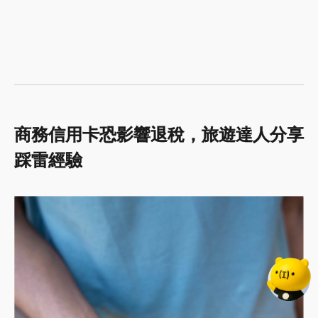
商務信用卡恐影響退稅，旅遊達人分享
踩雷經驗