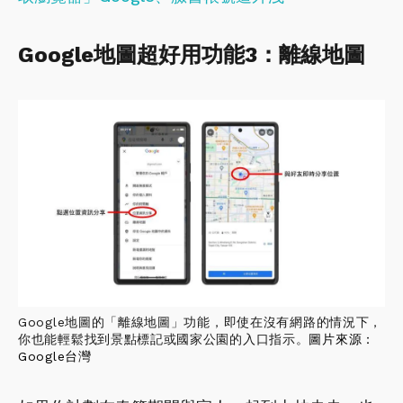
Google地圖超好用功能3：離線地圖
Google地圖的「離線地圖」功能，即使在沒有網路的情況下，
你也能輕鬆找到景點標記或國家公園的入口指示。
圖片來源：
Google台灣