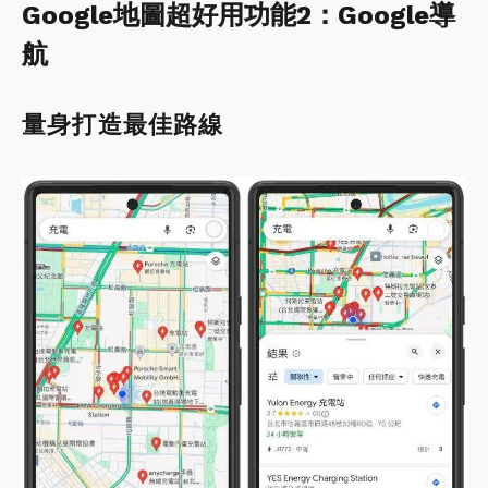
Google地圖超好用功能2：Google導
航
量身打造最佳路線