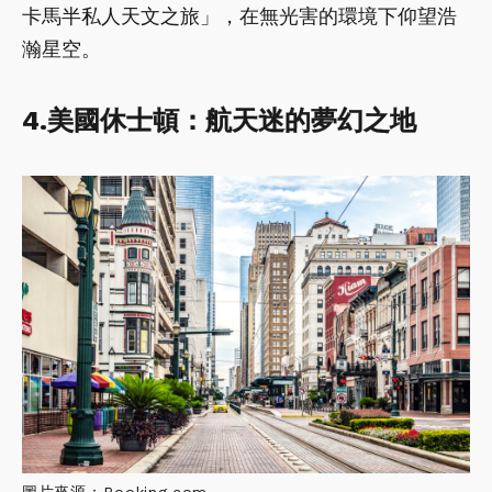
卡馬半私人天文之旅」，在無光害的環境下仰望浩
瀚星空。
4.美國休士頓：航天迷的夢幻之地
圖片來源：Booking.com