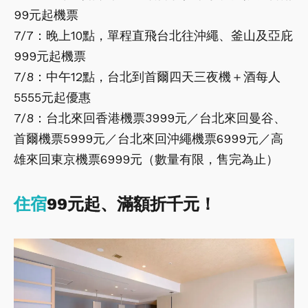
99元起機票
7/7：晚上10點，單程直飛台北往沖繩、釜山及亞庇
999元起機票
7/8：中午12點，台北到首爾四天三夜機＋酒每人
5555元起優惠
7/8：台北來回香港機票3999元／台北來回曼谷、
首爾機票5999元／台北來回沖繩機票6999元／高
雄來回東京機票6999元（數量有限，售完為止）
住宿
99元起、滿額折千元！