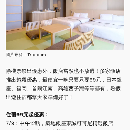
圖片來源：Trip.com
除機票祭出優惠外，飯店當然也不放過！多家飯店
推出超殺優惠，最便宜一晚只要只要99元，日本銀
座、福岡、首爾江南、高雄西子灣等等都有，暑假
出遊住宿都幫大家準備好了！
住宿99元起優惠：
7/9：中午12點，築地銀座東誠可可尼精選飯店