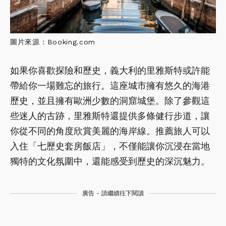
圖片來源：Booking.com
如果你喜歡探險和歷史，義大利的里雅斯特或許能
帶給你一場難忘的旅行。這座城市擁有悠久的海港
歷史，並且擁有歐洲少數的洞窟城堡。除了參觀這
些迷人的古跡，里雅斯特還提供多條健行步道，讓
你從不同的角度欣賞美麗的海岸線。推薦旅人可以
入住「七歷史套房飯店」，不僅能讓你沉浸在當地
獨特的文化氛圍中，還能感受到歷史的深沉魅力。
廣告 - 請繼續往下閱讀