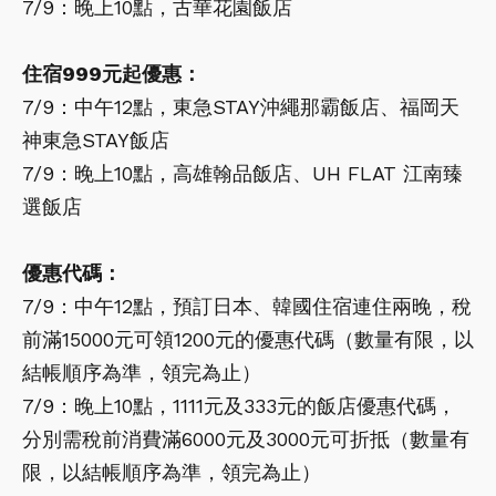
7/9：晚上10點，古華花園飯店
住宿999元起優惠：
7/9：中午12點，東急STAY沖繩那霸飯店、福岡天
神東急STAY飯店
7/9：晚上10點，高雄翰品飯店、UH FLAT 江南臻
選飯店
優惠代碼：
7/9：中午12點，預訂日本、韓國住宿連住兩晚，稅
前滿15000元可領1200元的優惠代碼（數量有限，以
結帳順序為準，領完為止）
7/9：晚上10點，1111元及333元的飯店優惠代碼，
分別需稅前消費滿6000元及3000元可折抵（數量有
限，以結帳順序為準，領完為止）