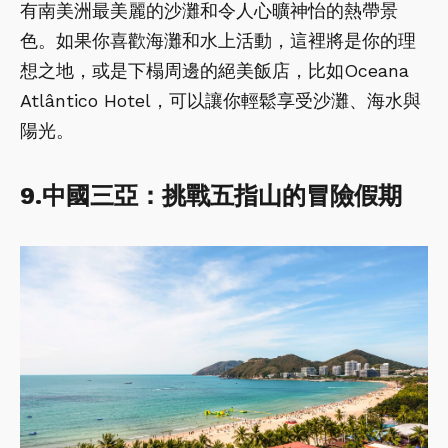
有南美洲最美麗的沙灘和令人心曠神怡的熱帶景
色。如果你喜歡海灘和水上活動，這裡將是你的理
想之地，或是下榻周邊的絕美飯店，比如Oceana
Atlântico Hotel，可以讓你輕鬆享受沙灘、海水與
陽光。
9.中國三亞：挑戰五指山的冒險假期