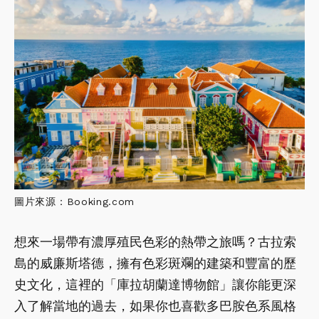
圖片來源：Booking.com
想來一場帶有濃厚殖民色彩的熱帶之旅嗎？古拉索
島的威廉斯塔德，擁有色彩斑斕的建築和豐富的歷
史文化，這裡的「庫拉胡蘭達博物館」讓你能更深
入了解當地的過去，如果你也喜歡多巴胺色系風格