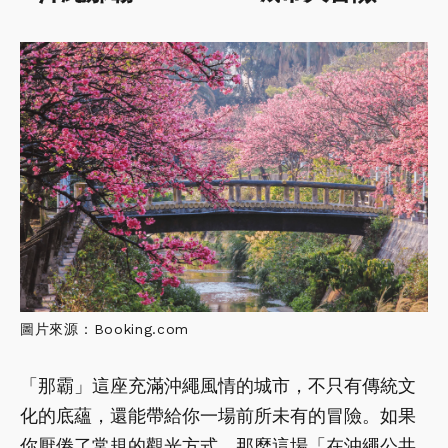
圖片來源：Booking.com
「那霸」這座充滿沖繩風情的城市，不只有傳統文
化的底蘊，還能帶給你一場前所未有的冒險。如果
你厭倦了常規的觀光方式，那麼這場「在沖繩公共