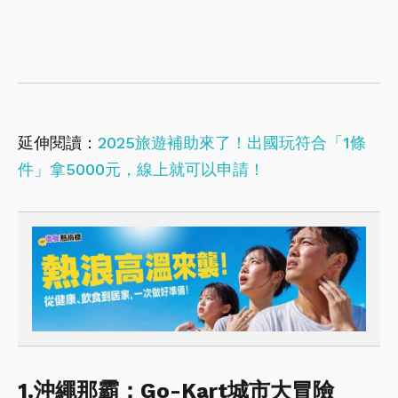
延伸閱讀：
2025旅遊補助來了！出國玩符合「1條
件」拿5000元，線上就可以申請！
1.沖繩那霸：Go-Kart城市大冒險