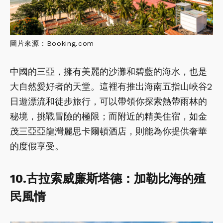
圖片來源：Booking.com
中國的三亞，擁有美麗的沙灘和碧藍的海水，也是
大自然愛好者的天堂。這裡有推出海南五指山峽谷2
日遊漂流和徒步旅行，可以帶領你探索熱帶雨林的
秘境，挑戰冒險的極限；而附近的精美住宿，如金
茂三亞亞龍灣麗思卡爾頓酒店，則能為你提供奢華
的度假享受。
10.古拉索威廉斯塔德：加勒比海的殖
民風情