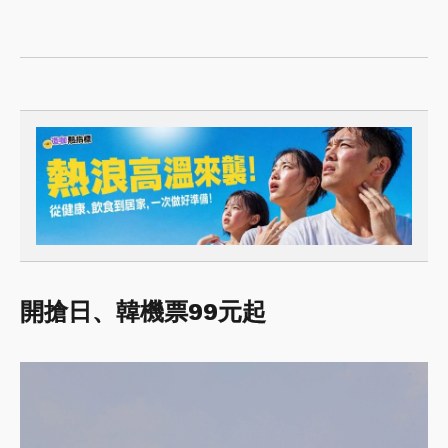
開搶日、韓機票99元起