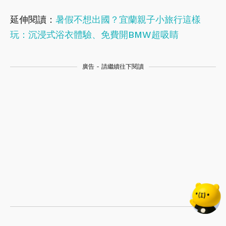
延伸閱讀：
暑假不想出國？宜蘭親子小旅行這樣
玩：沉浸式浴衣體驗、免費開BMW超吸睛
廣告 - 請繼續往下閱讀