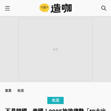
首頁
生活
生活