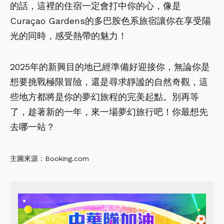
的話，這裡的住宿一定會打中你的心，像是
Curaçao Gardens的多巴胺色系旅宿讓你在享受陽
光的同時，感受熱帶的魅力！
2025年的新興目的地已經準備好迎接你，無論你是
想要挑戰極限冒險，還是尋求靜謐的自然奇觀，這
些地方都將是你的夢幻旅程的完美起點。別再等
了，趁著新的一年，來一場夢幻旅行吧！你最想先
去哪一站？
主圖來源：Booking.com