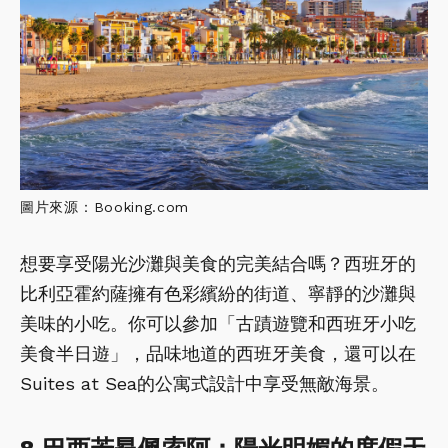
圖片來源：Booking.com
想要享受陽光沙灘與美食的完美結合嗎？西班牙的
比利亞霍約薩擁有色彩繽紛的街道、寧靜的沙灘與
美味的小吃。你可以參加「古蹟遊覽和西班牙小吃
美食半日遊」，品味地道的西班牙美食，還可以在
Suites at Sea的公寓式設計中享受無敵海景。