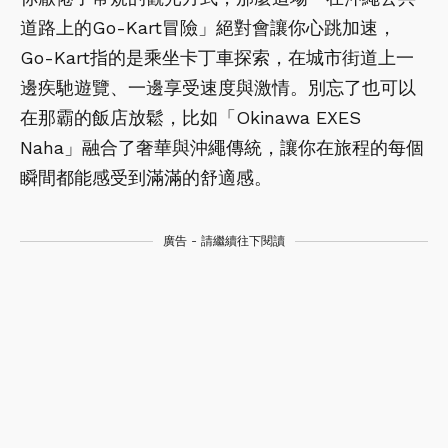
道路上的Go-Kart冒險」絕對會讓你心跳加速，
Go-Kart指的是乘坐卡丁車探索，在城市街道上一
邊疾馳遊覽、一邊享受速度與激情。別忘了也可以
在那霸的飯店放鬆，比如「Okinawa EXES
Naha」融合了奢華與沖繩傳統，讓你在旅程的每個
瞬間都能感受到滿滿的舒適感。
廣告 - 請繼續往下閱讀