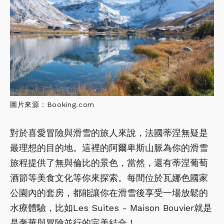
圖片來源：Booking.com
對於喜愛冒險與滑雪的旅人來說，法國蒂涅無疑是
最理想的目的地。這裡的阿爾卑斯山脈為你的滑雪
旅程提供了無與倫比的景色，當然，還有蒂涅葡萄
酒節等美食文化等你來探索。每間位於瓦娜色國家
公園內的套房，都能讓你在滑雪後享受一場放鬆的
水療體驗，比如Les Suites - Maison Bouvier就是
是奢華與冒險並行的完美結合！