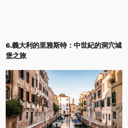
6.義大利的里雅斯特：中世紀的洞穴城
堡之旅