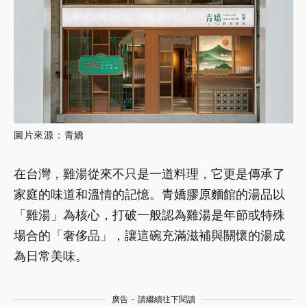
圖片來源：青嬌
在台灣，雞湯從來不只是一道料理，它更是傳承了
家庭的味道和溫情的記憶。青嬌膠原麵館的湯品以
「雞湯」為核心，打破一般認為雞湯是年節或特殊
場合的「奢侈品」，讓這碗充滿滋補與關懷的湯成
為日常美味。
廣告 - 請繼續往下閱讀