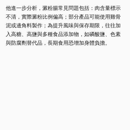
他進一步分析，澱粉腸常見問題包括：肉含量標示
不清，實際澱粉比例偏高；部分產品可能使用雞骨
泥或邊角料製作；為提升風味與保存期限，往往加
入高糖、高鹽與多種食品添加物，如磷酸鹽、色素
與防腐劑替代品，長期食用恐增加身體負擔。