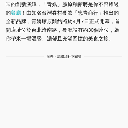
味的創新演繹，「青嬌」膠原麵館將是你不容錯過
的
餐廳
！由知名台灣眷村餐飲「忠青商行」推出的
全新品牌，青嬌膠原麵館將於4月7日正式開幕，首
間店址位於台北濟南路，餐廳設有約30個座位，為
你帶來一場溫馨、濃郁且充滿回憶的美食之旅。
廣告 - 請繼續往下閱讀