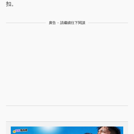
扣。
廣告 - 請繼續往下閱讀