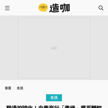
首頁
生活
生活