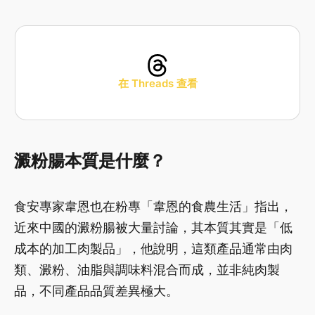
在 Threads 查看
澱粉腸本質是什麼？
食安專家韋恩也在粉專「韋恩的食農生活」指出，
近來中國的澱粉腸被大量討論，其本質其實是「低
成本的加工肉製品」，他說明，這類產品通常由肉
類、澱粉、油脂與調味料混合而成，並非純肉製
品，不同產品品質差異極大。