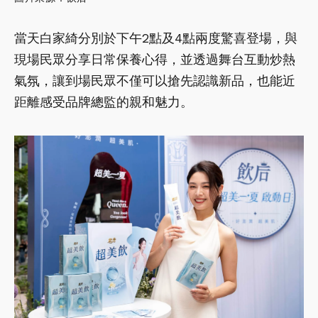
當天白家綺分別於下午2點及4點兩度驚喜登場，與
現場民眾分享日常保養心得，並透過舞台互動炒熱
氣氛，讓到場民眾不僅可以搶先認識新品，也能近
距離感受品牌總監的親和魅力。