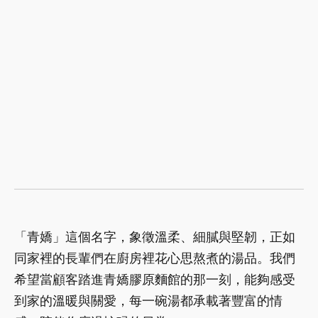
「青嬌」這個名字，象徵溫柔、細膩與堅韌，正如
同家裡的長輩們在廚房裡花心思熬煮的湯品。我們
希望當顧客踏進青嬌膠原麵館的那一刻，能夠感受
到家的溫暖與關愛，每一碗湯都承載著豐富的情