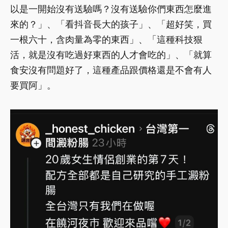
以是一開始沒有送驗嗎？沒有送驗你們東西怎麼進
來的？」、「看抖音長大的孩子」、「超好笑，買
一根六十，含肉量為零的東西」、「這種科技狠
活，就是沒有吃過好東西的人才會吃的」、「就算
食安沒有問題好了，這種產品跟價格還是不會有人
要買阿」。