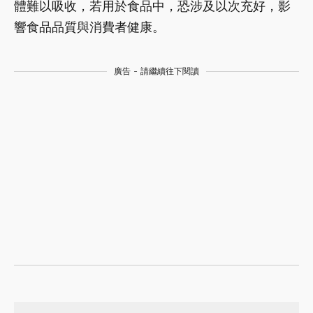
體難以吸收，若用於食品中，恐涉及以次充好，影
響食品品質與消費者健康。
廣告 - 請繼續往下閱讀