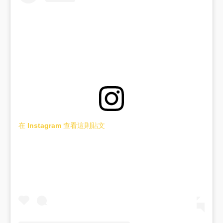
在 Instagram 查看這則貼文