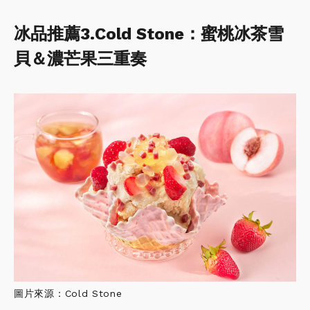
冰品推薦3.Cold Stone：蜜桃冰茶雪
貝＆濃芒果三重奏
圖片來源：Cold Stone