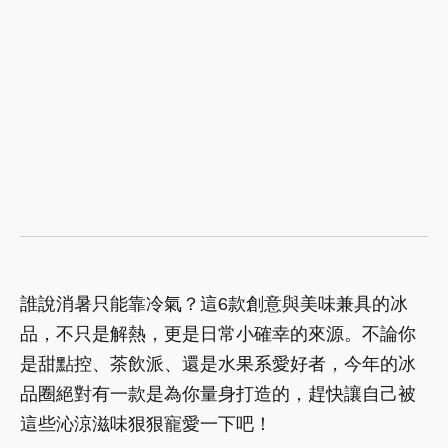
誰說消暑只能靠冷氣？這6款創意與美味兼具的冰
品，不只是解熱，更是日常小確幸的來源。不論你
是甜點控、茶飲派、還是水果系愛好者，今年的冰
品圈絕對有一款是為你量身打造的，趕快讓自己被
這些沁涼滋味狠狠寵愛一下吧！