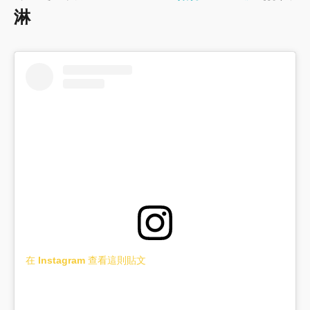
淋
在 Instagram 查看這則貼文