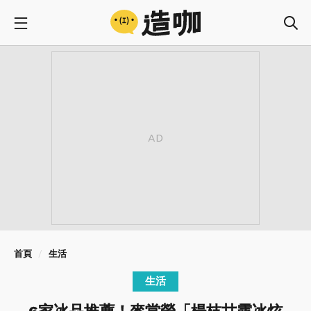
首頁
生活
生活