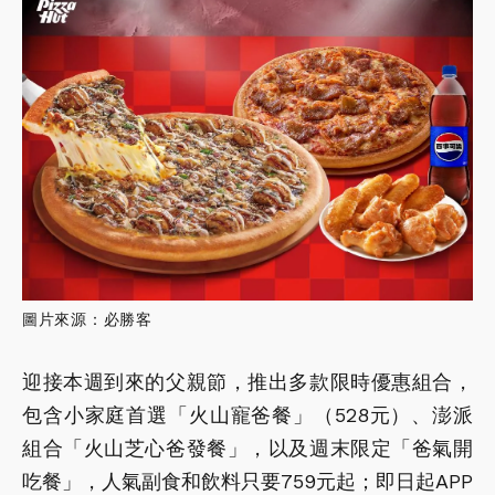
圖片來源：必勝客
迎接本週到來的父親節，推出多款限時優惠組合，
包含小家庭首選「火山寵爸餐」（528元）、澎派
組合「火山芝心爸發餐」，以及週末限定「爸氣開
吃餐」，人氣副食和飲料只要759元起；即日起APP