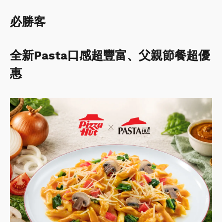
必勝客
全新Pasta口感超豐富、父親節餐超優
惠