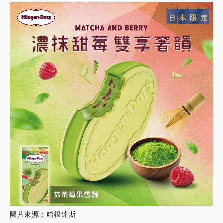
圖片來源：哈根達斯