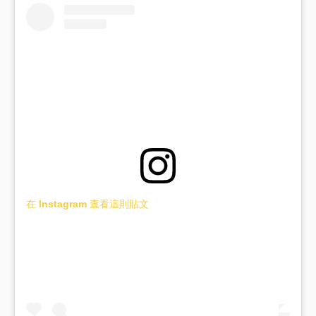
在 Instagram 查看這則貼文