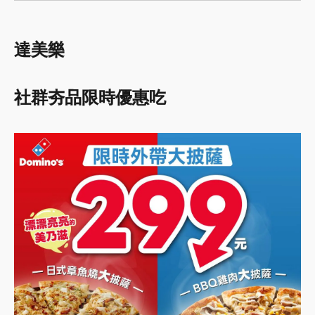
達美樂
社群夯品限時優惠吃