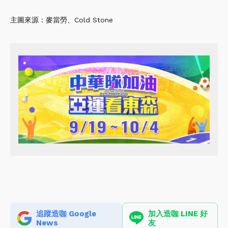
主圖來源：麥當勞、Cold Stone
追蹤造咖 Google
加入造咖 LINE 好
News
友