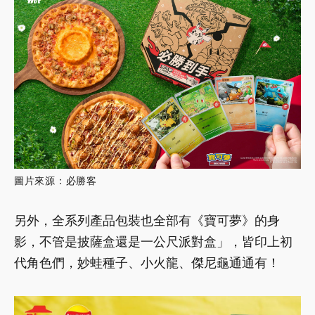
圖片來源：必勝客
另外，全系列產品包裝也全部有《寶可夢》的身
影，不管是披薩盒還是一公尺派對盒」，皆印上初
代角色們，妙蛙種子、小火龍、傑尼龜通通有！