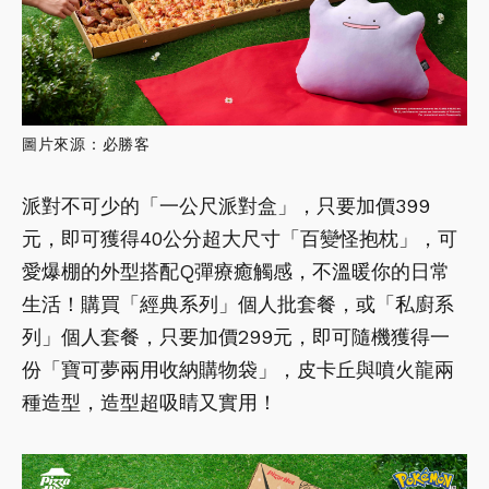
圖片來源：必勝客
派對不可少的「一公尺派對盒」，只要加價399
元，即可獲得40公分超大尺寸「百變怪抱枕」，可
愛爆棚的外型搭配Q彈療癒觸感，不溫暖你的日常
生活！購買「經典系列」個人批套餐，或「私廚系
列」個人套餐，只要加價299元，即可隨機獲得一
份「寶可夢兩用收納購物袋」，皮卡丘與噴火龍兩
種造型，造型超吸睛又實用！