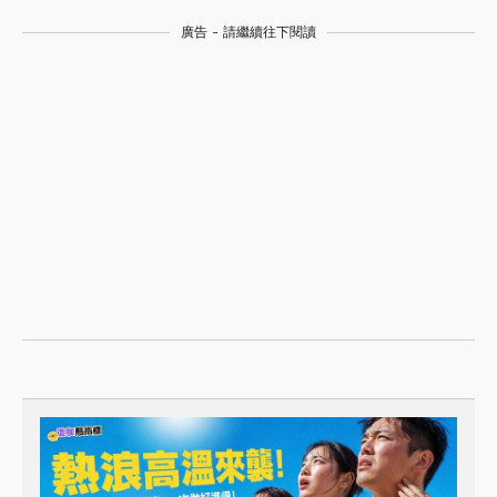
廣告 - 請繼續往下閱讀