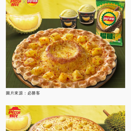
圖片來源：必勝客