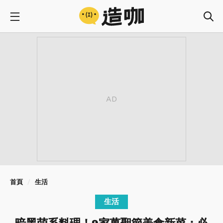
首頁
生活
生活