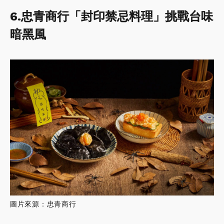
6.忠青商行「封印禁忌料理」挑戰台味
暗黑風
圖片來源：忠青商行