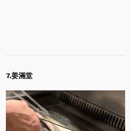
7.姜滿堂