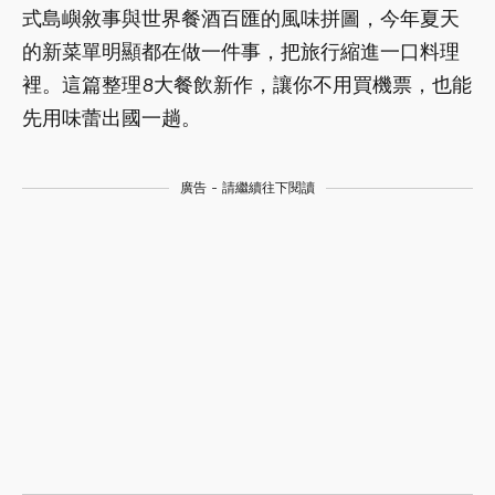
式島嶼敘事與世界餐酒百匯的風味拼圖，今年夏天
的新菜單明顯都在做一件事，把旅行縮進一口料理
裡。這篇整理8大餐飲新作，讓你不用買機票，也能
先用味蕾出國一趟。
廣告 - 請繼續往下閱讀