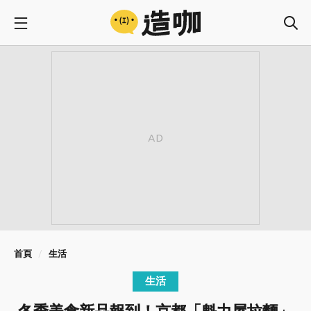
首頁
生活
生活