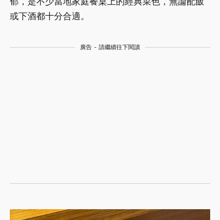
郁，是不少當地家庭餐桌上的經典菜色，無論配飯
或下酒都十分合適。
廣告 - 請繼續往下閱讀