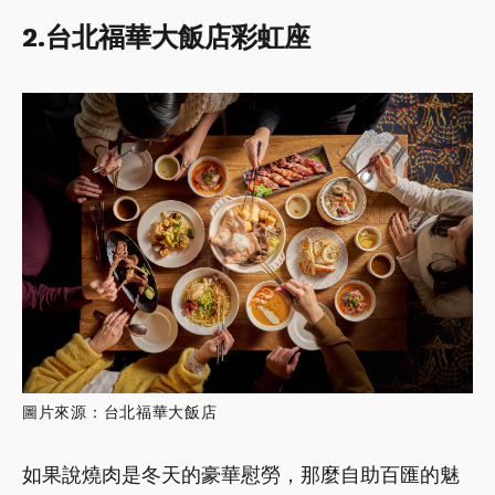
2.台北福華大飯店彩虹座
圖片來源：台北福華大飯店
如果說燒肉是冬天的豪華慰勞，那麼自助百匯的魅