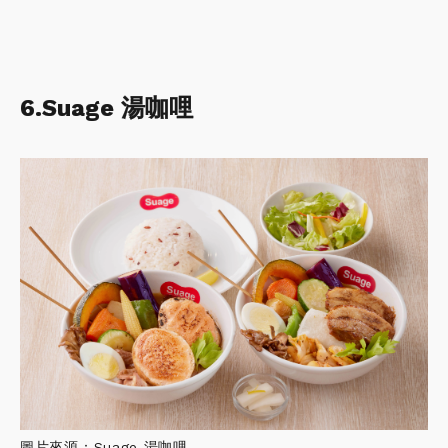
6.Suage 湯咖哩
圖片來源：Suage 湯咖哩