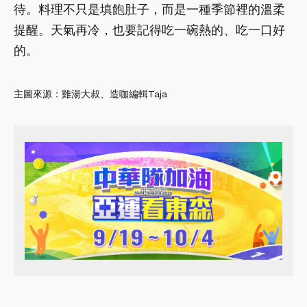
待。料理不只是填飽肚子，而是一種季節裡的溫柔
提醒。天氣再冷，也要記得吃一碗熱的、吃一口好
的。
主圖來源：雞湯大叔、造咖編輯Taja