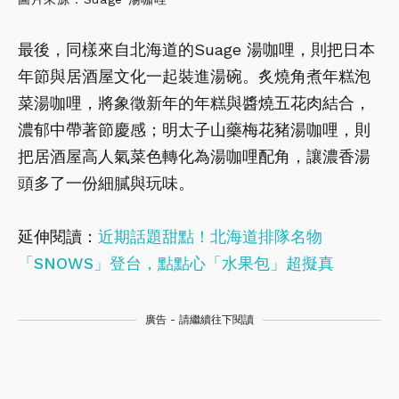
最後，同樣來自北海道的Suage 湯咖哩，則把日本
年節與居酒屋文化一起裝進湯碗。炙燒角煮年糕泡
菜湯咖哩，將象徵新年的年糕與醬燒五花肉結合，
濃郁中帶著節慶感；明太子山藥梅花豬湯咖哩，則
把居酒屋高人氣菜色轉化為湯咖哩配角，讓濃香湯
頭多了一份細膩與玩味。
延伸閱讀：
近期話題甜點！北海道排隊名物
「SNOWS」登台，點點心「水果包」超擬真
廣告 - 請繼續往下閱讀