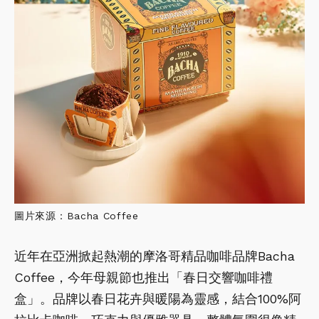
圖片來源：Bacha Coffee
近年在亞洲掀起熱潮的摩洛哥精品咖啡品牌Bacha
Coffee，今年母親節也推出「春日交響咖啡禮
盒」。品牌以春日花卉與暖陽為靈感，結合100%阿