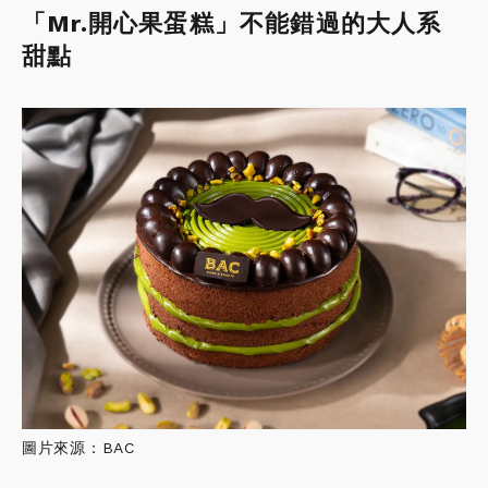
「Mr.開心果蛋糕」不能錯過的大人系
甜點
圖片來源：BAC