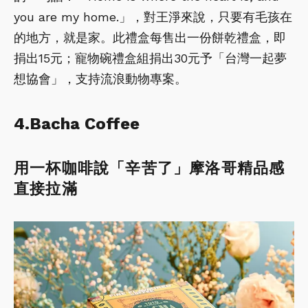
you are my home.」，對王淨來說，只要有毛孩在
的地方，就是家。此禮盒每售出一份餅乾禮盒，即
捐出15元；寵物碗禮盒組捐出30元予「台灣一起夢
想協會」，支持流浪動物專案。
4.Bacha Coffee
用一杯咖啡說「辛苦了」摩洛哥精品感
直接拉滿