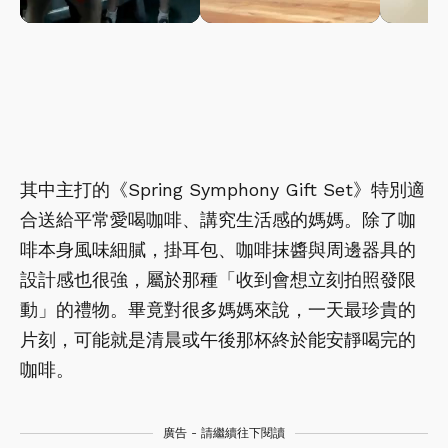
其中主打的《Spring Symphony Gift Set》特別適
合送給平常愛喝咖啡、講究生活感的媽媽。除了咖
啡本身風味細膩，掛耳包、咖啡抹醬與周邊器具的
設計感也很強，屬於那種「收到會想立刻拍照發限
動」的禮物。畢竟對很多媽媽來說，一天最珍貴的
片刻，可能就是清晨或午後那杯終於能安靜喝完的
咖啡。
廣告 - 請繼續往下閱讀