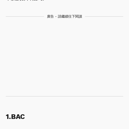
廣告 - 請繼續往下閱讀
1.BAC