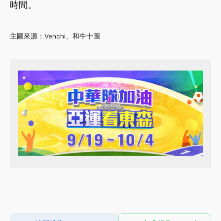
時間。
主圖來源：Venchi、和牛十圖