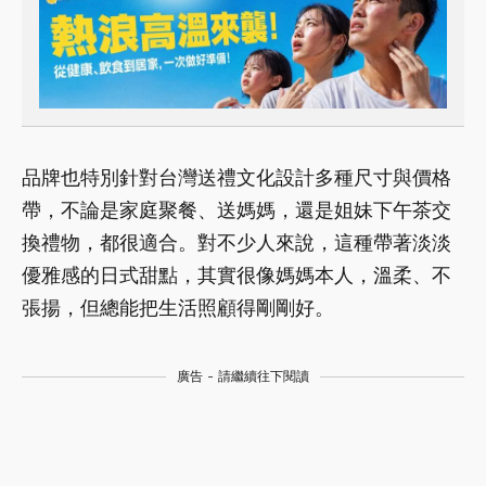
品牌也特別針對台灣送禮文化設計多種尺寸與價格
帶，不論是家庭聚餐、送媽媽，還是姐妹下午茶交
換禮物，都很適合。對不少人來說，這種帶著淡淡
優雅感的日式甜點，其實很像媽媽本人，溫柔、不
張揚，但總能把生活照顧得剛剛好。
廣告 - 請繼續往下閱讀