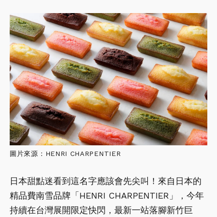
圖片來源：HENRI CHARPENTIER
日本甜點迷看到這名字應該會先尖叫！來自日本的
精品費南雪品牌「HENRI CHARPENTIER」，今年
持續在台灣展開限定快閃，最新一站落腳新竹巨