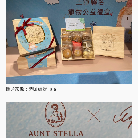
圖片來源：造咖編輯Taja