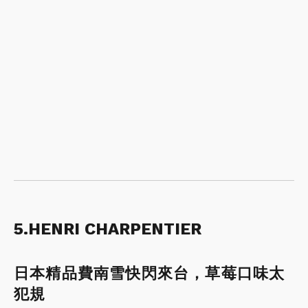
5.HENRI CHARPENTIER
日本精品費南雪快閃來台，草莓口味太
犯規