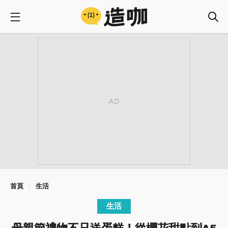
首頁
生活
生活