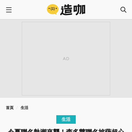
首頁
生活
生活