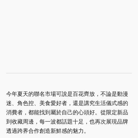
今年夏天的聯名市場可說是百花齊放，不論是動漫
迷、角色控、美食愛好者，還是講究生活儀式感的
消費者，都能找到屬於自己的心頭好。從限定新品
到收藏周邊，每一波都話題十足，也再次展現品牌
透過跨界合作創造新鮮感的魅力。