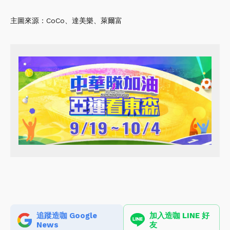
主圖來源：CoCo、達美樂、萊爾富
追蹤造咖 Google
加入造咖 LINE 好
News
友