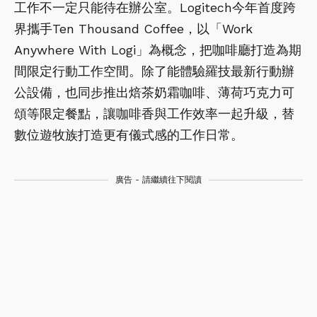
工作不一定只能待在辦公室。Logitech今年首度跨
界攜手Ten Thousand Coffee，以「Work
Anywhere With Logi」為概念，把咖啡廳打造為期
間限定行動工作空間。除了能體驗羅技最新行動辦
公設備，也同步推出焙茶奶霜咖啡、薄荷巧克力可
頌等限定餐點，讓咖啡香與工作效率一起升級，替
數位遊牧族打造更有儀式感的工作日常。
廣告 - 請繼續往下閱讀