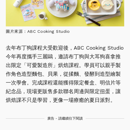
圖片來源：ABC Cooking Studio
去年布丁狗課程大受歡迎後，ABC Cooking Studio
今年再度攜手三麗鷗，邀請布丁狗與大耳狗喜拿推
出限定「可愛製造所」烘焙課程。學員可以親手製
作角色造型麵包、貝果，從揉麵、發酵到造型繪製
一次學會。完成課程還能獲得限定餐盒、明信片等
紀念品，現場更販售多款聯名周邊與限定扭蛋，讓
烘焙課不只是學習，更像一場療癒的夏日派對。
廣告 - 請繼續往下閱讀