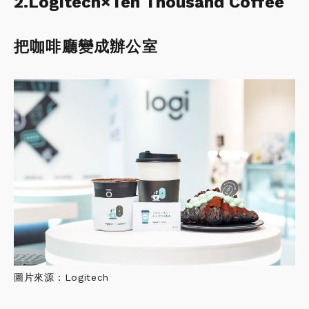
2.Logitech×Ten Thousand Coffee
把咖啡廳變成辦公室
圖片來源：Logitech