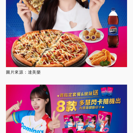
圖片來源：達美樂