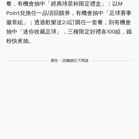
餐，有機會抽中「經典球星杯限定禮盒」；以M
Point兌換任一品項回饋券，有機會抽中「足球賽事
徽章組」；透過歡樂送2.0訂購任一套餐，則有機會
抽中「迷你收藏足球」，三種限定好禮各100組，鐵
粉快來抽。
廣告 - 請繼續往下閱讀