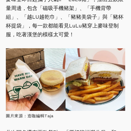
量周邊，包含「磁吸手機豬架」、「手機背帶
組」、「越LU越乾巾」、「豬豬美袋子」與「豬杯
杯提袋」，每一款都能看見LuLu豬穿上麥味登制
服，吃著漢堡的模樣太可愛！
圖片來源：造咖編輯Taja