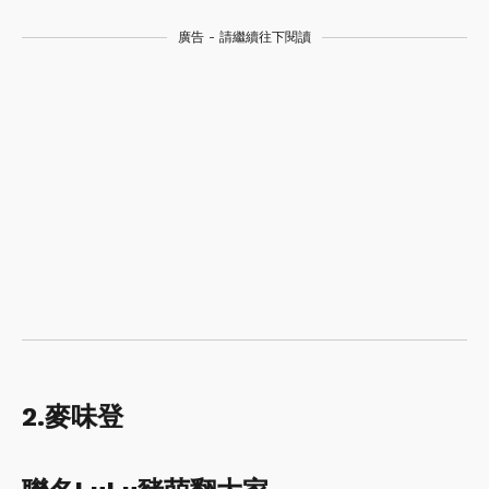
廣告 - 請繼續往下閱讀
2.麥味登