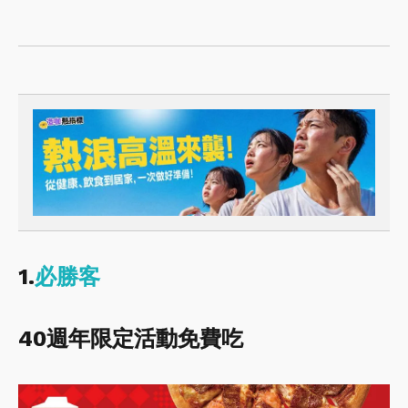
1.
必勝客
40週年限定活動免費吃