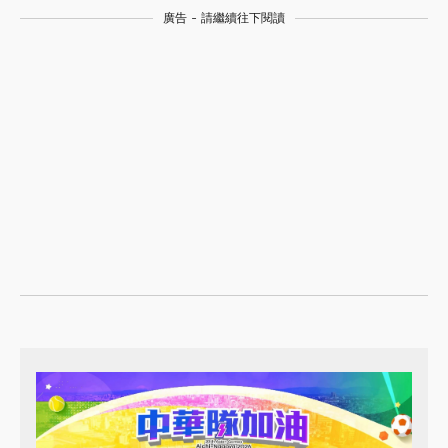
廣告 - 請繼續往下閱讀