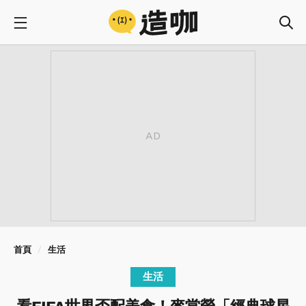
首頁
生活
生活