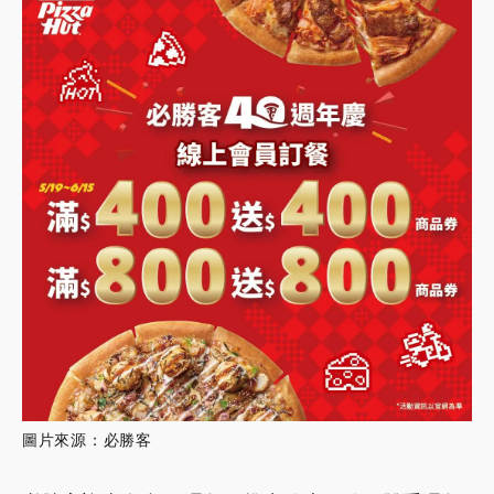
圖片來源：必勝客