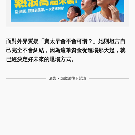
面對外界質疑「賣太早會不會可惜？」她則坦言自
己完全不會糾結，因為這筆資金從進場那天起，就
已經決定好未來的退場方式。
廣告 - 請繼續往下閱讀