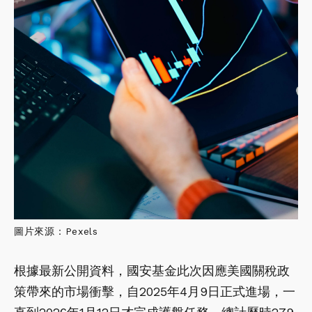
圖片來源：Pexels
根據最新公開資料，國安基金此次因應美國關稅政
策帶來的市場衝擊，自2025年4月9日正式進場，一