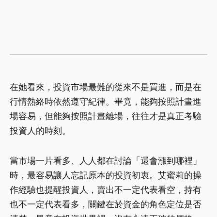
在她看來，投資市場最難的從來不是買進，而是在
行情熱絡時依然遵守紀律。畢竟，能夠按照計畫進
場容易，但能夠按照計畫離場，往往才是真正考驗
投資人的時刻。
當市場一片看多、人人都在討論「還會漲到哪裡」
時，最容易讓人忘記原本的投資初衷。艾蜜莉的操
作經驗也提醒投資人，賣出不一定代表看空，持有
也不一定代表看多，關鍵在於資金的角色定位是否