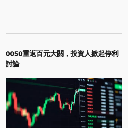
0050重返百元大關，投資人掀起停利
討論