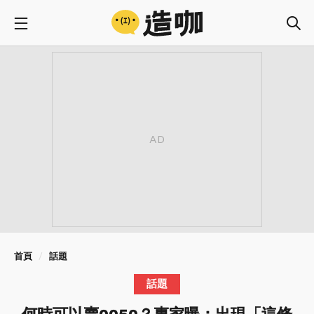
首頁
話題
話題