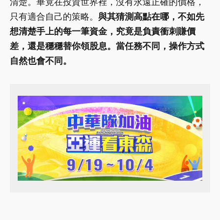
清楚。畢竟在投資世界裡，沒有永遠正確的價格，
只有適合自己的策略。
與其猜測高點在哪，不如先
想清楚手上的每一筆資金，究竟是負責衝刺賺價
差，還是穩穩替你領股息。當任務不同，操作方式
自然也會不同。