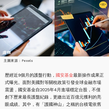
主圖來源：Pexels
歷經近9個月的護盤行動，
國安基金
最新操作成果正
式曝光。面對美國對等關稅政策引發全球金融市場
震盪，國安基金自2025年4月進場穩定台股，不僅
創下歷來最長護盤紀錄，更繳出近百億元獲利的亮
眼成績。其中，有「護國神山」之稱的台積電依舊