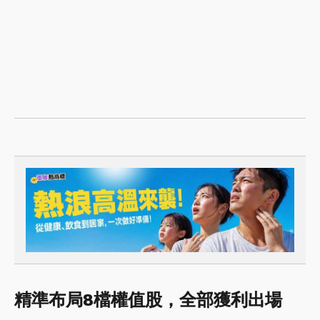
精準布局8檔權值股，全部獲利出場