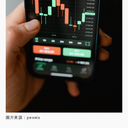
圖片來源：pexels