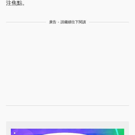
注焦點。
廣告 - 請繼續往下閱讀