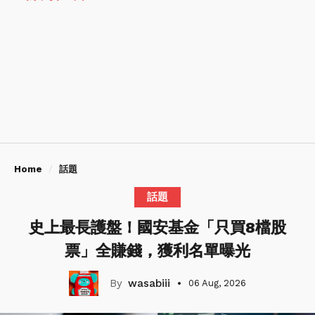
Home
話題
話題
史上最長護盤！國安基金「只買8檔股
票」全賺錢，獲利名單曝光
wasabiii
06 Aug, 2026