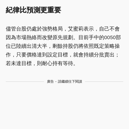
紀律比預測更重要
儘管台股仍處於強勢格局，艾蜜莉表示，自己不會
因為市場熱絡而改變原先規劃。目前手中的0050部
位已陸續出清大半，剩餘持股仍將依照既定策略操
作，只要價格達到設定目標，就會持續分批賣出；
若未達目標，則耐心持有等待。
廣告 - 請繼續往下閱讀