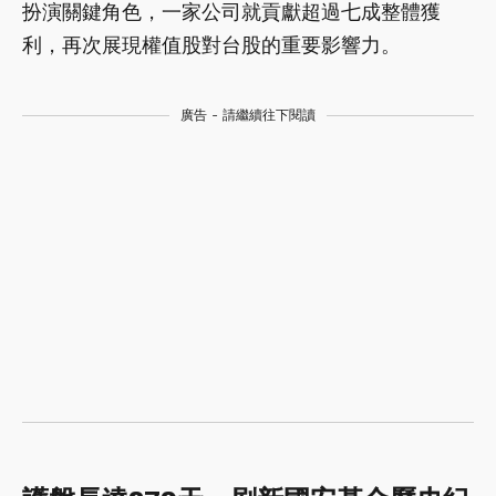
扮演關鍵角色，一家公司就貢獻超過七成整體獲
利，再次展現權值股對台股的重要影響力。
廣告 - 請繼續往下閱讀