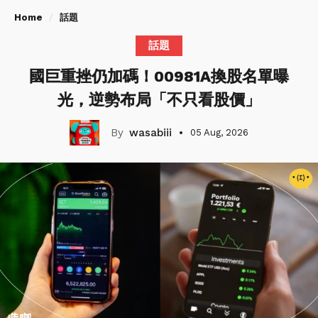
Home
話題
話題
國巨重挫仍加碼！00981A換股名單曝
光，逆勢布局「不只看股價」
wasabiii
05 Aug, 2026