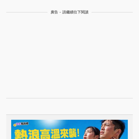
廣告 - 請繼續往下閱讀