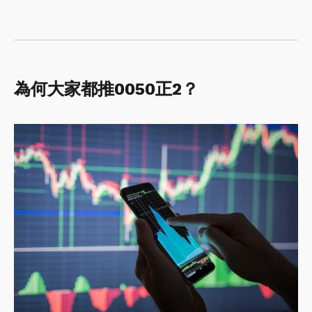
為何大家都推0050正2？