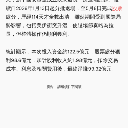
續自2026年1月13日起分批退場，至5月6日完成
股票
處分，歷經114天才全數出清。雖然期間受到國際局
勢影響，包括美伊衝突升溫，使退場節奏略為拉
長，但整體操作仍順利獲利。
統計顯示，本次投入資金約122.5億元，股票處分獲
利98.6億元，加計股利收入約1.98億元，扣除交易
成本、利息及相關費用後，最終淨賺99.32億元。
廣告 - 請繼續往下閱讀