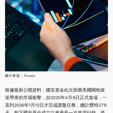
圖片來源：Pexels
根據最新公開資料，國安基金此次因應美國關稅政
策帶來的市場衝擊，自2025年4月9日正式進場，一
直到2026年1月12日才完成護盤任務，總計歷時279
天，創下國安基金成立以來最長一次進場紀錄。後