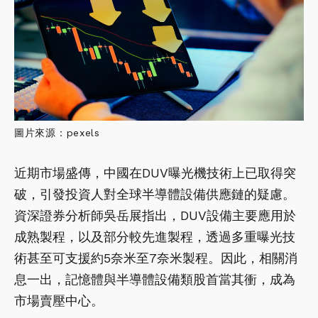
圖片來源：pexels
近期市場盛傳，中國在DUV曝光機技術上已取得突
破，引發投資人對全球半導體設備供應鏈的疑慮。
資深證券分析師吳岳展指出，DUV設備主要應用於
成熟製程，以及部分較先進製程，透過多重曝光技
術甚至可支援約5奈米至7奈米製程。因此，相關消
息一出，記憶體與半導體設備類股首當其衝，成為
市場賣壓中心。