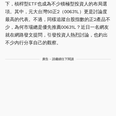
下，槓桿型ETF也成為不少積極型投資人的布局選
項。其中，元大台灣50正2（00631L）更是討論度
最高的代表。不過，同樣追蹤台股指數的正2產品不
少，為何市場總是優先推薦00631L？近日一名網友
就在網路發文提問，引發投資人熱烈討論，也釣出
不少內行分享自己的觀察。
廣告 - 請繼續往下閱讀