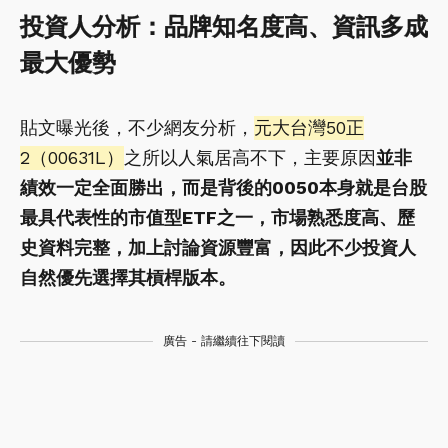
投資人分析：品牌知名度高、資訊多成
最大優勢
貼文曝光後，不少網友分析，
元大台灣50正
2（00631L）
之所以人氣居高不下，主要原因
並非
績效一定全面勝出，而是背後的0050本身就是台股
最具代表性的市值型ETF之一，市場熟悉度高、歷
史資料完整，加上討論資源豐富，因此不少投資人
自然優先選擇其槓桿版本。
廣告 - 請繼續往下閱讀