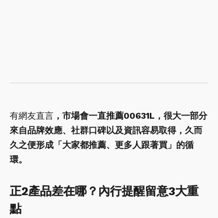
有網友直言
，市場會一直推薦00631L，很大一部分
來自品牌效應、社群口碑以及資訊容易取得，久而
久之便形成「大家都推薦、更多人跟著買」的循
環。
正2產品差在哪？內行提醒留意3大重
點