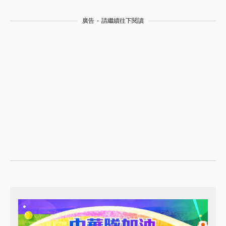
廣告 - 請繼續往下閱讀