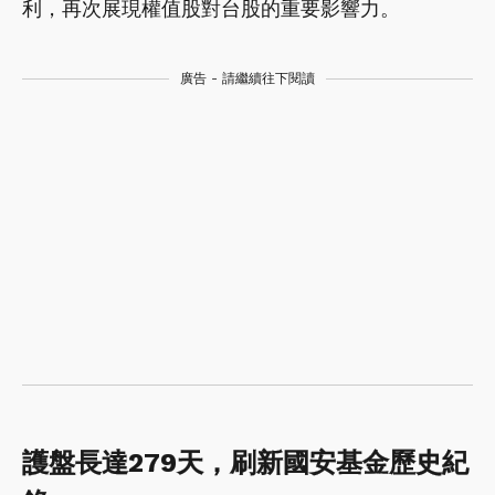
利，再次展現權值股對台股的重要影響力。
廣告 - 請繼續往下閱讀
護盤長達279天，刷新國安基金歷史紀