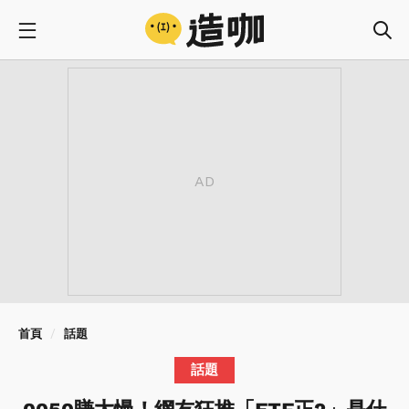
首頁
話題
話題