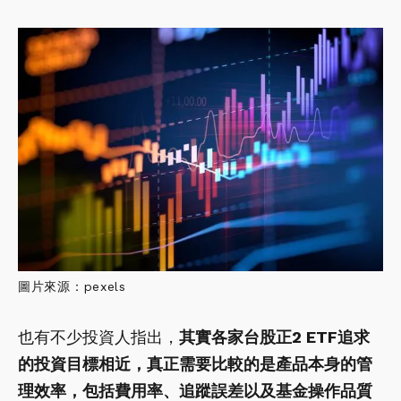
圖片來源：pexels
也有不少投資人指出，
其實各家台股正2 ETF追求
的投資目標相近，真正需要比較的是產品本身的管
理效率，包括費用率、追蹤誤差以及基金操作品質