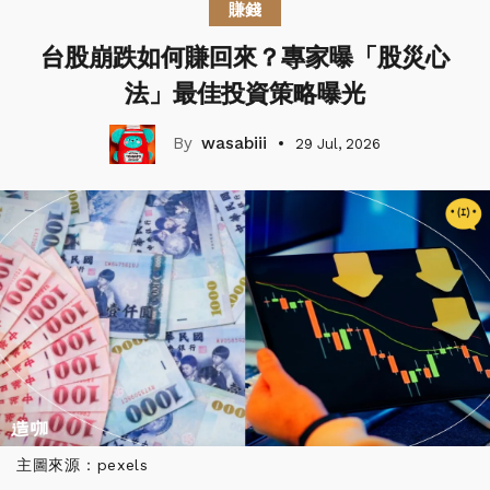
賺錢
台股崩跌如何賺回來？專家曝「股災心
法」最佳投資策略曝光
wasabiii
29 Jul, 2026
主圖來源：pexels