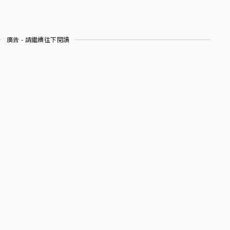
廣告 - 請繼續往下閱讀