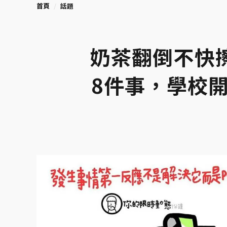
首頁
話題
奶茶翻倒不快
8件事，學校開