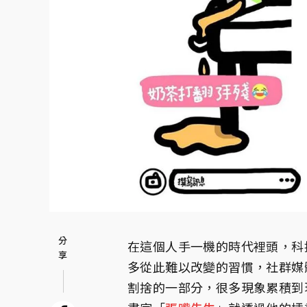
在這個人手一機的時代裡頭，科
多從此難以改變的習慣，社群媒
割捨的一部分，很多現象累積到