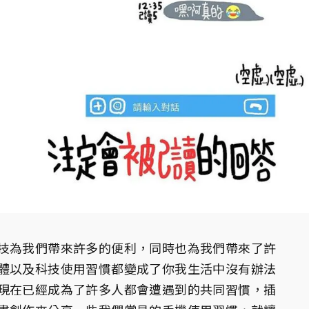
技為我們帶來許多的便利，同時也為我們帶來了許
體以及科技使用習慣都變成了你我生活中沒有辦法
現在已經成為了許多人都會遭遇到的共同習慣，插