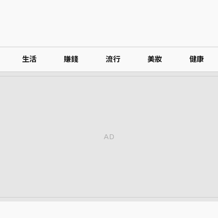
生活
賺錢
流行
美妝
健康