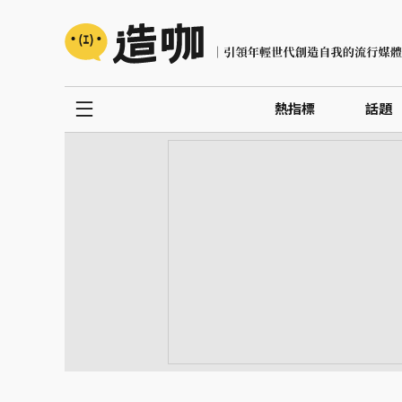
熱指標
話題