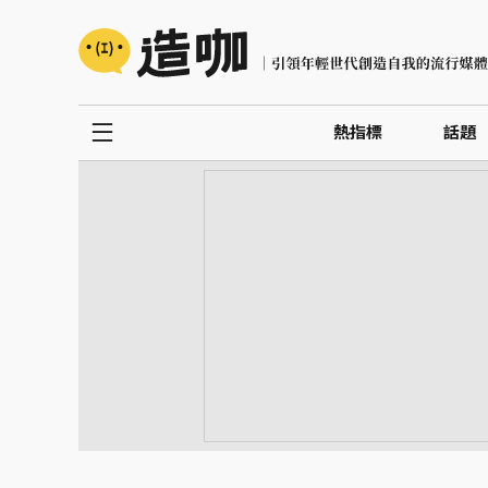
熱指標
話題