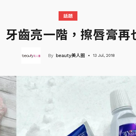
話題
！牙齒亮一階，擦唇膏再
beauty美人圈
13 Jul, 2018