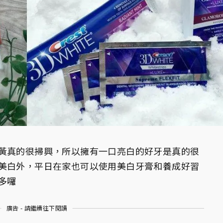
黃真的很掃興，所以擁有一口亮白的好牙是真的很
美白外，平日在家也可以使用美白牙膏和養成好習
多囉
廣告 - 請繼續往下閱讀