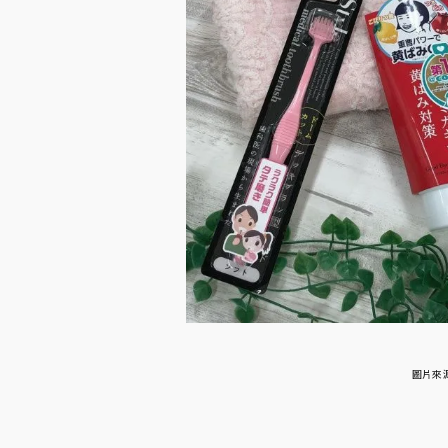
圖片來源：