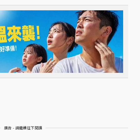
廣告 - 請繼續往下閱讀