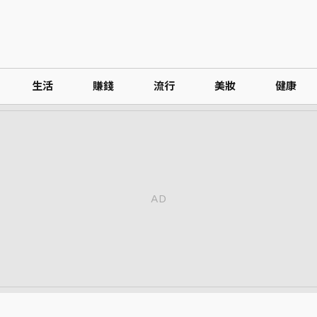
生活
賺錢
流行
美妝
健康