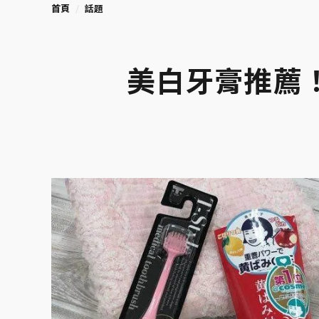
首頁
話題
美白牙膏推薦