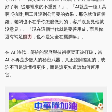
好了啊~從那裡來的不重要！」、「AI就是一種工具
啊 你能利用工具達到公司要的效果，那你就值這個
錢，老闆也不在乎你怎麼做到的，客戶沒意見他就
沒意見」、「現在這個世代就是要善用ai，而且你
還有補足
能力
，也不是完全在擺爛嘛」。
在 AI 時代，傳統的學歷與技術框架正被打破，當
AI 不再是少數人的秘密武器，真正拉開差距的，或
許不再是誰懂得更多，而是誰更知道該如何運用
它。