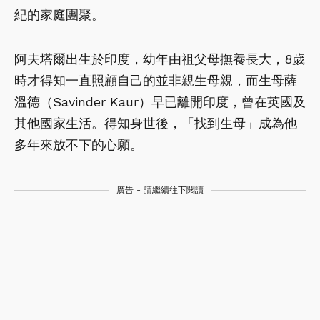
紀的家庭團聚。
阿夫塔爾出生於印度，幼年由祖父母撫養長大，8歲
時才得知一直照顧自己的並非親生母親，而生母薩
溫德（Savinder Kaur）早已離開印度，曾在英國及
其他國家生活。得知身世後，「找到生母」成為他
多年來放不下的心願。
廣告 - 請繼續往下閱讀