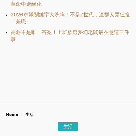
革命中邊緣化
2026求職關鍵字大洗牌！不是Z世代，這群人竟狂搜
「兼職」
高薪不是唯一答案！上班族選夢幻老闆最在意這三件
事
Home
生活
生活