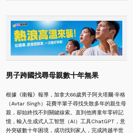
男子跨國找尋母親數十年無果
根據
《衛報》
報導，加拿大66歲男子阿夫塔爾·辛格
（Avtar Singh）花費半輩子尋找失散多年的親生母
親，卻始終找不到關鍵線索。直到他將童年零碎記
憶，輸入生成式人工智慧（AI）工具ChatGPT，意
外突破數十年困境，成功找到家人，完成跨越半世