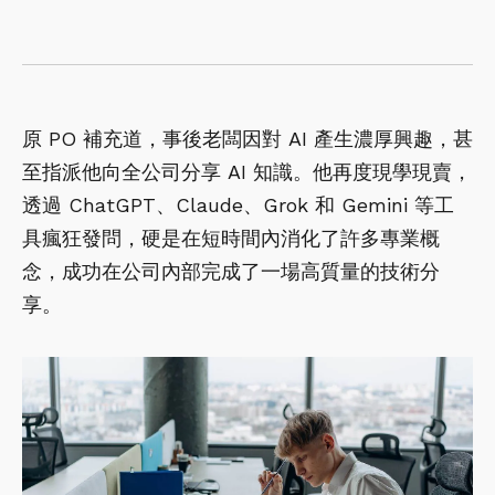
原 PO 補充道，事後老闆因對 AI 產生濃厚興趣，甚
至指派他向全公司分享 AI 知識。他再度現學現賣，
透過 ChatGPT、Claude、Grok 和 Gemini 等工
具瘋狂發問，硬是在短時間內消化了許多專業概
念，成功在公司內部完成了一場高質量的技術分
享。