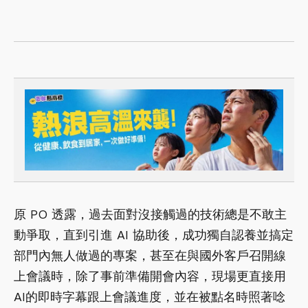
原 PO 透露，過去面對沒接觸過的技術總是不敢主
動爭取，直到引進 AI 協助後，成功獨自認養並搞定
部門內無人做過的專案，甚至在與國外客戶召開線
上會議時，除了事前準備開會內容，現場更直接用
AI的即時字幕跟上會議進度，並在被點名時照著唸