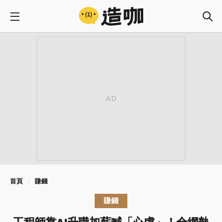
首頁
賺錢
賺錢