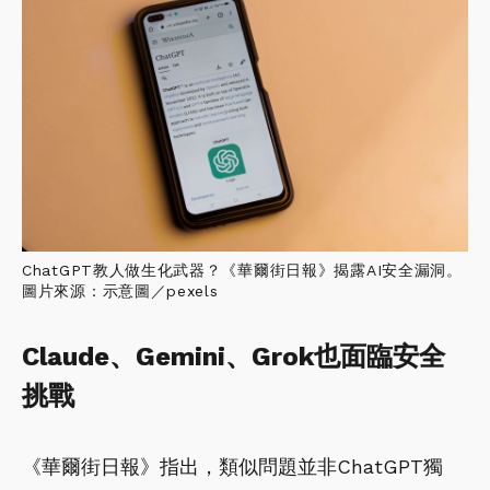
ChatGPT教人做生化武器？《華爾街日報》揭露AI安全漏洞。
圖片來源：示意圖／pexels
Claude、Gemini、Grok也面臨安全
挑戰
《華爾街日報》指出，類似問題並非ChatGPT獨