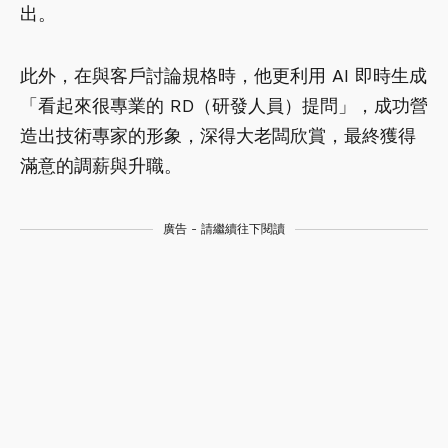
出。
此外，在與客戶討論規格時，他更利用 AI 即時生成
「看起來很專業的 RD（研發人員）提問」，成功營
造出技術專家的形象，深得大老闆欣賞，最終獲得
滿意的調薪與升職。
廣告 - 請繼續往下閱讀