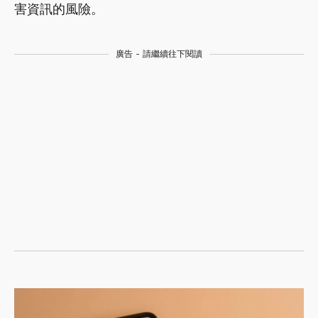
害資訊的風險。
廣告 - 請繼續往下閱讀