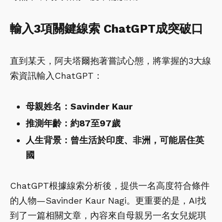
輸入3項關鍵線索 ChatGPT成突破口
直到某天，阿夫塔爾抱著嘗試心態，將掌握的3大線
索資訊輸入ChatGPT：
母親姓名：Savinder Kaur
推測年齡：約87至97歲
人生背景：曾生活於印度、非洲，可能居住英
國
ChatGPT根據線索分析後，提供一名高度符合條件
的人物—Savinder Kaur Nagi。更重要的是，AI找
到了一篇相關文章，內容來自母親另一名女兒妮琪