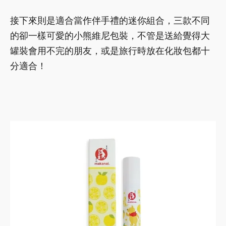
接下來則是適合當作伴手禮的迷你組合，三款不同
的卻一樣可愛的小熊維尼包裝，不管是送給覺得大
罐裝會用不完的朋友，或是旅行時放在化妝包都十
分適合！