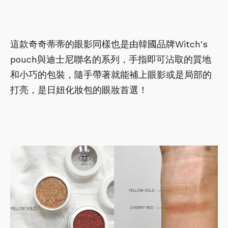
這款奇奇蒂蒂的眼影同樣也是由韓國品牌Witch's
pouch與迪士尼聯名的系列，手指即可沾取的質地
和小巧的包裝，隨手帶著就能補上眼影或是局部的
打亮，是日妞化妝包的眼妝首選！