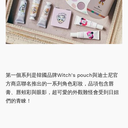
第一個系列是韓國品牌Witch's pouch與迪士尼官
方商店聯名推出的一系列角色彩妝，品項包含唇
膏、唇頰彩與眼影，超可愛的外觀難怪會受到日妞
們的青睞！