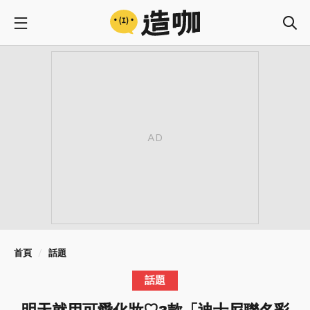
首頁
話題
話題