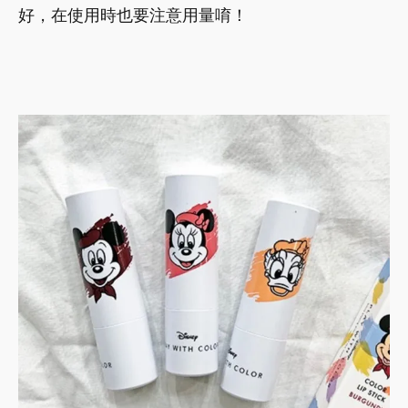
好，在使用時也要注意用量唷！