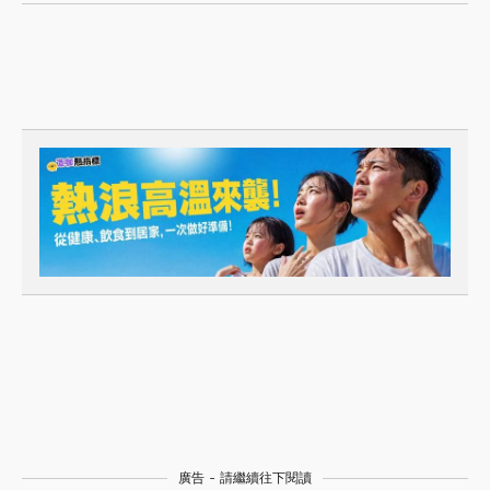
廣告 - 請繼續往下閱讀