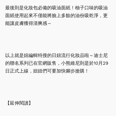
最後則是化妝包必備的吸油面紙！柚子口味的吸油
面紙使用起來不僅能將臉上多餘的油份吸乾淨，更
能讓皮膚獲得清爽感～
以上就是妞編輯特搜的日妞流行化妝品啦～迪士尼
的聯名系列已在官網販售，小熊維尼則是於10月29
日正式上線，妞妞們可要加快腳步搶購！
【延伸閱讀】