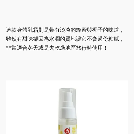
這款身體乳霜則是帶有淡淡的蜂蜜與椰子的味道，
雖然有甜味卻因為水潤的質地讓它不會過份粘膩，
非常適合冬天或是去乾燥地區旅行時使用！