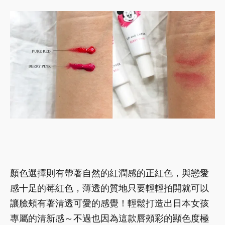
顏色選擇則有帶著自然的紅潤感的正紅色，與戀愛
感十足的莓紅色，薄透的質地只要輕輕拍開就可以
讓臉頰有著清透可愛的感覺！輕鬆打造出日本女孩
專屬的清新感～不過也因為這款唇頰彩的顯色度極