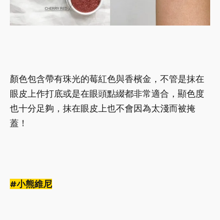
顏色包含帶有珠光的莓紅色與香檳金，不管是抹在
眼皮上作打底或是在眼頭點綴都非常適合，顯色度
也十分足夠，抹在眼皮上也不會因為太淺而被掩
蓋！
#小熊維尼