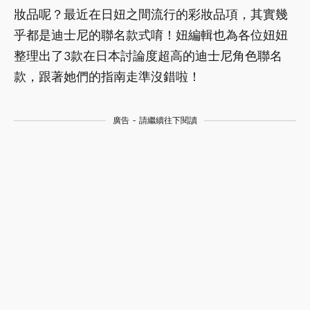
妝品呢？最近在日妞之間流行的彩妝品項，其實幾
乎都是迪士尼的聯名款式唷！妞編輯也為各位妞妞
整理出了3款在日本討論度超高的迪士尼角色聯名
款，跟著她們的指南走準沒錯啦！
廣告 - 請繼續往下閱讀