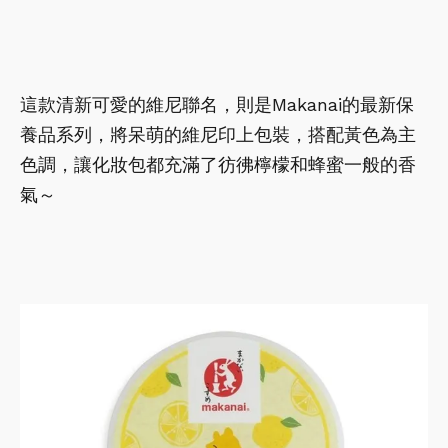
這款清新可愛的維尼聯名，則是Makanai的最新保
養品系列，將呆萌的維尼印上包裝，搭配黃色為主
色調，讓化妝包都充滿了彷彿檸檬和蜂蜜一般的香
氣～