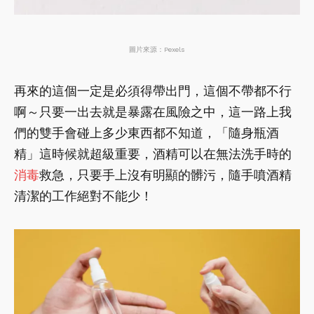
圖片來源：Pexels
再來的這個一定是必須得帶出門，這個不帶都不行
啊～只要一出去就是暴露在風險之中，這一路上我
們的雙手會碰上多少東西都不知道，「隨身瓶酒
精」這時候就超級重要，酒精可以在無法洗手時的
消毒
救急，只要手上沒有明顯的髒污，隨手噴酒精
清潔的工作絕對不能少！