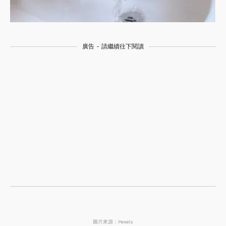
廣告 - 請繼續往下閱讀
圖片來源：Pexels