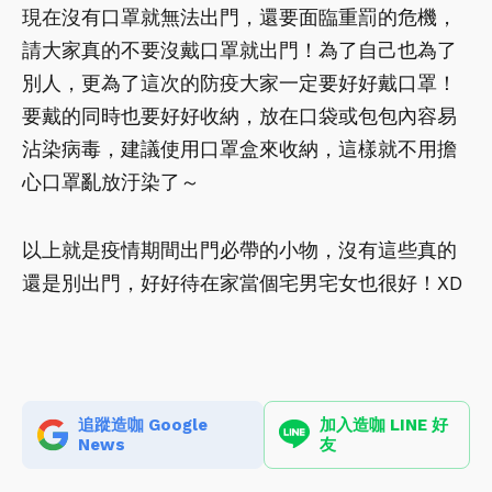
現在沒有口罩就無法出門，還要面臨重罰的危機，
請大家真的不要沒戴口罩就出門！為了自己也為了
別人，更為了這次的防疫大家一定要好好戴口罩！
要戴的同時也要好好收納，放在口袋或包包內容易
沾染病毒，建議使用口罩盒來收納，這樣就不用擔
心口罩亂放汙染了～
以上就是疫情期間出門必帶的小物，沒有這些真的
還是別出門，好好待在家當個宅男宅女也很好！XD
追蹤造咖 Google
加入造咖 LINE 好
News
友