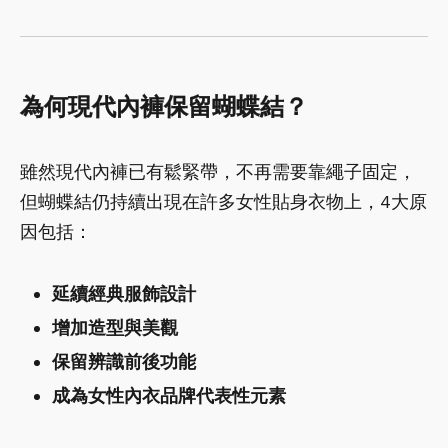
為何現代內褲保留蝴蝶結？
雖然現代內褲已有鬆緊帶，不再需要靠繩子固定，
但蝴蝶結仍持續出現在許多女性貼身衣物上，4大原
因包括：
延續經典服飾設計
增加造型與美觀
保留辨識前後功能
成為女性內衣品牌代表性元素