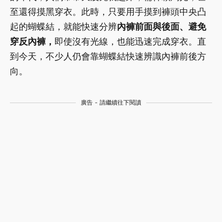
至還得摸黑穿衣。此時，只要用手摸到褲頭中央凸
起的蝴蝶結，就能快速分辨
內褲前面與後面、避免
穿反內褲，
即使沒有光線，也能迅速完成穿衣。直
到今天，不少人仍會靠蝴蝶結快速辨識內褲前後方
向。
廣告 - 請繼續往下閱讀