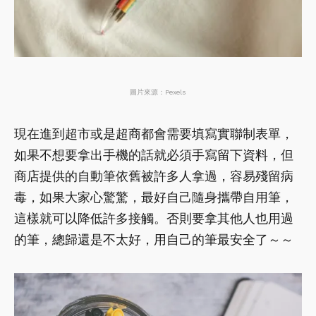
圖片來源：Pexels
現在進到超市或是超商都會需要填寫實聯制表單，
如果不想要拿出手機的話就必須手寫留下資料，但
商店提供的自動筆依舊被許多人拿過，容易殘留病
毒，如果大家心驚驚，最好自己隨身攜帶自用筆，
這樣就可以降低許多接觸。否則要拿其他人也用過
的筆，總歸還是不太好，用自己的筆最安全了～～