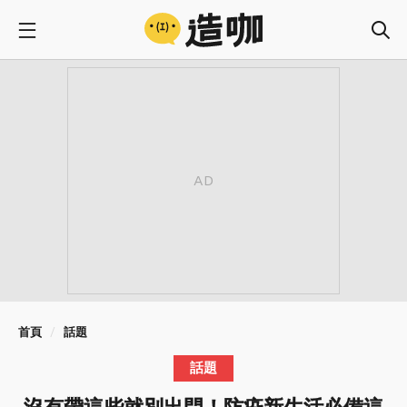
首頁
話題
話題