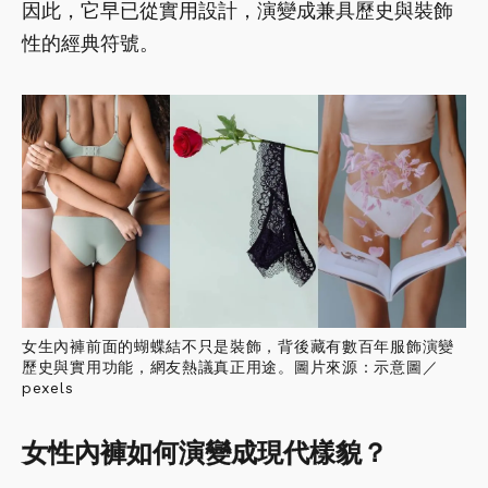
因此，它早已從實用設計，演變成兼具歷史與裝飾
性的經典符號。
女生內褲前面的蝴蝶結不只是裝飾，背後藏有數百年服飾演變
歷史與實用功能，網友熱議真正用途。圖片來源：示意圖／
pexels
女性內褲如何演變成現代樣貌？