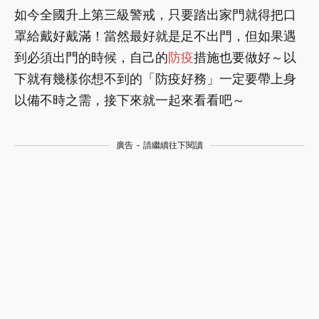
如今全國升上第三級警戒，只要踏出家門就得把口
罩給戴好戴滿！當然最好就是足不出門，但如果遇
到必須出門的時候，自己的
防疫
措施也要做好～以
下就有幾樣你想不到的「防疫好務」一定要帶上身
以備不時之需，接下來就一起來看看吧～
廣告 - 請繼續往下閱讀