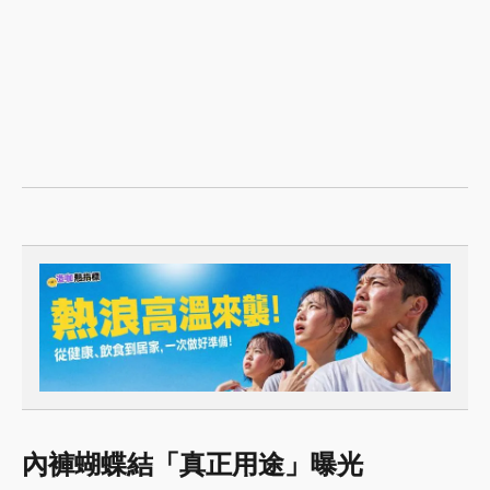
內褲蝴蝶結「真正用途」曝光