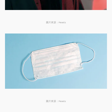
圖片來源：Pexels
圖片來源：Pexels