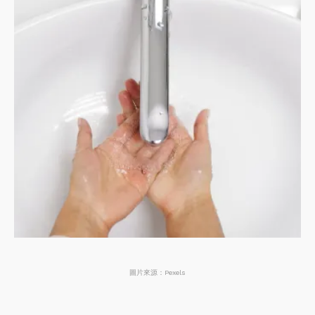
圖片來源：Pexels