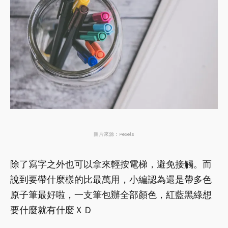
圖片來源：Pexels
除了寫字之外也可以拿來輕按電梯，避免接觸。而
說到要帶什麼樣的比最萬用，小編認為還是帶多色
原子筆最好啦，一支筆包辦全部顏色，紅藍黑綠想
要什麼就有什麼ＸＤ