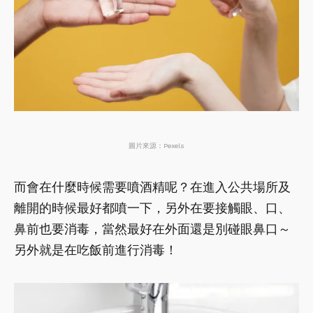
圖片來源：Pexels
而會在什麼時候需要噴酒精呢？在進入公共場所及
離開的時候最好都噴一下，另外在要接觸眼、口、
鼻前也要消毒，當然最好在外面還是別碰眼鼻口～
另外就是在吃飯前進行消毒！