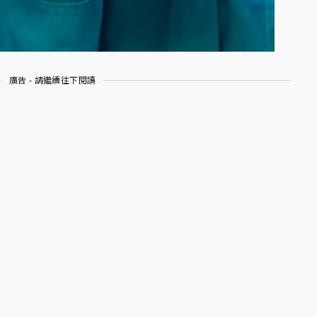
廣告 - 請繼續往下閱讀