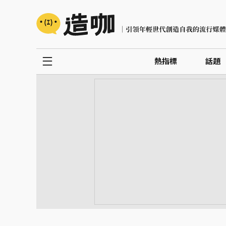
熱指標
話題