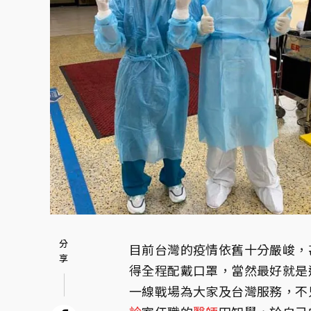
目前台灣的疫情依舊十分嚴峻，
得全程配戴口罩，當然最好就是
一線戰場為大家及台灣服務，不