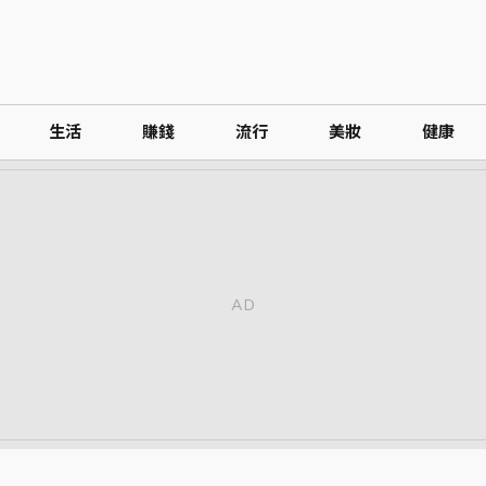
生活
賺錢
流行
美妝
健康