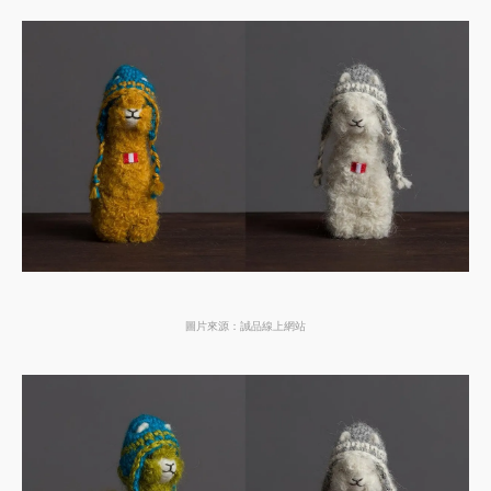
圖片來源：誠品線上網站