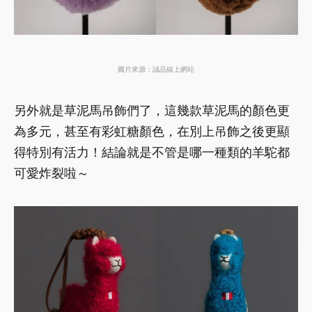
圖片來源：誠品線上網站
另外就是草泥馬吊飾們了，這幾款草泥馬的顏色更
為多元，甚至有彩虹糖顏色，在別上吊飾之後更顯
得特別有活力！結論就是不管是哪一種類的羊駝都
可愛炸裂啦～