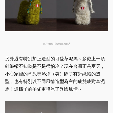
圖片來源：誠品線上網站
另外還有特別加上造型的可愛草泥馬～多戴上一頂
針織帽不知道是不是很怕冷？現在台灣正是夏天，
小心家裡的草泥馬熱炸（笑）除了有針織帽的造
型，也有特別以不同風情造型為主的成雙成對草泥
馬！這樣子的羊駝更增添了異國風情～