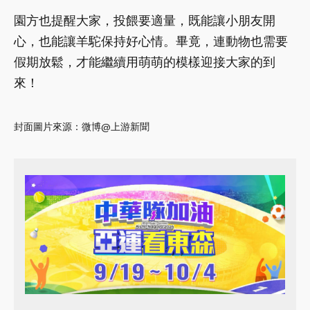
園方也提醒大家，投餵要適量，既能讓小朋友開
心，也能讓羊駝保持好心情。畢竟，連動物也需要
假期放鬆，才能繼續用萌萌的模樣迎接大家的到
來！
封面圖片來源：微博@上游新聞