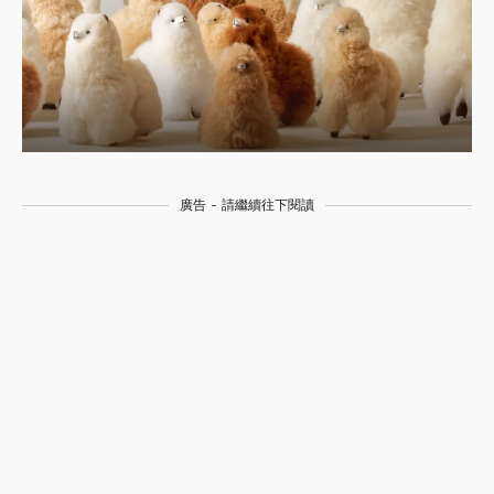
廣告 - 請繼續往下閱讀