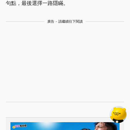
句點，最後選擇一路隱瞞。
廣告 - 請繼續往下閱讀