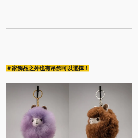
＃家飾品之外也有吊飾可以選擇！