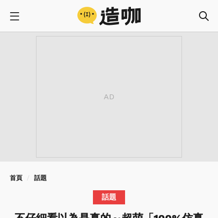
首頁
話題
話題