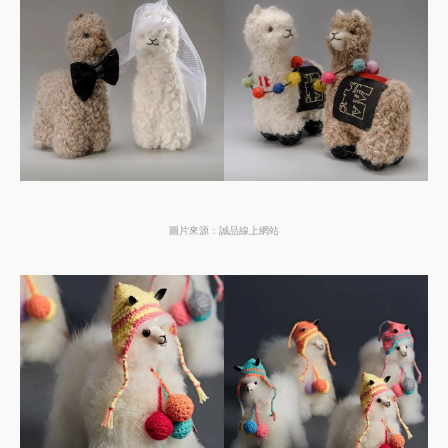
圖片來源：誠品線上網站