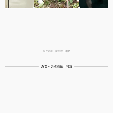
圖片來源：誠品線上網站
廣告 - 請繼續往下閱讀