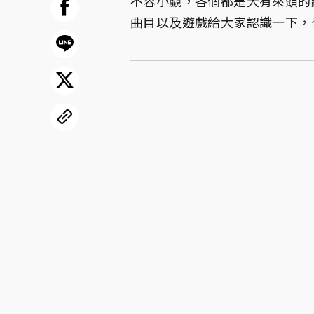
不容小覷，各個都是大有來頭的經典
曲目以及遊戲給大家認識一下，