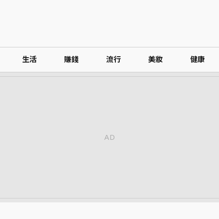
生活
賺錢
流行
美妝
健康