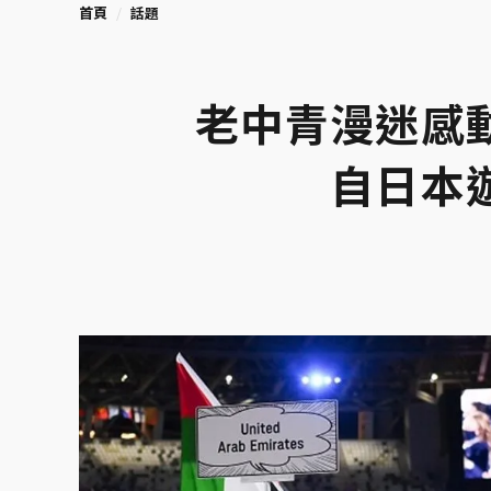
首頁
話題
老中青漫迷感
自日本