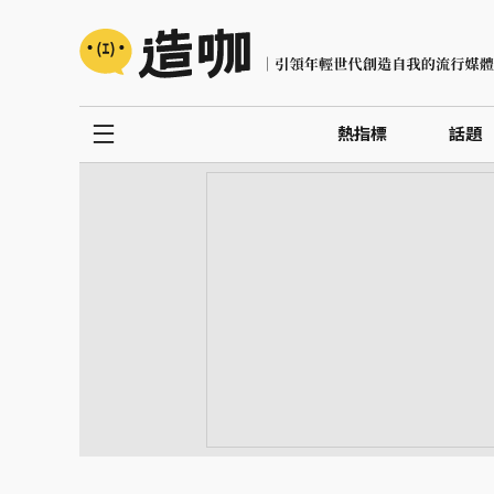
熱指標
話題