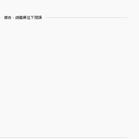
廣告 - 請繼續往下閱讀