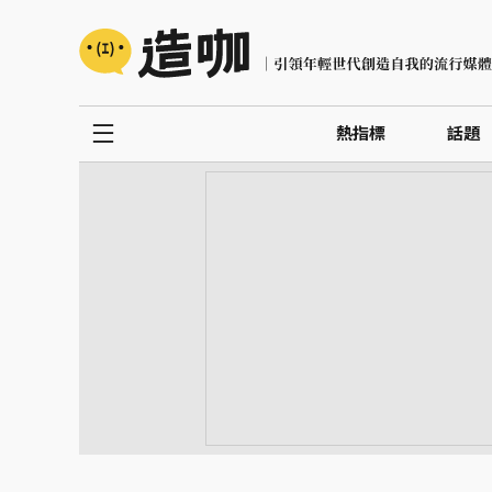
熱指標
話題