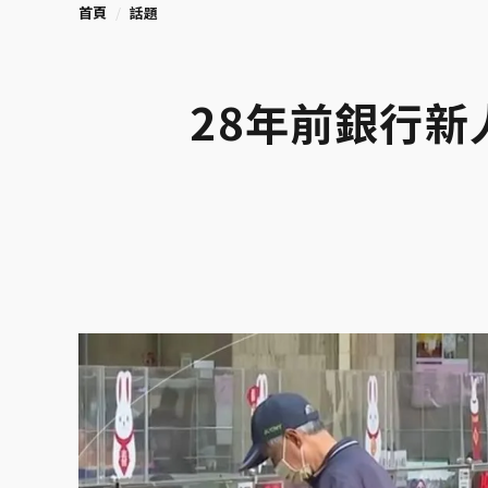
首頁
話題
28年前銀行新