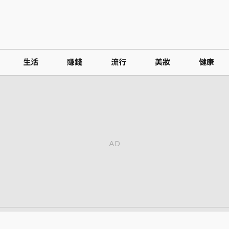
生活
賺錢
流行
美妝
健康