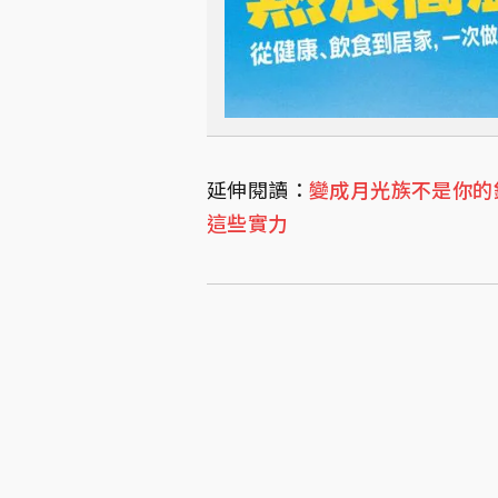
延伸閱讀：
變成月光族不是你的
這些實力