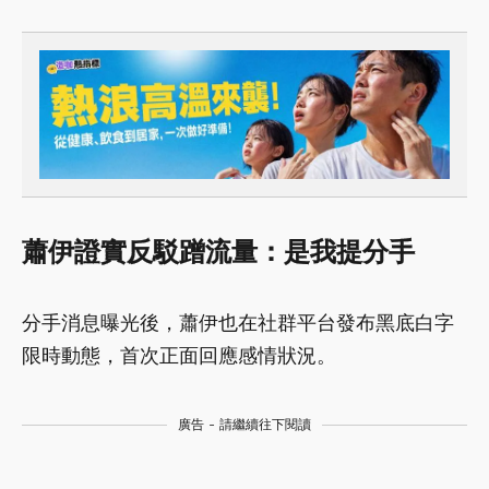
蕭伊證實反駁蹭流量：是我提分手
分手消息曝光後，蕭伊也在社群平台發布黑底白字
限時動態，首次正面回應感情狀況。
廣告 - 請繼續往下閱讀