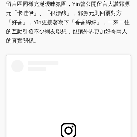
留言區同樣充滿曖昧氛圍，Yin曾公開留言大讚郭源
元「卡哇伊」、「很漂釀」，郭源元則回覆對方
「好香」，Yin更接著寫下「香香綿綿」，一來一往
的互動引發不少網友聯想，也讓外界更加好奇兩人
的真實關係。