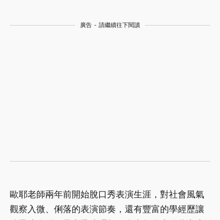
廣告 - 請繼續往下閱讀
歐耶老師兩年前開始脫口秀表演生涯，對社會風氣
觀察入微、俐落的表演節奏，還有豐富的學經歷讓