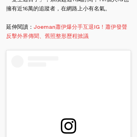
擁有近16萬的追蹤者，在網路上小有名氣。
延伸閱讀：
Joeman蕭伊爆分手互退IG！蕭伊發聲
反擊外界傳聞、舊照整形歷程掀議