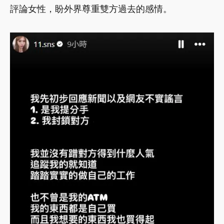
評論女性，盼外界尊重雙方過去的感情。