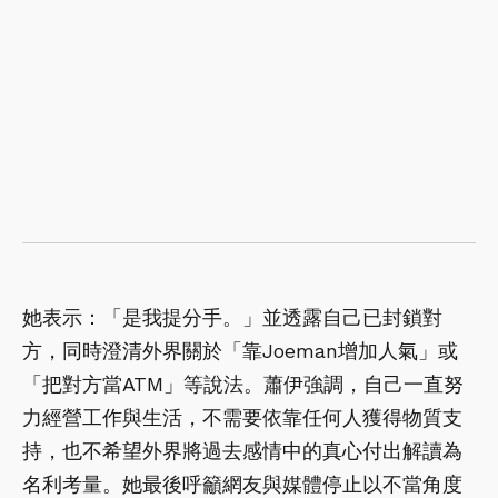
她表示：「是我提分手。」並透露自己已封鎖對
方，同時澄清外界關於「靠Joeman增加人氣」或
「把對方當ATM」等說法。蕭伊強調，自己一直努
力經營工作與生活，不需要依靠任何人獲得物質支
持，也不希望外界將過去感情中的真心付出解讀為
名利考量。她最後呼籲網友與媒體停止以不當角度