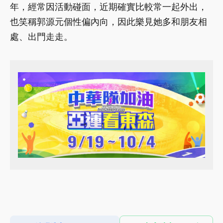
年，經常因活動碰面，近期確實比較常一起外出，
也笑稱郭源元個性偏內向，因此樂見她多和朋友相
處、出門走走。