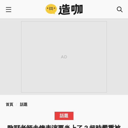
首頁
話題
話題