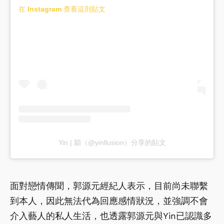
在 Instagram 查看這則貼文
Yin | 穎（@yinllusion）分享的貼文
面對戀情傳聞，郭源元經紀人表示，目前尚未聯繫
到本人，因此無法代為回應感情狀況，並強調不會
介入藝人的私人生活，也透露郭源元與Yin已認識多