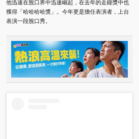
他迅速在脫口界中迅速崛起，在去年的走鐘獎中也
獲得「哈哈哈哈獎」。今年更是擔任表演者，上台
表演一段脫口秀。