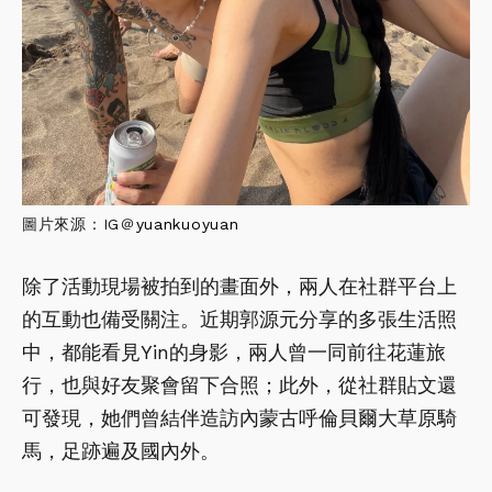
圖片來源：IG＠
yuankuoyuan
除了活動現場被拍到的畫面外，兩人在社群平台上
的互動也備受關注。近期郭源元分享的多張生活照
中，都能看見Yin的身影，兩人曾一同前往花蓮旅
行，也與好友聚會留下合照；此外，從社群貼文還
可發現，她們曾結伴造訪內蒙古呼倫貝爾大草原騎
馬，足跡遍及國內外。