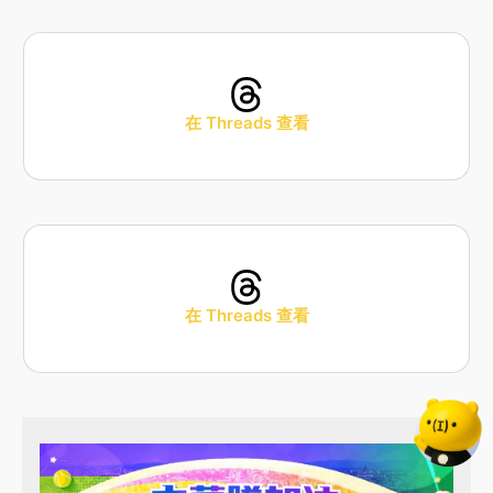
在 Threads 查看
在 Threads 查看