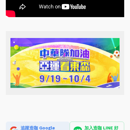
追蹤造咖 Google
加入造咖 LINE 好