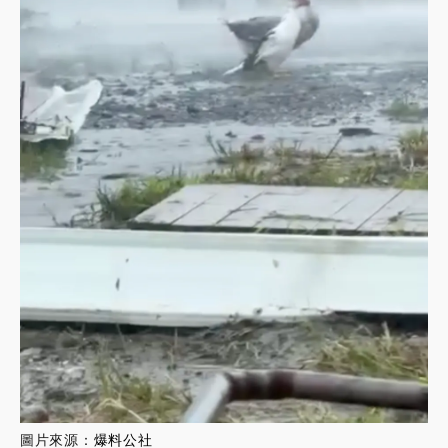
圖片來源：
爆料公社