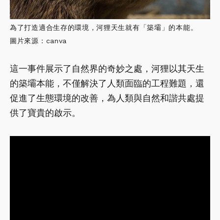
為了打造適合生存的環境，河狸天生就有「築壩」的本能。
圖片來源：canva
這一事件展示了自然界的奇妙之處，河狸以其天生
的築壩本能，不僅解決了人類面臨的工程難題，還
促進了生態環境的改善，為人類與自然和諧共處提
供了寶貴的啟示。