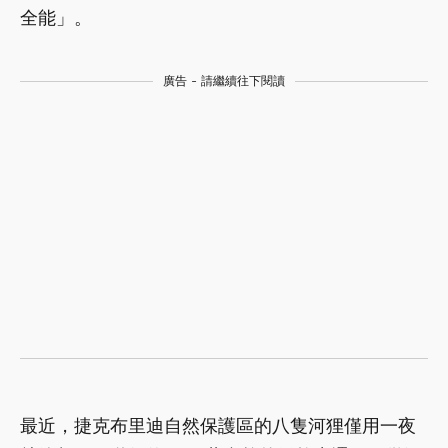
全能」。
廣告 - 請繼續往下閱讀
最近，捷克布里迪自然保護區的八隻河狸僅用一夜