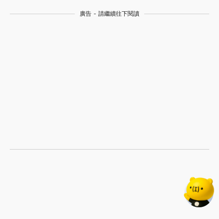
廣告 - 請繼續往下閱讀