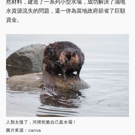
然材料，建造了一系列小型水壩，成功解決了濕地
水資源流失的問題，還一併為當地政府節省了巨額
資金。
人類太慢了，河狸乾脆自己蓋水壩！
圖片來源：canva