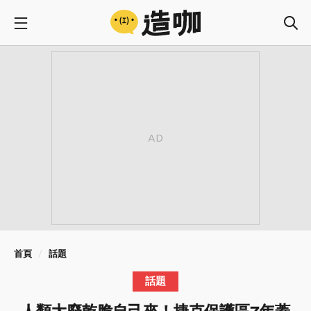
首頁
話題
話題