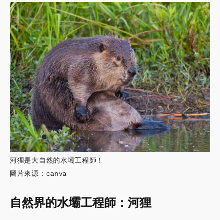
河狸是大自然的水壩工程師！
圖片來源：canva
自然界的水壩工程師：河狸