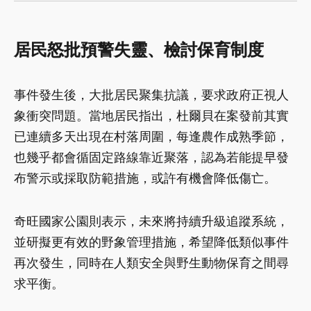
居民怒批預警失靈、檢討保育制度
事件發生後，大批居民聚集抗議，要求政府正視人
象衝突問題。當地居民指出，杜爾貝在案發前其實
已連續多天出現在村落周圍，每逢農作成熟季節，
也幾乎都會循固定路線靠近聚落，認為若能提早發
布警示或採取防範措施，或許有機會降低傷亡。
奇旺國家公園則表示，未來將持續升級追蹤系統，
並研擬更有效的野象管理措施，希望降低類似事件
再次發生，同時在人類安全與野生動物保育之間尋
求平衡。