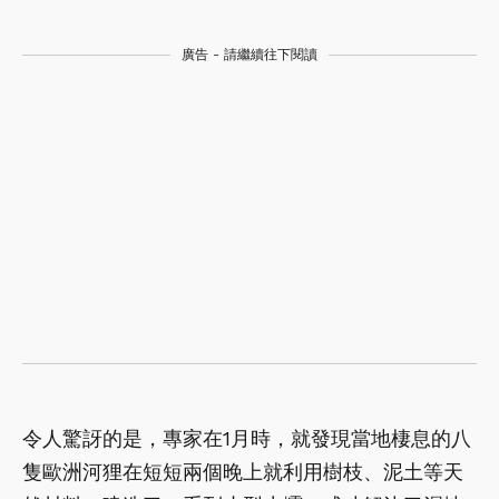
廣告 - 請繼續往下閱讀
令人驚訝的是，專家在1月時，就發現當地棲息的八
隻歐洲河狸在短短兩個晚上就利用樹枝、泥土等天