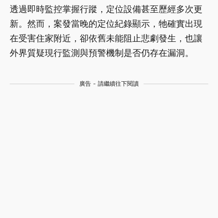
透過即時監控掌握行蹤，定位設備甚至歷經多次更
新。然而，案發當晚的定位紀錄顯示，牠確實出現
在受害住家附近，卻依舊未能阻止悲劇發生，也讓
外界質疑現行監測與預警機制是否仍存在漏洞。
廣告 - 請繼續往下閱讀