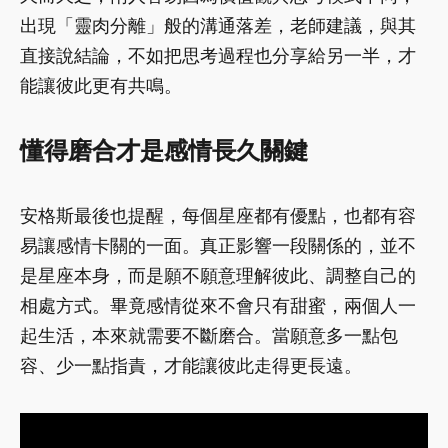
出現「靈肉分離」般的溝通落差，老師建議，與其
直接說結論，不如把思考過程也分享給另一半，才
能讓彼此更有共鳴。
懂得磨合才是感情長久關鍵
安格斯最後也提醒，每個星座都有優點，也都有容
易讓感情卡關的一面。真正影響一段關係的，並不
是星座本身，而是願不願意理解彼此、調整自己的
相處方式。畢竟感情從來不會只有甜蜜，兩個人一
起生活，本來就需要不斷磨合。當願意多一點包
容、少一點指責，才能讓彼此走得更長遠。