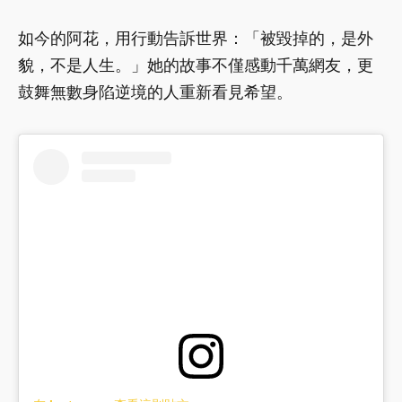
如今的阿花，用行動告訴世界：「被毀掉的，是外
貌，不是人生。」她的故事不僅感動千萬網友，更
鼓舞無數身陷逆境的人重新看見希望。