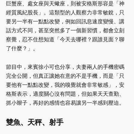
巨蟹座、處女座與天蠍座，則被安格斯形容是「神
經質風紀股長」。這類型的人觀察力非常敏銳，只
要另一半有一點點改變，例如回訊息速度變慢、講
話方式不同，甚至突然多了一個新習慣，都會立刻
察覺，忍不住想知道「今天去哪裡？跟誰見面？聊
了什麼？」。
節目中，來賓徐小可也分享，夫妻兩人的手機密碼
完全公開，但真正讓她在意的不是手機，而是「只
要他有一點點改變，我的嗅覺就會非常敏感」，安
格斯表示，適度關心沒有問題，但如果天天查勤、
抓小辮子，再好的感情也容易讓另一半感到壓迫。
雙魚、天秤、射手