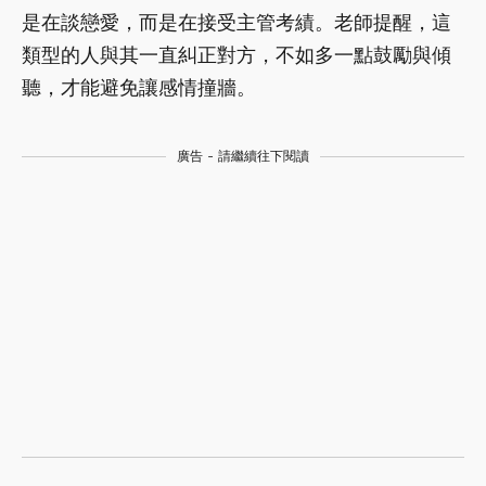
是在談戀愛，而是在接受主管考績。老師提醒，這
類型的人與其一直糾正對方，不如多一點鼓勵與傾
聽，才能避免讓感情撞牆。
廣告 - 請繼續往下閱讀