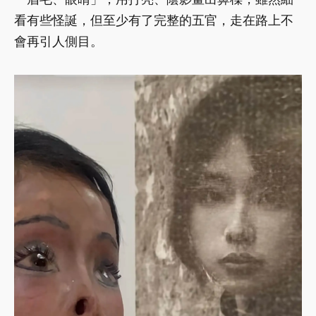
看有些怪誕，但至少有了完整的五官，走在路上不
會再引人側目。