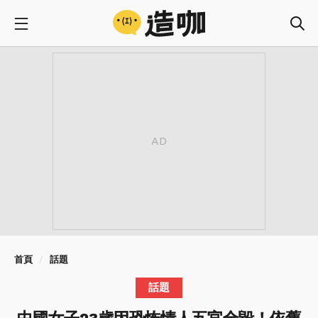
首頁
話題
話題