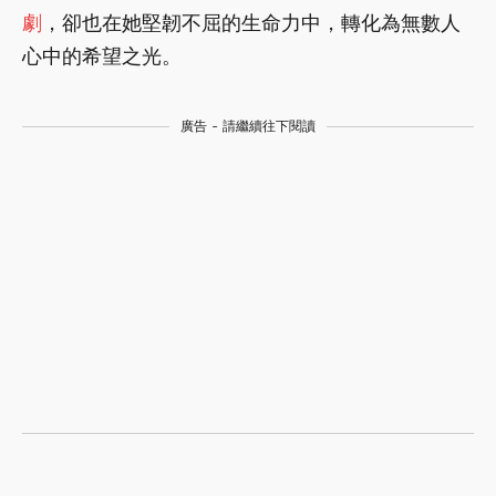
劇
，卻也在她堅韌不屈的生命力中，轉化為無數人
心中的希望之光。
廣告 - 請繼續往下閱讀