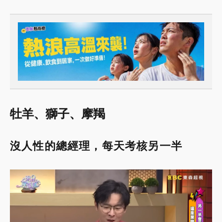
牡羊、獅子、摩羯
沒人性的總經理，每天考核另一半