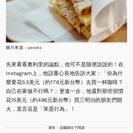
圖片來源：pexels
先來看看奧利里的論點，他可不是隨便說說的！在
Instagram上，他語重心長地告訴大家：「你為什
麼要花5.5美元（約178元新台幣）去買一杯咖啡？
自己在家做不行嗎？」更進一步，他還對那些習慣
花15美元（約486元新台幣）買三明治的朋友們開
火，直言這是「笨蛋行為」！
廣告 - 請繼續往下閱讀