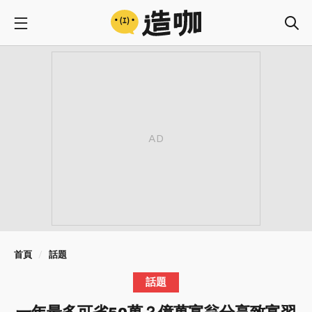
首頁
話題
話題