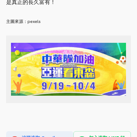
是真正的長久富有！
主圖來源：pexels