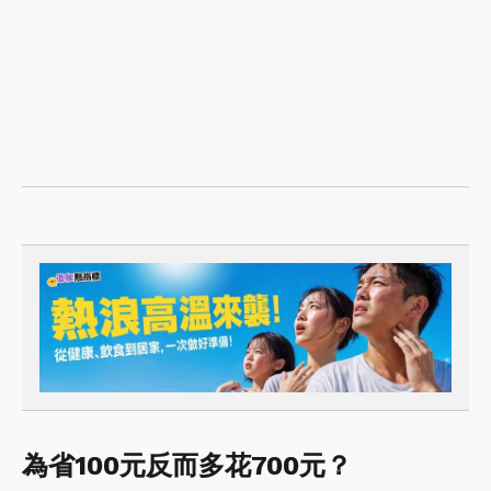
為省100元反而多花700元？