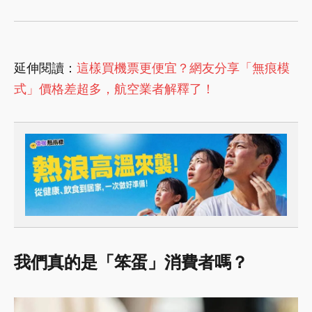
延伸閱讀：
這樣買機票更便宜？網友分享「無痕模
式」價格差超多，航空業者解釋了！
我們真的是「笨蛋」消費者嗎？