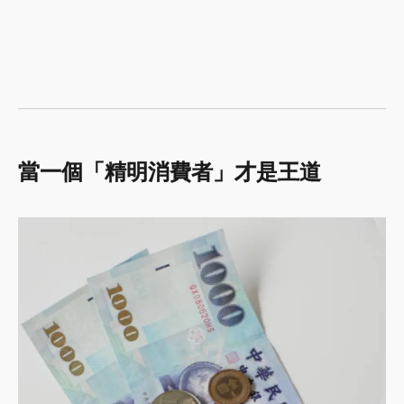
當一個「精明消費者」才是王道