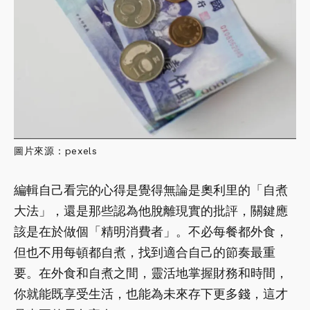
圖片來源：pexels
編輯自己看完的心得是覺得無論是奧利里的「自煮
大法」，還是那些認為他脫離現實的批評，關鍵應
該是在於做個「精明消費者」。不必每餐都外食，
但也不用每頓都自煮，找到適合自己的節奏最重
要。在外食和自煮之間，靈活地掌握財務和時間，
你就能既享受生活，也能為未來存下更多錢，這才