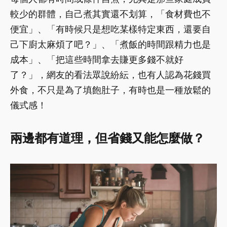
較少的群體，自己煮其實還不划算，「食材費也不
便宜」、「有時候只是想吃某樣特定東西，還要自
己下廚太麻煩了吧？」、「煮飯的時間跟精力也是
成本」、「把這些時間拿去賺更多錢不就好
了？」，網友的看法眾說紛紜，也有人認為花錢買
外食，不只是為了填飽肚子，有時也是一種放鬆的
儀式感！
兩邊都有道理，但省錢又能怎麼做？