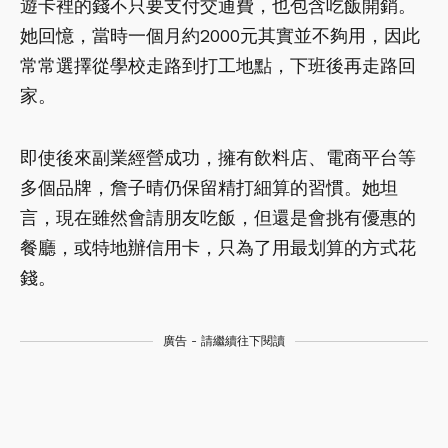
遊卡裡的錢不只要支付交通費，也包含吃飯開銷。
她回憶，當時一個月約2000元其實並不夠用，因此
常常選擇從學校走路到打工地點，下班後再走路回
家。
即使後來副業經營成功，擁有飲料店、電商平台等
多個品牌，詹子晴仍保留精打細算的習慣。她坦
言，現在雖然會請朋友吃飯，但還是會挑有優惠的
餐廳，或特地辦信用卡，只為了用最划算的方式花
錢。
廣告 - 請繼續往下閱讀