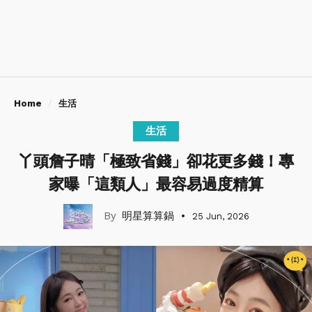
Home
生活
生活
丫頭詹子晴「極致省錢」卻花更多錢！專
家曝「這類人」最容易過度精算
明星算算鍋
25 Jun, 2026