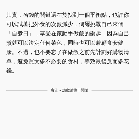
其實，省錢的關鍵還在於找到一個平衡點，也許你
可以試著把外食的次數減少，偶爾挑戰自己來個
「自煮日」，享受在家動手做飯的樂趣，因為自己
煮就可以決定任何菜色，同時也可以兼顧食安健
康。不過，也不要忘了在做飯之前先計劃好購物清
單，避免買太多不必要的食材，導致最後反而多花
錢。
廣告 - 請繼續往下閱讀