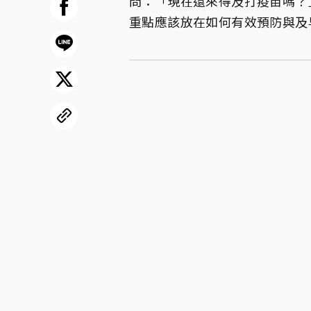
問：「現在還來得及打疫苗嗎？
重點應該放在如何有效預防與及