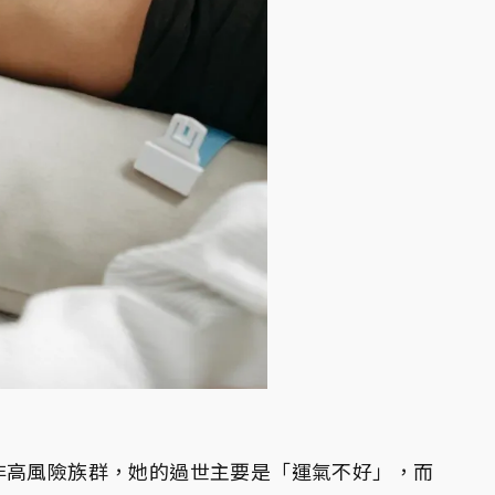
非高風險族群，她的過世主要是「運氣不好」，而