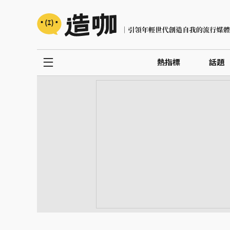
熱指標
話題