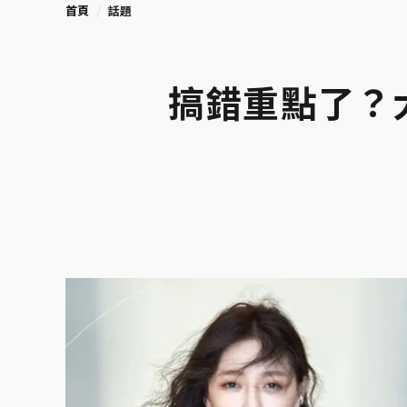
首頁
話題
搞錯重點了？