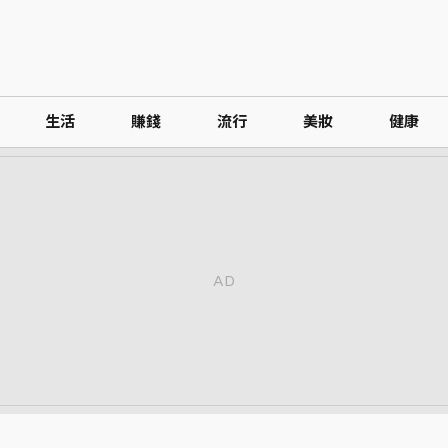
生活
賺錢
流行
美妝
健康