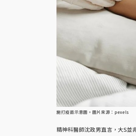
施打疫苗示意圖。圖片來源：pexels
精神科醫師沈政男直言，大S並