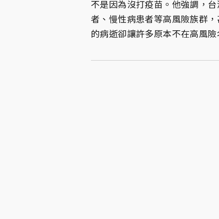
不是因為沒打疫苗。他強調，台
者、慢性病患者等高風險族群，
的病逝卻讓許多原本不在高風險