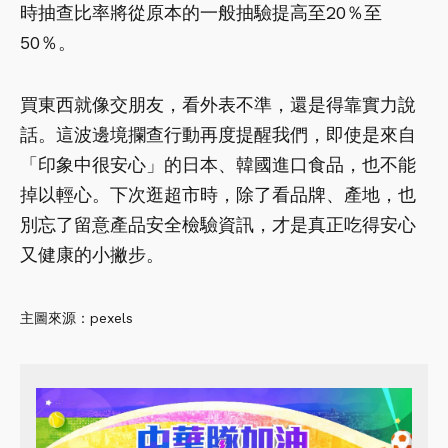
時抽查比率將從原本的一般抽驗提高至20％至
50％。
買東西就像交朋友，看外表不準，還是得靠實力說
話。這波邊境攔查行動再度提醒我們，即使是來自
「印象中很安心」的日本、韓國進口食品，也不能
掉以輕心。下次逛超市時，除了看品牌、產地，也
別忘了留意產品安全檢驗資訊，才是真正吃得安心
又健康的小撇步。
主圖來源：pexels