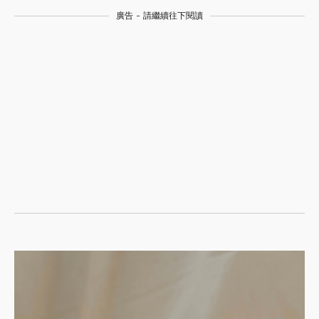
廣告 - 請繼續往下閱讀