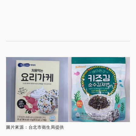
圖片來源：台北市衛生局提供