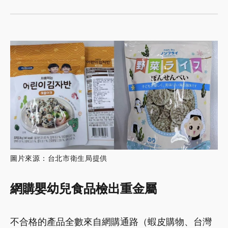
圖片來源：台北市衛生局提供
網購嬰幼兒食品檢出重金屬
不合格的產品全數來自網購通路（蝦皮購物、台灣