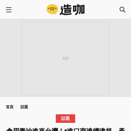
首頁
話題
話題