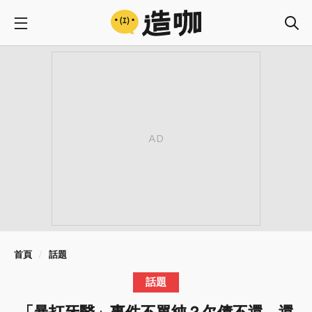
首頁
話題
話題