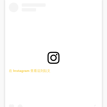
在 Instagram 查看這則貼文