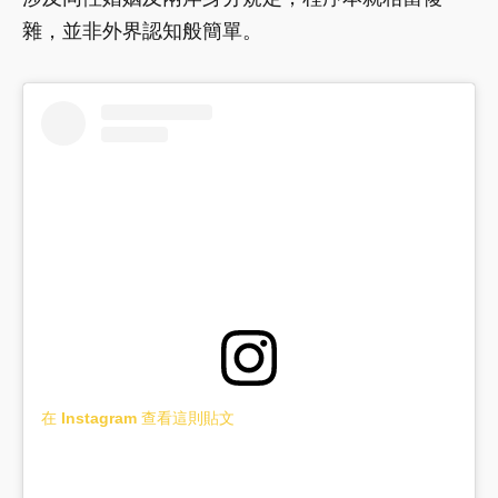
雜，並非外界認知般簡單。
在 Instagram 查看這則貼文