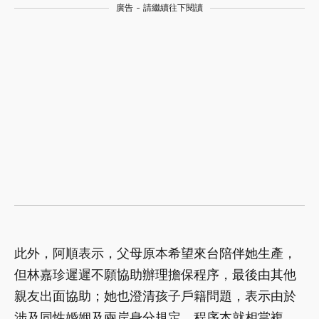
廣告 - 請繼續往下閱讀
此外，阿順表示，父母原本希望來台陪伴她生產，
但林嘉珍遲遲不願協助辦理擔保程序，最後由其他
親友出面協助；她也澄清孩子戶籍問題，表示由於
涉及同性婚姻及兩岸身分規定，程序本就相當複