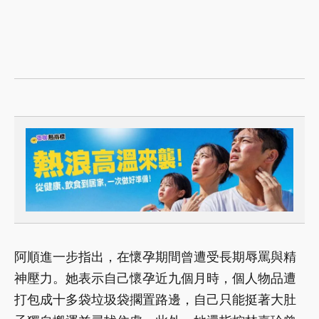
阿順進一步指出，在懷孕期間曾遭受長期辱罵與精
神壓力。她表示自己懷孕近九個月時，個人物品遭
打包成十多袋垃圾袋擱置路邊，自己只能挺著大肚