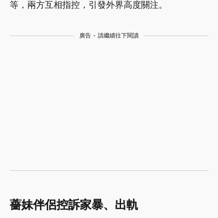
等，兩方互相指控，引發外界高度關注。
廣告 - 請繼續往下閱讀
薔妹伴侶控訴家暴、出軌