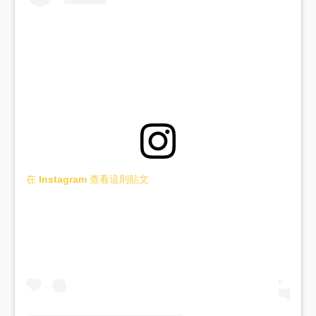
在 Instagram 查看這則貼文