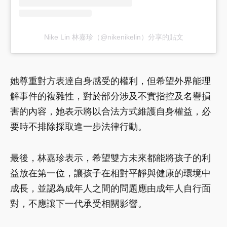
Nike Lin 林嘉珍（@nikenikelin）分享的貼文
她尊重對方表達自身感受的權利，但希望外界能理
解事件的複雜性，對於部分涉及不實指控及名譽損
害的內容，她表示將以合法方式維護自身權益，必
要時不排除採取進一步法律行動。
最後，林嘉珍表示，希望雙方未來都能將孩子的利
益放在第一位，讓孩子在相對平靜與健康的環境中
成長，並認為成年人之間的問題應由成年人自行面
對，不應讓下一代承受相關影響。