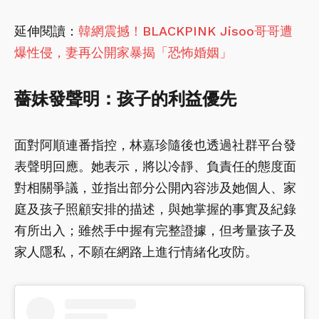
延伸閱讀：
韓網震撼！BLACKPINK Jisoo哥哥遭
爆性侵，妻再公開家暴揭「恐怖婚姻」
薔妹發聲明：孩子的利益優先
面對阿順連番指控，林嘉珍隨後也透過社群平台發
表聲明回應。她表示，將以冷靜、負責任的態度面
對相關爭議，並指出部分公開內容涉及她個人、家
庭及孩子照顧安排的描述，與她掌握的事實及紀錄
有所出入；雖然手中握有完整證據，但考量孩子及
家人隱私，不願在網路上進行情緒化攻防。