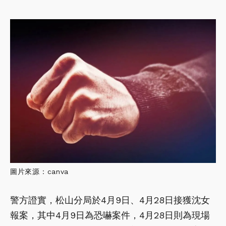
圖片來源：canva
警方證實，松山分局於4月9日、4月28日接獲沈女
報案，其中4月9日為恐嚇案件，4月28日則為現場