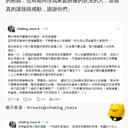
的粉絲，也有能同理我家庭紛擾的狀況的人，這個
真的讓我很感動，謝謝你們」
圖片來源：threads@
chialing_maze