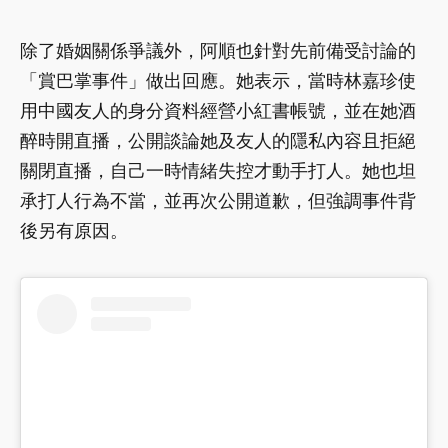
除了婚姻關係爭議外，阿順也針對先前備受討論的
「賞巴掌事件」做出回應。她表示，當時林嘉珍使
用中國友人的身分資料經營小紅書帳號，並在她酒
醉時開直播，公開談論她及友人的隱私內容且拒絕
關閉直播，自己一時情緒失控才動手打人。她也坦
承打人行為不當，並再次公開道歉，但強調事件背
後另有原因。