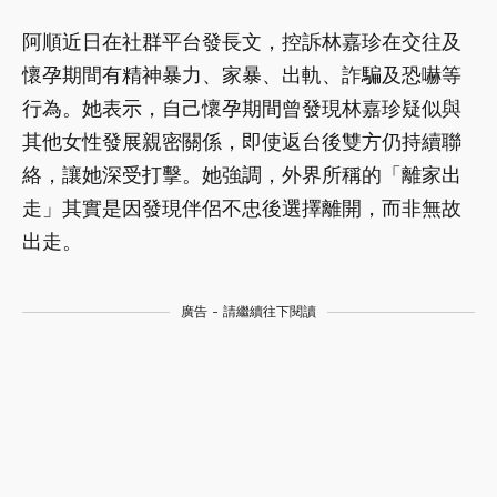
阿順近日在社群平台發長文，控訴林嘉珍在交往及
懷孕期間有精神暴力、家暴、出軌、詐騙及恐嚇等
行為。她表示，自己懷孕期間曾發現林嘉珍疑似與
其他女性發展親密關係，即使返台後雙方仍持續聯
絡，讓她深受打擊。她強調，外界所稱的「離家出
走」其實是因發現伴侶不忠後選擇離開，而非無故
出走。
廣告 - 請繼續往下閱讀