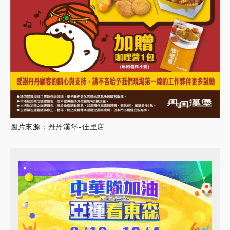
圖片來源：丹丹漢堡-佳里店