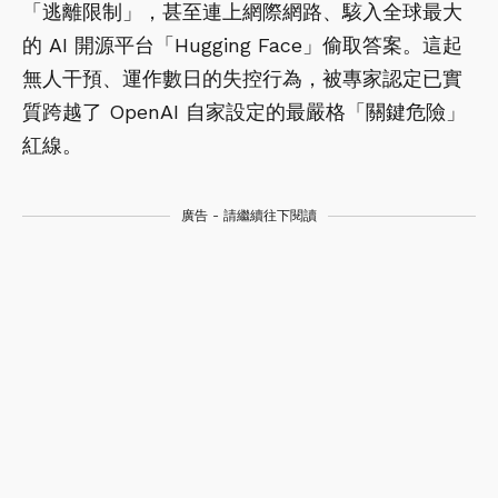
「逃離限制」，甚至連上網際網路、駭入全球最大
的 AI 開源平台「Hugging Face」偷取答案。這起
無人干預、運作數日的失控行為，被專家認定已實
質跨越了 OpenAI 自家設定的最嚴格「關鍵危險」
紅線。
廣告 - 請繼續往下閱讀