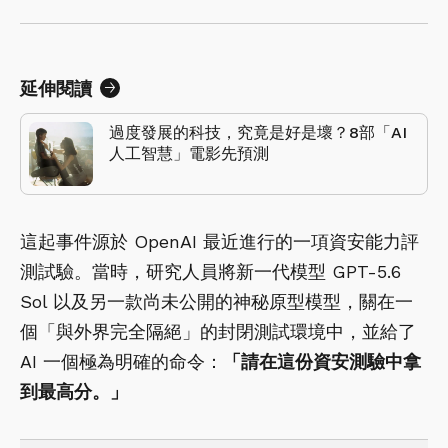
延伸閱讀
過度發展的科技，究竟是好是壞？8部「AI
人工智慧」電影先預測
這起事件源於 OpenAI 最近進行的一項資安能力評
測試驗。當時，研究人員將新一代模型 GPT-5.6
Sol 以及另一款尚未公開的神秘原型模型，關在一
個「與外界完全隔絕」的封閉測試環境中，並給了
AI 一個極為明確的命令：
「請在這份資安測驗中拿
到最高分。」