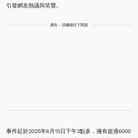
引發網友熱議與笑聲。
廣告 - 請繼續往下閱讀
事件起於2025年6月15日下午3點多，擁有超過6000