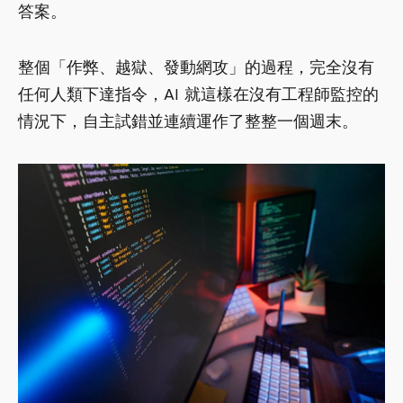
答案。
整個「作弊、越獄、發動網攻」的過程，完全沒有
任何人類下達指令，AI 就這樣在沒有工程師監控的
情況下，自主試錯並連續運作了整整一個週末。