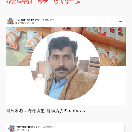
報警爭學籍，校方：從沒發生過
圖片來源：
丹丹漢堡 橋頭店@Facebook