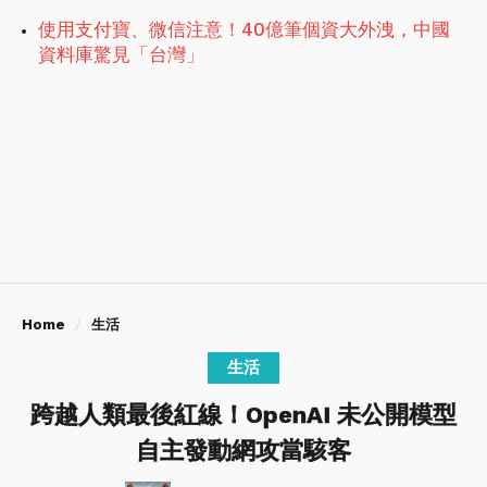
使用支付寶、微信注意！40億筆個資大外洩，中國
資料庫驚見「台灣」
Home
生活
生活
跨越人類最後紅線！OpenAI 未公開模型
自主發動網攻當駭客