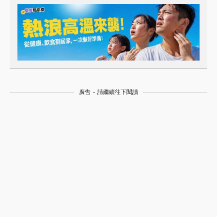
廣告 - 請繼續往下閱讀