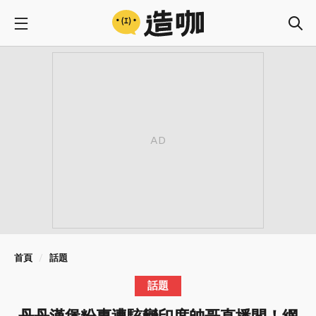
首頁
話題
話題