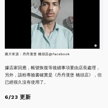
圖片來源：
丹丹漢堡 橋頭店@Facebook
據店家回應，帳號恢復等後續事項要由店長處理，
另外，該粉專臉書確實是《丹丹漢堡 橋頭店》，但
已經很久沒有使用了。
6/23 更新