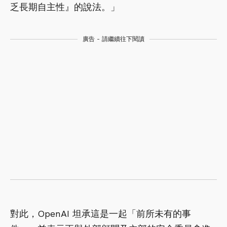
乏長期自主性』的說法。」
廣告 - 請繼續往下閱讀
對此，OpenAI 坦承這是一起「前所未有的事