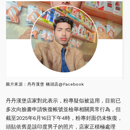
圖片來源：
丹丹漢堡 橋頭店@Facebook
丹丹漢堡店家對此表示，粉專疑似被盜用，目前已
多次向臉書申請恢復帳號並檢舉相關異常行為，但
截至2025年6月16日下午4時，粉專封面仍未恢復，
頭貼依舊是該印度男子的照片，店家正積極處理