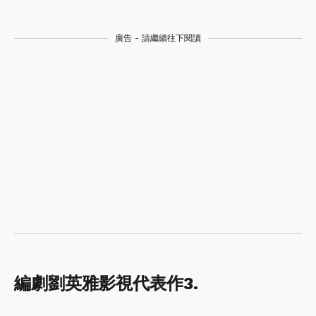
廣告 - 請繼續往下閱讀
編劇劉英雅影視代表作3.