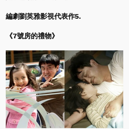
編劇劉英雅影視代表作5.
《7號房的禮物》