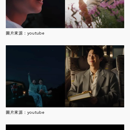
圖片來源：
youtube
圖片來源：
youtube