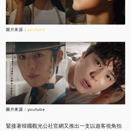
圖片來源：
youtube
圖片來源：
youtube
緊接著韓國觀光公社官網又推出一支以遊客視角拍