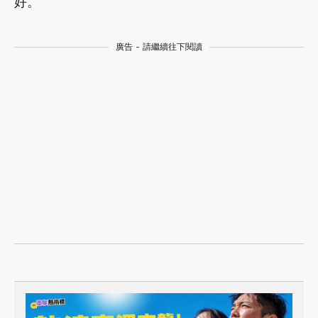
好。
廣告 - 請繼續往下閱讀