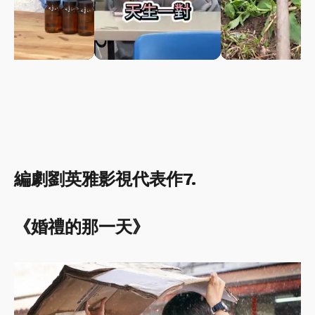
編劇劉英雅影視代表作7.
《婚禮的那一天》