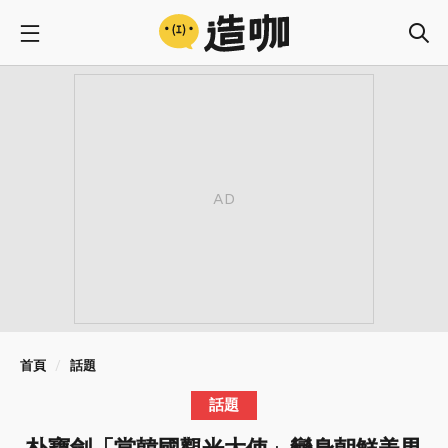
首頁
話題
話題