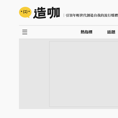
熱指標
話題