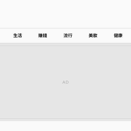
生活
賺錢
流行
美妝
健康