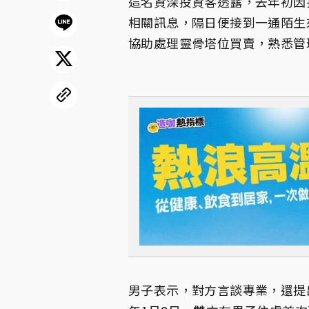
這名資深投資客透露，去年初因
相關訊息，隔日便接到一通陌生
協助處理靈骨塔位買賣，熟悉管
男子表示，對方言談專業，還提