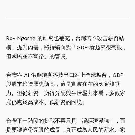
Roy Ngerng 的研究也補充，台灣若不改善薪資結
構、提升內需，將持續面臨「GDP 看起來很亮眼，
但國民並不富裕」的窘境。
台灣靠 AI 供應鏈與科技出口站上全球舞台，GDP
與股市締造歷史新高，這是實實在在的國家競爭
力。但從薪資、所得分配與生活壓力來看，多數家
庭仍處於高成本、低薪資的困境。
台灣下一階段的挑戰不再只是「讓經濟變強」，而
是要讓這份亮眼的成長，真正成為人民的薪水、家