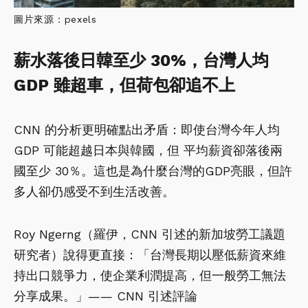
圖片來源：pexels
薪水落後日韓至少 30%，台灣人均
GDP 雖超車，但荷包卻追不上
CNN 的分析更明確點出矛盾：即使台灣今年人均
GDP 可能超越日本與韓國，但 平均薪資卻落後兩
國至少 30％。這也是為什麼台灣的GDP亮眼，但許
多人卻仍感受不到生活改善。
Roy Ngerng（羅伊，CNN 引述的新加坡勞工議題
研究者）說得更直接：「台灣長期以壓低薪資來維
持出口競爭力，使企業利潤提高，但一般勞工無法
分享成果。」—— CNN 引述評論