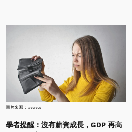
圖片來源：pexels
學者提醒：沒有薪資成長，GDP 再高