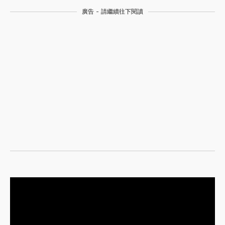
廣告 - 請繼續往下閱讀