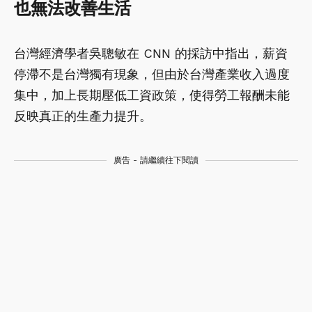
也無法改善生活
台灣經濟學者吳聰敏在 CNN 的採訪中指出，薪資
停滯不是台灣獨有現象，但由於台灣產業收入過度
集中，加上長期壓低工資政策，使得勞工報酬未能
反映真正的生產力提升。
廣告 - 請繼續往下閱讀