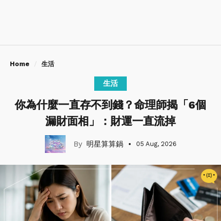
Home
生活
生活
你為什麼一直存不到錢？命理師揭「6個
漏財面相」：財運一直流掉
明星算算鍋
05 Aug, 2026