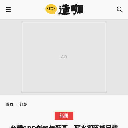
首頁
話題
話題