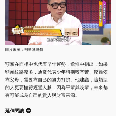
圖片來源：
明星算算鍋
額頭在面相中也代表早年運勢，詹惟中指出，如果
額頭紋路較多，通常代表少年時期較辛苦、較難依
靠父母，需要靠自己的努力打拚。他建議，這類型
的人更要懂得經營人脈，因為平輩與晚輩，未來都
有可能成為自己的貴人與財富來源。
延伸閱讀