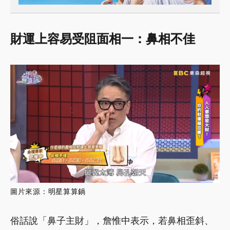
財運上容易受阻面相一：鼻相不佳
圖片來源：
明星算算鍋
俗話說「鼻子主財」，詹惟中表示，若鼻相歪斜、