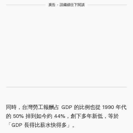
廣告 - 請繼續往下閱讀
同時，台灣勞工報酬占 GDP 的比例也從 1990 年代
的 50% 掉到如今約 44%，創下多年新低，等於
「GDP 長得比薪水快得多」。