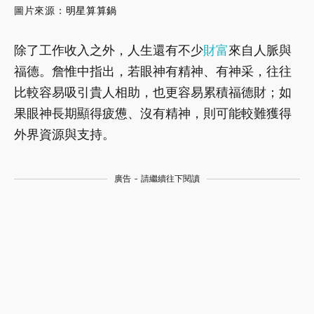
圖片來源：
明星算算鍋
除了工作收入之外，人生還有不少
財富
來自人脈與
福德。詹惟中指出，若眼神有精神、有神采，往往
比較容易吸引貴人相助，也更容易累積福德財；如
果眼神長期顯得疲憊、沒有精神，則可能較難獲得
外界資源與支持。
廣告 - 請繼續往下閱讀