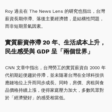
Roy 過去在 The News Lens 的
研究
也指出，台灣
薪資長期停滯、落後主要經濟體，是結構性問題，
而非短期景氣因素。
實質薪資停滯 20 年、生活成本上升，
民生感受與 GDP 呈「兩個世界」
CNN 文章中指出，台灣勞工的實質薪資自 2000 年
代初期起便趨於停滯，並未隨著台灣在全球科技供
應鏈地位上升而同步成長。同時，房價、房租與食
品價格持續上漲，使得家庭壓力加大，多數民眾對
於「經濟變好」的感受相當低。