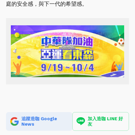
庭的安全感，與下一代的希望感。
追蹤造咖 Google
加入造咖 LINE 好
News
友