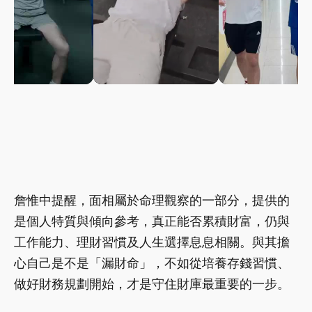
詹惟中提醒，面相屬於命理觀察的一部分，提供的
是個人特質與傾向參考，真正能否累積財富，仍與
工作能力、理財習慣及人生選擇息息相關。與其擔
心自己是不是「漏財命」，不如從培養存錢習慣、
做好財務規劃開始，才是守住財庫最重要的一步。