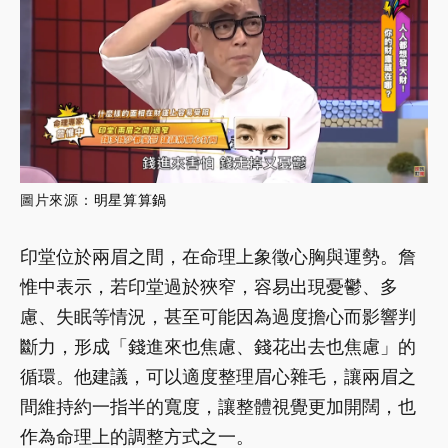
圖片來源：
明星算算鍋
印堂位於兩眉之間，在命理上象徵心胸與運勢。詹
惟中表示，若印堂過於狹窄，容易出現憂鬱、多
慮、失眠等情況，甚至可能因為過度擔心而影響判
斷力，形成「錢進來也焦慮、錢花出去也焦慮」的
循環。他建議，可以適度整理眉心雜毛，讓兩眉之
間維持約一指半的寬度，讓整體視覺更加開闊，也
作為命理上的調整方式之一。