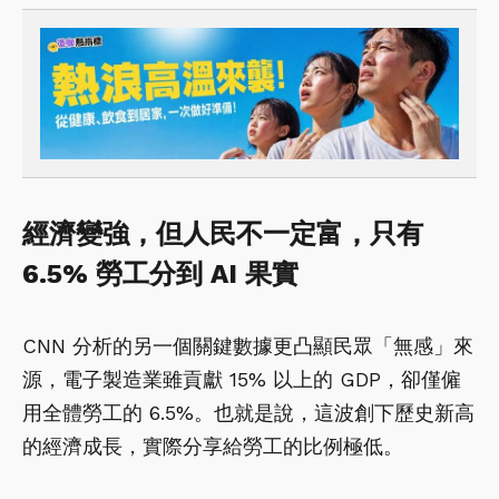
經濟變強，但人民不一定富，只有
6.5% 勞工分到 AI 果實
CNN 分析的另一個關鍵數據更凸顯民眾「無感」來
源，電子製造業雖貢獻 15% 以上的 GDP，卻僅僱
用全體勞工的 6.5%。也就是說，這波創下歷史新高
的經濟成長，實際分享給勞工的比例極低。