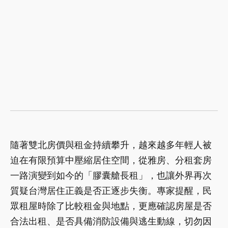
隨著雙北房價與租金持續攀升，越來越多年輕人被
迫在有限預算中壓縮居住空間，從雅房、分租套房
一路演變到如今的「膠囊艙長租」，也讓外界再次
質疑台灣居住正義是否正逐步失衡。專家提醒，民
眾租屋時除了比較租金與地點，更應確認房屋是否
合法出租、是否具備消防設備與逃生動線，切勿因