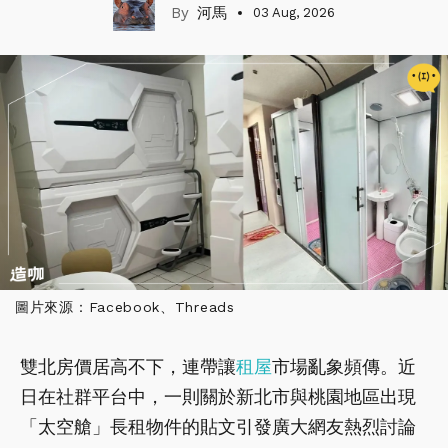
河馬
03 Aug, 2026
圖片來源：Facebook、Threads
雙北房價居高不下，連帶讓
租屋
市場亂象頻傳。近
日在社群平台中，一則關於新北市與桃園地區出現
「太空艙」長租物件的貼文引發廣大網友熱烈討論