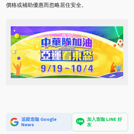
價格或補助優惠而忽略居住安全。
追蹤造咖 Google
加入造咖 LINE 好
News
友