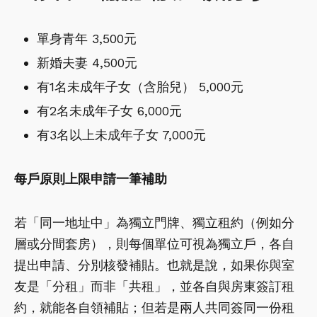
單身青年 3,500元
新婚夫妻 4,500元
有1名未成年子女（含胎兒） 5,000元
有2名未成年子女 6,000元
有3名以上未成年子女 7,000元
每戶原則上限申請一筆補助
若「同一地址中」為獨立門牌、獨立租約（例如分
層或分間套房），則每個單位可視為獨立戶，各自
提出申請、分別核發補貼。也就是說，如果你與室
友是「分租」而非「共租」，並各自與房東簽訂租
約，就能各自領補貼；但若是兩人共同簽同一份租