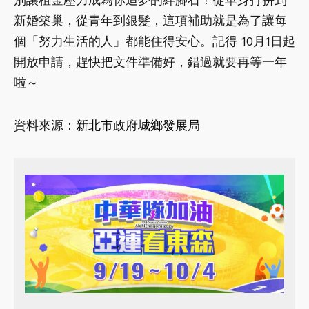
新婚築巢，從青年到銀髮，這項補助就是為了讓每
個「努力生活的人」都能住得安心。記得 10月1日起
開放申請，趕快把文件準備好，錯過就要再等一年
啦～
資料來源：
新北市政府城鄉發展局