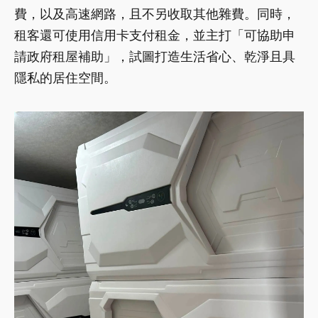
費，以及高速網路，且不另收取其他雜費。同時，
租客還可使用信用卡支付租金，並主打「可協助申
請政府租屋補助」，試圖打造生活省心、乾淨且具
隱私的居住空間。