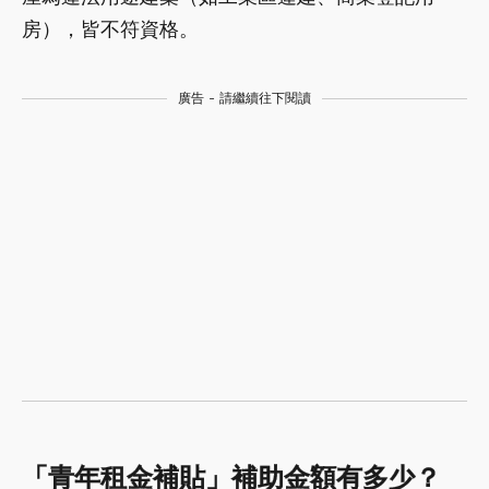
房），皆不符資格。
廣告 - 請繼續往下閱讀
「青年租金補貼」
補助金額有多少？