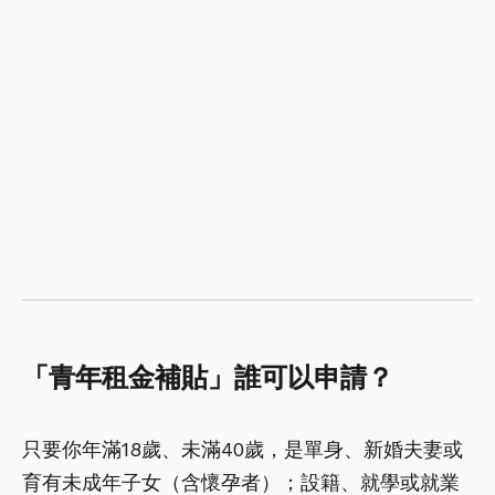
「青年租金補貼」誰可以申請？
只要你年滿18歲、未滿40歲，是單身、新婚夫妻或
育有未成年子女（含懷孕者）；設籍、就學或就業