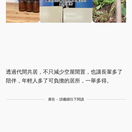
透過代間共居，不只減少空屋閒置，也讓長輩多了
陪伴，年輕人多了可負擔的居所，一舉多得。
廣告 - 請繼續往下閱讀