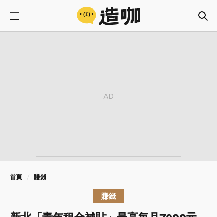
首頁
賺錢
賺錢