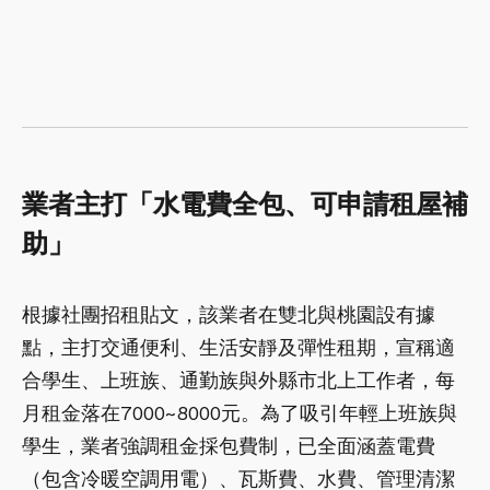
業者主打「水電費全包、可申請租屋補
助」
根據社團招租貼文，該業者在雙北與桃園設有據
點，主打交通便利、生活安靜及彈性租期，宣稱適
合學生、上班族、通勤族與外縣市北上工作者，每
月租金落在7000~8000元。為了吸引年輕上班族與
學生，業者強調租金採包費制，已全面涵蓋電費
（包含冷暖空調用電）、瓦斯費、水費、管理清潔