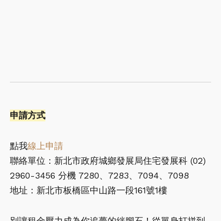
申請方式
點我
線上申請
聯絡單位：新北市政府城鄉發展局住宅發展科 (02)
2960-3456 分機 7280、7283、7094、7098
地址：新北市板橋區中山路一段161號1樓
別讓租金壓力成為你追夢的絆腳石！從單身打拼到