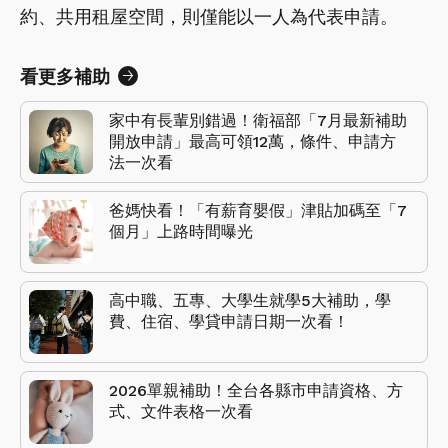
約、共用租屋空間，則僅能以一人為代表申請。
看更多補助
家中有長輩別錯過！衛福部「7月最新補助
開放申請」最高可領12萬，條件、申請方
法一次看
爸媽快看！「有薪育嬰假」津貼加碼至「7
個月」上路時間曝光
高中職、五專、大學生就學5大補助，學
費、住宿、學貸申請日期一次看！
2026單親補助！全台各縣市申請資格、方
式、文件表格一次看