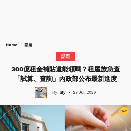
Home
話題
話題
300億租金補貼還能領嗎？租屋族急查
「試算、查詢」內政部公布最新進度
lily
27 Jul, 2026