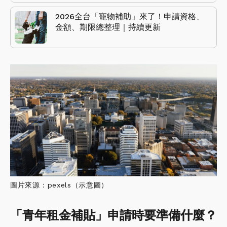
2026全台「寵物補助」來了！申請資格、
金額、期限總整理｜持續更新
圖片來源：pexels（示意圖）
「青年租金補貼」申請時要準備什麼？