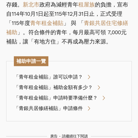
存錢。
新北市
政府為減輕青年
租屋族
的負擔，宣布
自114年10月1日起至115年12月31日止，正式受理
「115年度
青年租金補貼
」 與 「
青銀共居住宅修繕
補助
」。符合條件的青年，每月最高可領 7,000元
補貼，讓「有地方住」不再成為壓力來源。
補助申請一覽
「青年租金補貼」誰可以申請？
「青年租金補貼」補助金額有多少？
「青年租金補貼」申請時要準備什麼？
「青銀共居修繕補貼」申請條件
廣告 - 請繼續往下閱讀