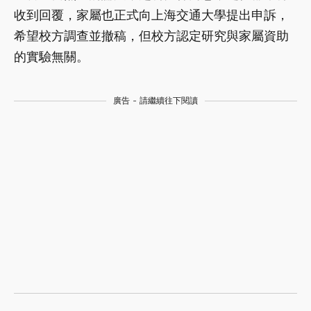
收到回覆，家屬也正式向上海交通大學提出申訴，
希望校方調查並撤稿，但校方認定研究與家屬資助
的實驗無關。
廣告 - 請繼續往下閱讀