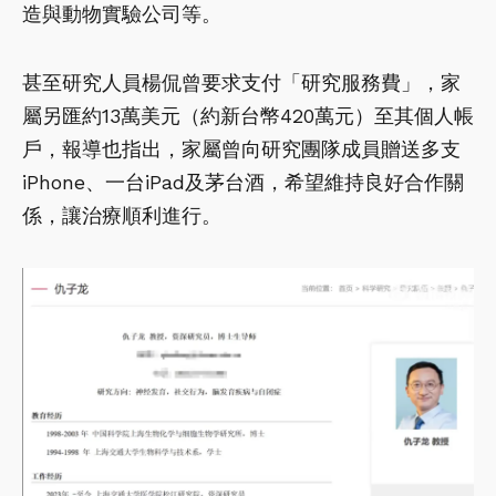
造與動物實驗公司等。
甚至研究人員楊侃曾要求支付「研究服務費」，家
屬另匯約13萬美元（約新台幣420萬元）至其個人帳
戶，報導也指出，家屬曾向研究團隊成員贈送多支
iPhone、一台iPad及茅台酒，希望維持良好合作關
係，讓治療順利進行。