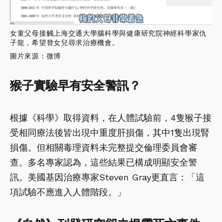
女童父母接觸上海交通大學腦科學與健康研究院神經科學家仇
子龍，希望替女兒尋求治療機會。
圖片來源：微博
猴子實驗早有安全警訊？
根據《科學》取得資料，在人體試驗前，4隻猴子接
受相同療法後皆出現中重度肝損傷，其中1隻出現腎
損傷。但相關毒理資料未完整提交倫理委員會審
查。多名專家認為，這些結果已構成明顯安全警
訊。美國基因治療專家Steven Gray更直言：「這
項試驗不應進入人體階段。」