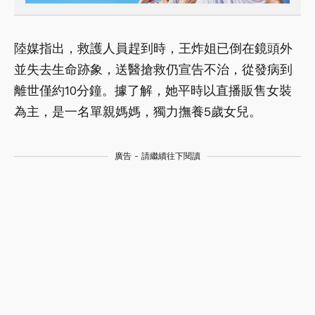
陸媒指出，救護人員趕到時，王炸姐已倒在鏡頭外
並失去生命跡象，送醫搶救仍宣告不治，從發病到
離世僅約10分鐘。據了解，她平時以直播販售女裝
為主，是一名單親媽媽，獨力撫養5歲女兒。
廣告 - 請繼續往下閱讀