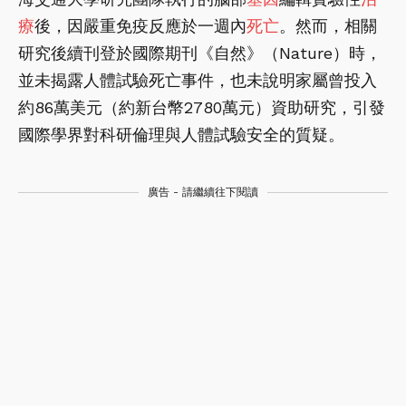
療
後，因嚴重免疫反應於一週內
死亡
。然而，相關
研究後續刊登於國際期刊《自然》（Nature）時，
並未揭露人體試驗死亡事件，也未說明家屬曾投入
約86萬美元（約新台幣2780萬元）資助研究，引發
國際學界對科研倫理與人體試驗安全的質疑。
廣告 - 請繼續往下閱讀