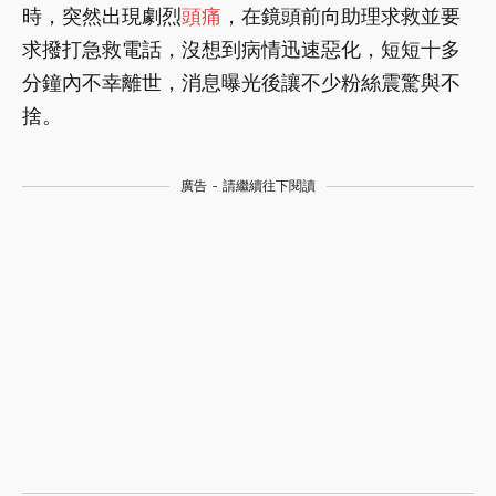
時，突然出現劇烈
頭痛
，在鏡頭前向助理求救並要
求撥打急救電話，沒想到病情迅速惡化，短短十多
分鐘內不幸離世，消息曝光後讓不少粉絲震驚與不
捨。
廣告 - 請繼續往下閱讀