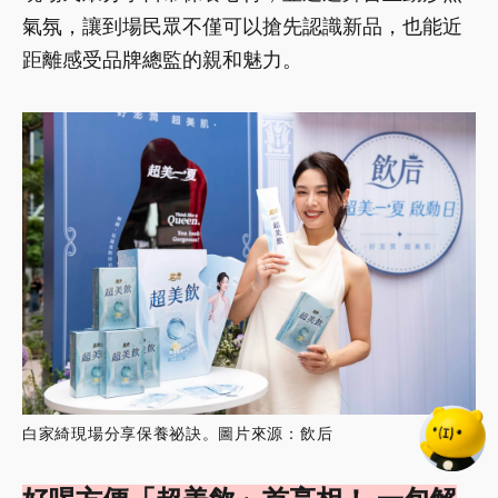
氣氛，讓到場民眾不僅可以搶先認識新品，也能近
距離感受品牌總監的親和魅力。
白家綺現場分享保養祕訣。圖片來源：飲后