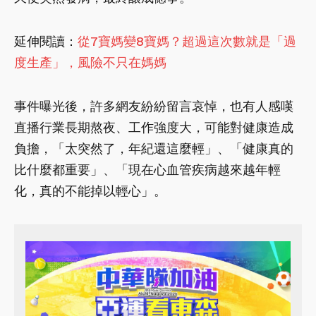
延伸閱讀：
從7寶媽變8寶媽？超過這次數就是「過
度生產」，風險不只在媽媽
事件曝光後，許多網友紛紛留言哀悼，也有人感嘆
直播行業長期熬夜、工作強度大，可能對健康造成
負擔，「太突然了，年紀還這麼輕」、「健康真的
比什麼都重要」、「現在心血管疾病越來越年輕
化，真的不能掉以輕心」。