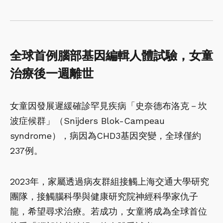
全球首例腦部基因編輯人體試驗，女童
治療後一週離世
女童因發展遲緩確診罕見疾病「史奈德布洛克－坎
波症候群」（Snijders Blok-Campeau
syndrome），病因為CHD3基因突變，全球僅約
237例。
2023年，家屬透過病友群組接觸上海交通大學研究
團隊，接觸腦科學與健康研究院神經科學家仇子
龍，希望尋求治療。若成功，女童將成為全球首位