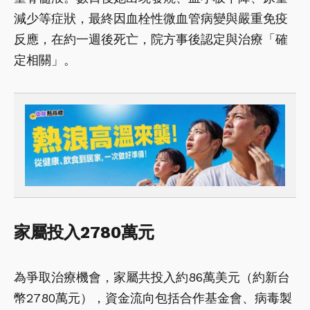
減少等症狀，最終因血栓性微血管病變與嚴重免疫
反應，在約一週後死亡，院方事後認定與治療「確
定相關」。
家屬投入2780萬元
為爭取治療機會，家屬共投入約86萬美元（約新台
幣2780萬元），資金流向包括合作基金會、病毒製