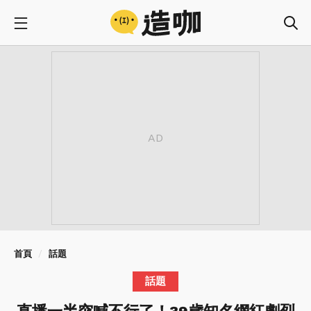
首頁
話題
話題