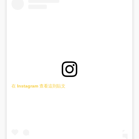
在 Instagram 查看這則貼文