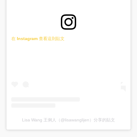
在 Instagram 查看這則貼文
Lisa Wang 王俐人（@lisawanglijen）分享的貼文