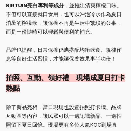
SIRTUIN亮白專利等成分
，並推出清爽檸檬口味。
不但可以直接就口食用，也可以沖泡冷水作為夏日
消暑的檸檬飲，讓保養不再是生活中繁瑣的公事，
而是一份隨時可以輕鬆與便利的補充。
品牌也提醒，日常保養仍應搭配均衡飲食、規律作
息等良好生活習慣，才能讓保養效果事半功倍！
拍照、互動、領好禮 現場成夏日打卡
熱點
除了新品亮相，當日現場也設置拍照打卡牆、品牌
互動區等內容，讓民眾可以一邊認識新品、一邊拍
照留下夏日回憶。現場更有多位人氣KOC到場直