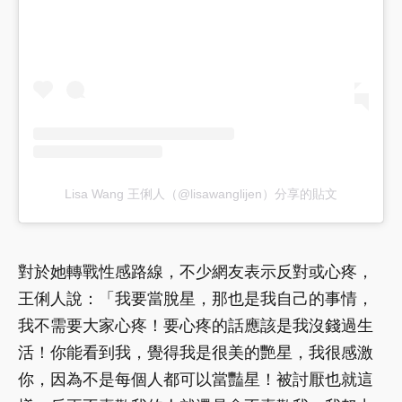
Lisa Wang 王俐人（@lisawanglijen）分享的貼文
對於她轉戰性感路線，不少網友表示反對或心疼，
王俐人說：「我要當脫星，那也是我自己的事情，
我不需要大家心疼！要心疼的話應該是我沒錢過生
活！你能看到我，覺得我是很美的艷星，我很感激
你，因為不是每個人都可以當豔星！被討厭也就這