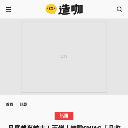
首頁
話題
話題