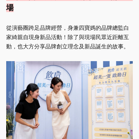
場
從演藝圈跨足品牌經營，身兼四寶媽的品牌總監白
家綺親自現身新品活動！除了與現場民眾近距離互
動，也大方分享品牌創立理念及新品誕生的故事。