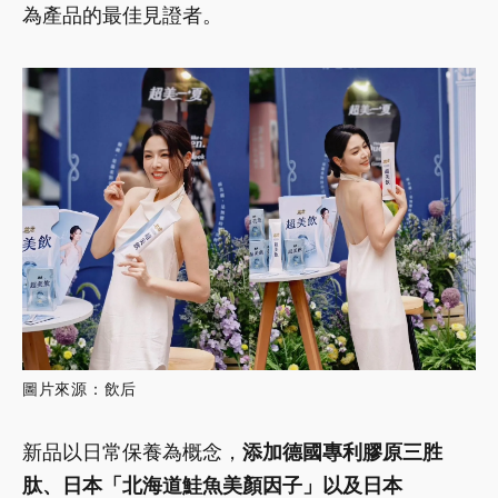
為產品的最佳見證者。
圖片來源：飲后
新品以日常保養為概念，
添加德國專利膠原三胜
肽、日本「北海道鮭魚美顏因子」以及日本