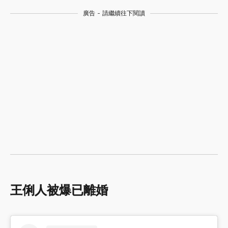
廣告 - 請繼續往下閱讀
王俐人被爆已離婚