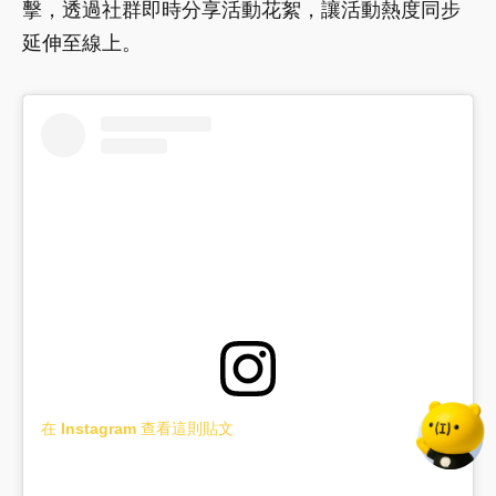
擊，透過社群即時分享活動花絮，讓活動熱度同步
延伸至線上。
在 Instagram 查看這則貼文