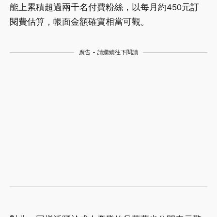
能上累積超過兩千名付費粉絲，以每月約450元訂
閱費估算，帳面金額確實相當可觀。
廣告 - 請繼續往下閱讀