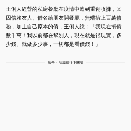
王俐人經營的私廚餐廳在疫情中遭到重創收攤，又
因信賴友人、借名給朋友開餐廳，無端揹上百萬債
務，加上自己原本的債，王俐人說：「我現在揹債
數千萬！我以前都在幫別人，現在就是很現實，多
少錢、就做多少事，一切都是看價錢！」
廣告 - 請繼續往下閱讀