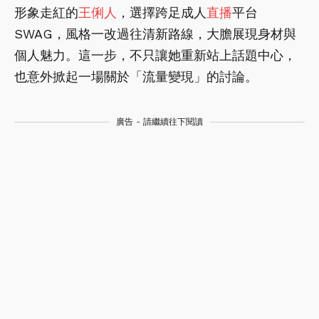
形象走紅的
王俐人
，選擇跨足成人
直播
平台
SWAG，風格一改過往清新路線，大膽展現身材與
個人魅力。這一步，不只讓她重新站上話題中心，
也意外掀起一場關於「流量變現」的討論。
廣告 - 請繼續往下閱讀