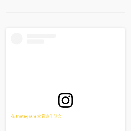
在 Instagram 查看這則貼文