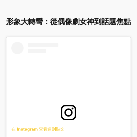
形象大轉彎：從偶像劇女神到話題焦點
在 Instagram 查看這則貼文