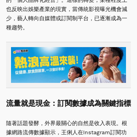
也反映出娛樂產業的現實，當傳統影視曝光機會減
少，藝人轉向自媒體或訂閱制平台，已逐漸成為一
種趨勢。
流量就是現金：訂閱數據成為關鍵指標
隨著話題發酵，外界最關心的自然是收入表現。根
據網路流傳數據顯示，王俐人在Instagram訂閱功