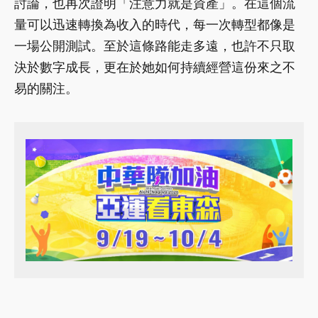
討論，也再次證明「注意力就是資產」。在這個流
量可以迅速轉換為收入的時代，每一次轉型都像是
一場公開測試。至於這條路能走多遠，也許不只取
決於數字成長，更在於她如何持續經營這份來之不
易的關注。