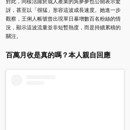
對此，同樣活躍於成人產業的吳夢夢也公開表示驚
訝，甚至以「很猛」形容這波成長速度。她進一步
觀察，王俐人帳號曾出現單日暴增數百名粉絲的情
況，顯示這波流量並非短暫熱度，而是持續累積的
關注。
百萬月收是真的嗎？本人親自回應