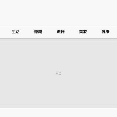
生活
賺錢
流行
美妝
健康