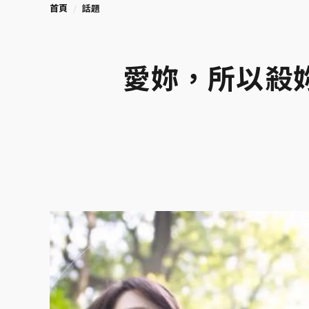
首頁
話題
愛妳，所以殺