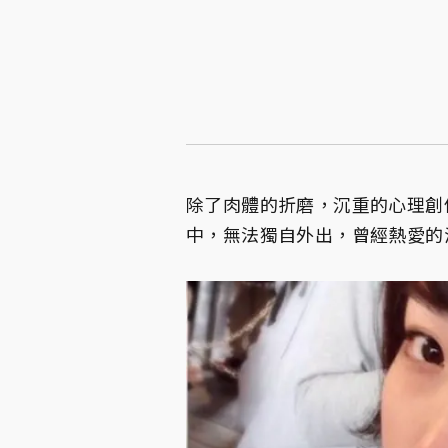
除了肉體的折磨，沉重的心理創
中，無法獨自外出，曾經熱愛的