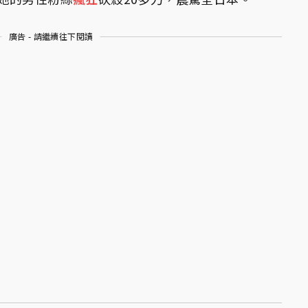
廣告 - 請繼續往下閱讀