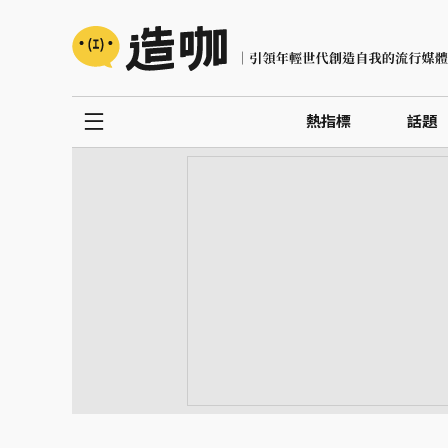
熱指標
話題