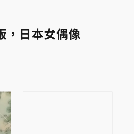
版，日本女偶像