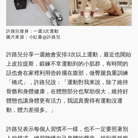
許路兒瘦身：一週3次運動
圖片來源：小紅書@許路兒
許路兒分享一週她會安排3次以上運動，最近也開始
上皮拉提斯，鍛鍊不常運動到的小肌群，有時間的
話也會在家裡利用壺鈴擺在腹部，做臀腿負重訓練
「橋式」，許路兒說：「運動對我來說，除了維持
骨骼和身體健康，在體態部分也幫助很大，維持好
體態也讓身體更有活力，我認真覺得有運動沒運
動，體力差很多。」
許路兒表示每個人習慣不一樣，也不一定要照著別