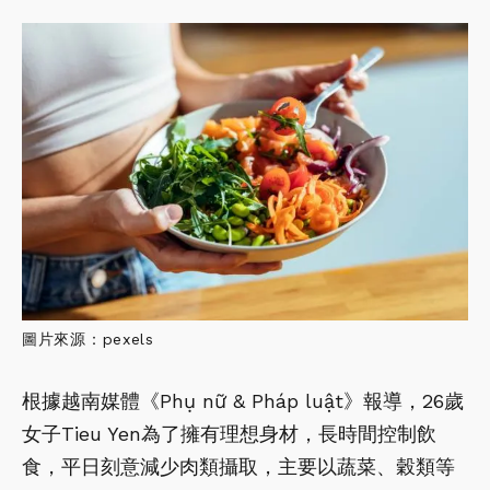
圖片來源：pexels
根據越南媒體《Phụ nữ & Pháp luật》報導，26歲
女子Tieu Yen為了擁有理想身材，長時間控制飲
食，平日刻意減少肉類攝取，主要以蔬菜、穀類等