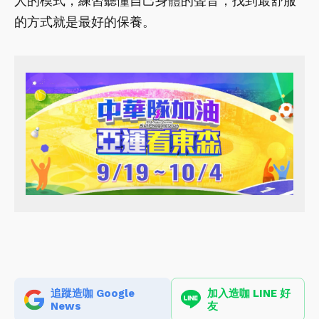
人的模式，練習聽懂自己身體的聲音，找到最舒服
的方式就是最好的保養。
追蹤造咖 Google
加入造咖 LINE 好
News
友