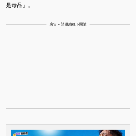
是毒品」。
廣告 - 請繼續往下閱讀