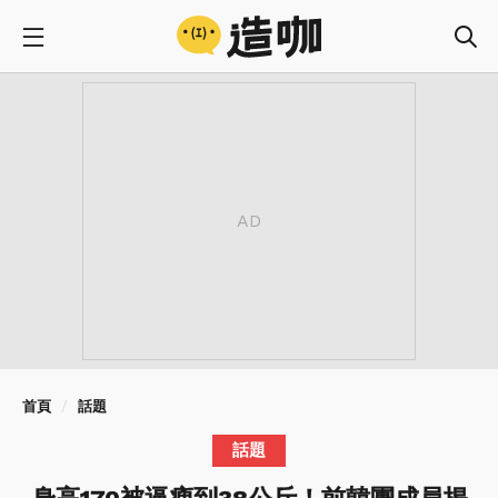
首頁
話題
話題