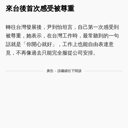
來台後首次感受被尊重
轉往台灣發展後，尹到怡坦言，自己第一次感受到
被尊重，她表示，在台灣工作時，最常聽到的一句
話就是「你開心就好」，工作上也能自由表達意
見，不再像過去只能完全服從公司安排。
廣告 - 請繼續往下閱讀