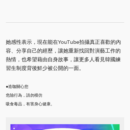
她感性表示，現在能在YouTube拍攝真正喜歡的內
容、分享自己的經歷，讓她重新找回對演藝工作的
熱情，也希望藉由自身故事，讓更多人看見韓國練
習生制度背後鮮少被公開的一面。
●造咖關心您
危險行為，請勿模仿
吸食毒品，有害身心健康。