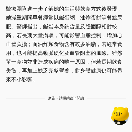
醫療團隊進一步了解她的生活與飲食方式後發現，
她減重期間早餐經常以鹹蛋粥、油炸蛋餅等餐點果
腹。醫師指出，鹹蛋本身鈉含量及膽固醇相對較
高，若長期大量攝取，可能影響血脂控制，增加心
血管負擔；而油炸類食物含有較多油脂，若經常食
用，也可能提高動脈硬化及血管阻塞的風險。雖然
單一食物並非造成疾病的唯一原因，但若長期飲食
失衡，再加上缺乏完整營養，對身體健康仍可能帶
來不小影響。
廣告 - 請繼續往下閱讀