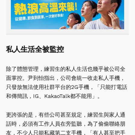
私人生活全被監控
除了體態管理，練習生的私人生活也幾乎被公司全
面掌控。尹到怡指出，公司會統一收走私人手機，
只發放無法使用社群平台的2G手機，「只能打電話
和傳簡訊，IG、KakaoTalk都不能用」。
更誇張的是，有些公司甚至規定，練習生與家人通
話時，必須有工作人員在旁監聽，為了偷偷聯絡朋
友，不少人只能私藏第二支手機，「有人甚至把手