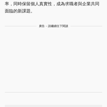
率，同時保留個人真實性，成為求職者與企業共同
面臨的新課題。
廣告 - 請繼續往下閱讀