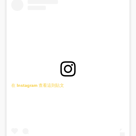
在 Instagram 查看這則貼文