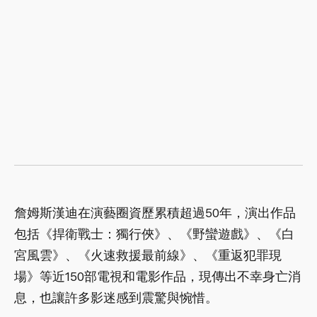
詹姆斯漢迪在演藝圈資歷累積超過50年，演出作品
包括《捍衛戰士：獨行俠》、《野蠻遊戲》、《白
宮風雲》、《火速救援最前線》、《重返犯罪現
場》等近150部電視和電影作品，現傳出不幸身亡消
息，也讓許多影迷感到震驚與惋惜。