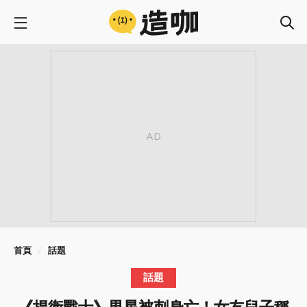
首頁
話題
話題