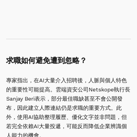
求職如何避免遭到忽略？
專家指出，在AI大量介入招聘後，人脈與個人特色
的重要性可能提高。雲端資安公司Netskope執行長
Sanjay Beri表示，部分最佳職缺甚至不會公開發
布，因此建立人際連結仍是求職的重要方式。此
外，使用AI協助整理履歷、優化文字並非問題，但
若完全依賴AI大量投遞，可能反而降低企業辨識個
人能力的機會。