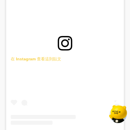
在 Instagram 查看這則貼文