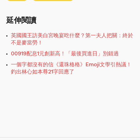
延伸閱讀
英國國王訪美白宮晚宴吃什麼？第一夫人把關：終於
不是麥當勞！
00919配息1元創新高！「最後買進日」別錯過
一個字都沒有的信《還珠格格》Emoji文學引熱議！
釣出林心如本尊21字回應了