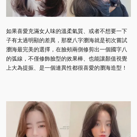
如果喜愛充滿女人味的溫柔氣質、或者不想要一下
子有太過明顯的差異，那麼八字瀏海就是初次嘗試
瀏海最完美的選擇，在臉頰兩側修剪出一個國字八
的弧線，不僅修飾臉型的效果棒、也能讓顏值視覺
上大為提振、是一個連異性都很喜愛的瀏海造型！