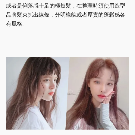
或者是俐落感十足的極短髮，在整理時須使用造型
品將髮束抓出線條，分明樣貌或者厚實的蓬鬆感各
有風格。