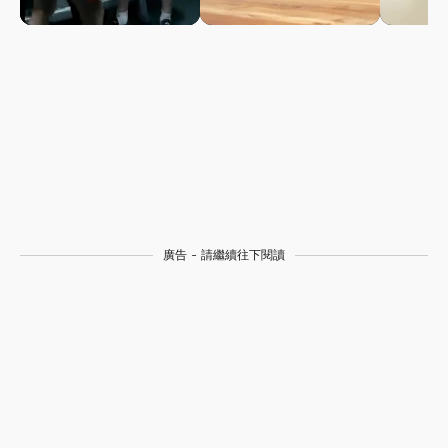
廣告 - 請繼續往下閱讀