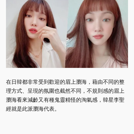
在日韓都非常受到歡迎的眉上瀏海，藉由不同的整
理方式、呈現的氛圍也截然不同，不規則感的眉上
瀏海看來減齡又有種鬼靈精怪的淘氣感，韓星李聖
經就是此派瀏海代表。