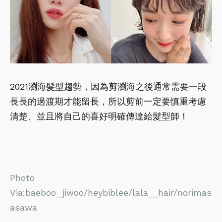
2021瀏海髮型趨勢，因為剪瀏海之後通常需要一段
長長的過渡期才能留長，所以剪前一定要慎重考慮
清楚、並且將自己的喜好明確傳達給髮型師！
Photo
Via:baeboo_jiwoo/heybiblee/lala__hair/norimas
asawa