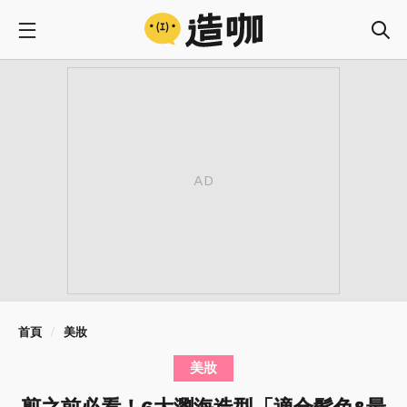
首頁
美妝
美妝