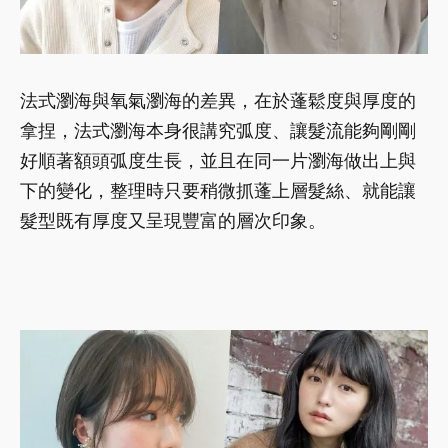
法式瀏海與氧氣瀏海的差異，在於蓬鬆度與厚度的
拿捏，法式瀏海本身很講究弧度、讓髮流能夠剛剛
好順著額頭弧度生長，並且在同一片瀏海做出上與
下的變化，整理時只要稍微抓蓬上層髮絲、就能讓
髮型既有厚度又呈現豐富的層次印象。