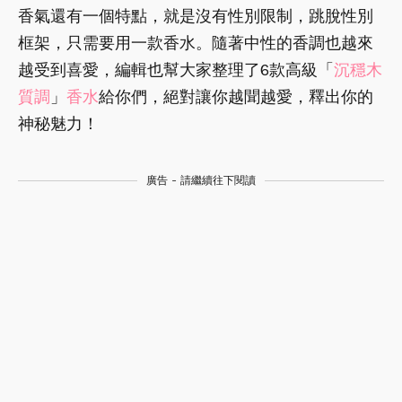
香氣還有一個特點，就是沒有性別限制，跳脫性別
框架，只需要用一款香水。隨著中性的香調也越來
越受到喜愛，編輯也幫大家整理了6款高級「
沉穩
木
質調
」
香水
給你們，絕對讓你越聞越愛，釋出你的
神秘魅力！
廣告 - 請繼續往下閱讀