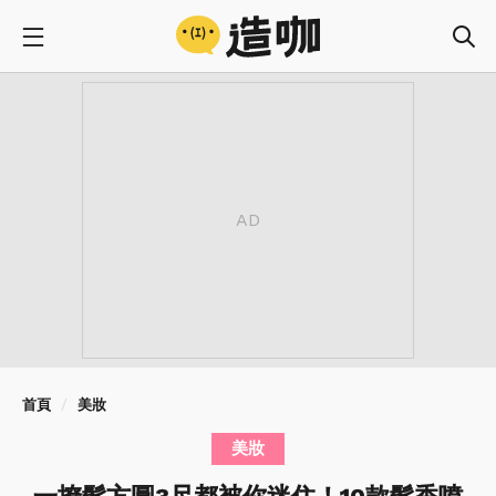
首頁
美妝
美妝