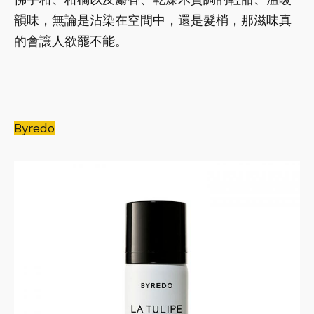
韻味，無論是沾染在空間中，還是髮梢，那滋味真
的會讓人欲罷不能。
Byredo