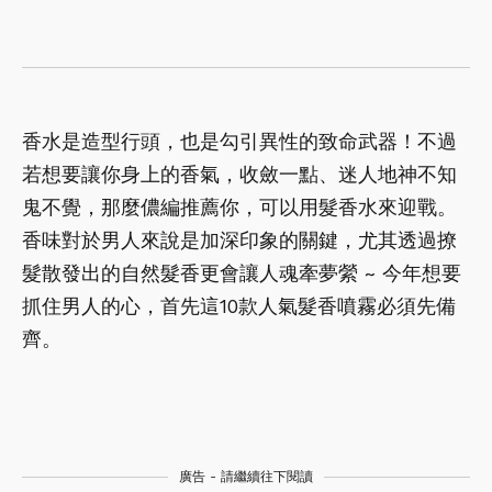
香水是造型行頭，也是勾引異性的致命武器！不過
若想要讓你身上的香氣，收斂一點、迷人地神不知
鬼不覺，那麼儂編推薦你，可以用髮香水來迎戰。
香味對於男人來說是加深印象的關鍵，尤其透過撩
髮散發出的自然髮香更會讓人魂牽夢縈 ~ 今年想要
抓住男人的心，首先這10款人氣髮香噴霧必須先備
齊。
廣告 - 請繼續往下閱讀