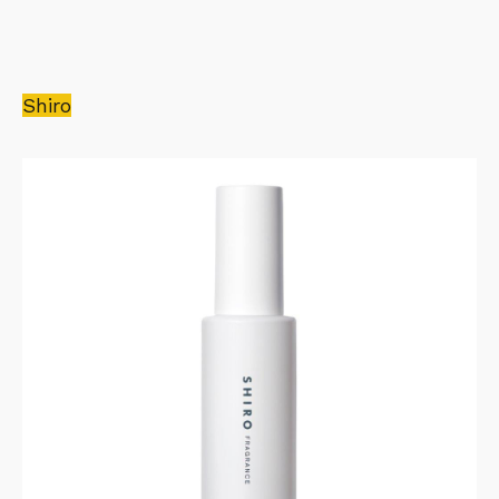
Shiro