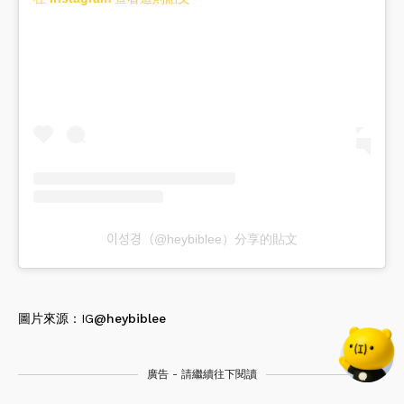
이성경（@heybiblee）分享的貼文
圖片來源：IG
@heybiblee
廣告 - 請繼續往下閱讀