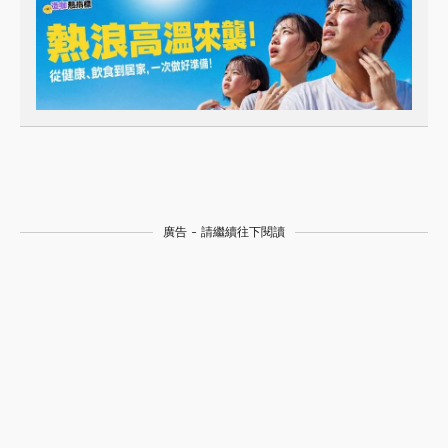
廣告 - 請繼續往下閱讀