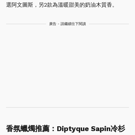
選阿文圖斯，另2款為溫暖甜美的奶油木質香。
廣告 - 請繼續往下閱讀
香氛蠟燭推薦：Diptyque Sapin冷杉