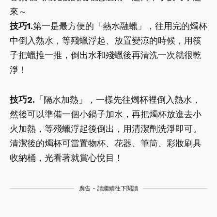
來～
技巧1.
第一是最方便的「熱水融蠟」，往用完的燭杯
中倒入熱水，等殘蠟浮起、放置變涼的時候，用筷
子把蠟推一推，倒出水和殘蠟後再清洗一次就很乾
淨！
技巧2.
「隔水加熱」，一樣先往燭杯裡倒入熱水，
然後可以準備一個小鍋子加水，再把燭杯放進去小
火加熱，等殘蠟浮起後倒出，用清潔劑洗淨即可。
清潔後的燭杯可當置物杯、花器、筆筒、彩妝刷具
收納桶，光看著就賞心悅目！
廣告 - 請繼續往下閱讀