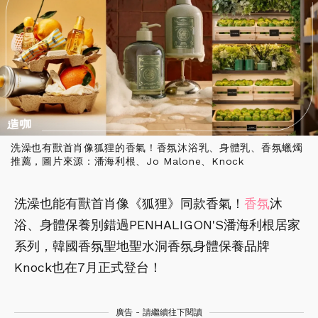
洗澡也有獸首肖像狐狸的香氣！香氛沐浴乳、身體乳、香氛蠟燭
推薦，圖片來源：潘海利根、Jo Malone、Knock
洗澡也能有獸首肖像《狐狸》同款香氣！
香氛
沐
浴、身體保養別錯過PENHALIGON'S潘海利根居家
系列，韓國香氛聖地聖水洞香氛身體保養品牌
Knock也在7月正式登台！
廣告 - 請繼續往下閱讀