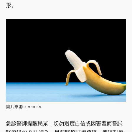
形。
圖片來源：pexels
急診醫師提醒民眾，切勿過度自信或因害羞而嘗試