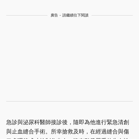
廣告 - 請繼續往下閱讀
急診與泌尿科醫師接診後，隨即為他進行緊急清創
與止血縫合手術。所幸搶救及時，在經過縫合與傷