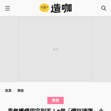
首頁
美妝
美妝