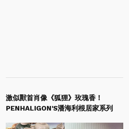
激似獸首肖像《狐狸》玫瑰香！
PENHALIGON'S潘海利根居家系列