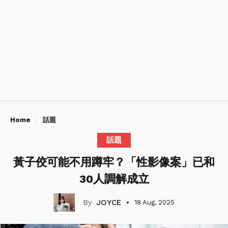
Home
話題
話題
黃子佼可能不用蹲牢？「性影像案」已和
30人調解成立
JOYCE
18 Aug, 2025