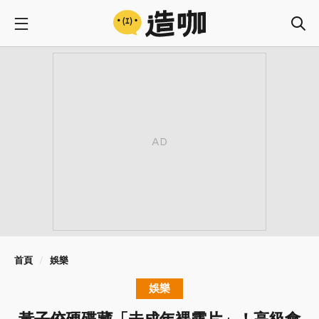
首頁
娛樂
娛樂