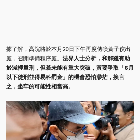
據了解，高院將於本月20日下午再度傳喚黃子佼出
庭，召開準備程序庭。
法界人士分析，和解雖有助
於減輕量刑，但若未能有重大突破，黃要爭取「6月
以下徒刑並得易科罰金」的機會恐怕渺茫，換言
之，坐牢的可能性相當高。