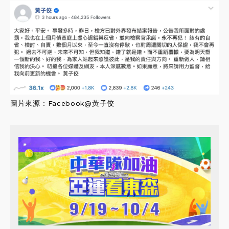
圖片來源：
Facebook@黃子佼