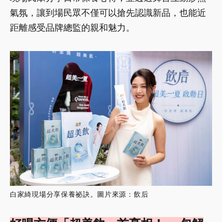
氣氛，讓到場民眾不僅可以搶先認識新品，也能近
距離感受品牌總監的親和魅力。
白家綺現場分享保養祕訣。圖片來源：飲后