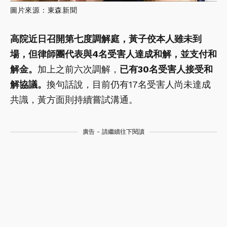
圖片來源：東森新聞
高院近日召開第七度調解庭，黃子佼本人雖未到
場，但律師團代表與4名受害人達成和解，並支付和
解金。
加上之前六次調解，
已有30名受害人接受和
解協議。
換句話說，目前仍有17名受害人尚未達成
共識，黃方面則持續嘗試溝通。
廣告 - 請繼續往下閱讀