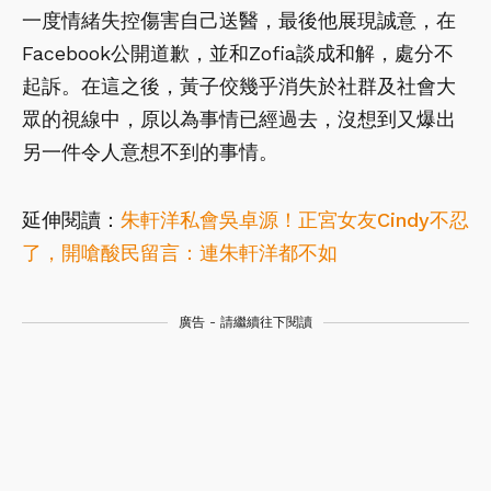
一度情緒失控傷害自己送醫，最後他展現誠意，在
Facebook公開道歉，並和Zofia談成和解，處分不
起訴。在這之後，黃子佼幾乎消失於社群及社會大
眾的視線中，原以為事情已經過去，沒想到又爆出
另一件令人意想不到的事情。
延伸閱讀：
朱軒洋私會吳卓源！正宮女友Cindy不忍
了，開嗆酸民留言：連朱軒洋都不如
廣告 - 請繼續往下閱讀