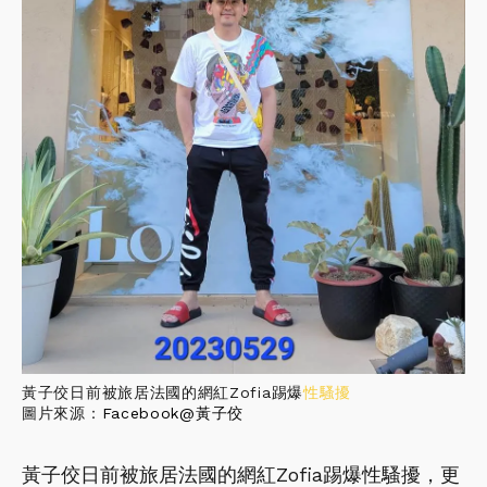
黃子佼日前被旅居法國的網紅Zofia踢爆
性騷擾
圖片來源：
Facebook@黃子佼
黃子佼日前被旅居法國的網紅Zofia踢爆性騷擾，更