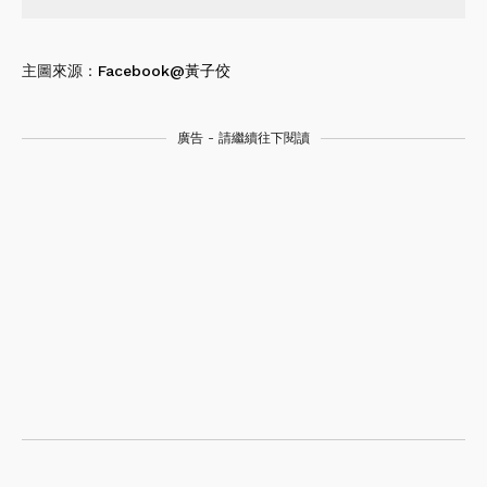
主圖來源：
Facebook@黃子佼
廣告 - 請繼續往下閱讀