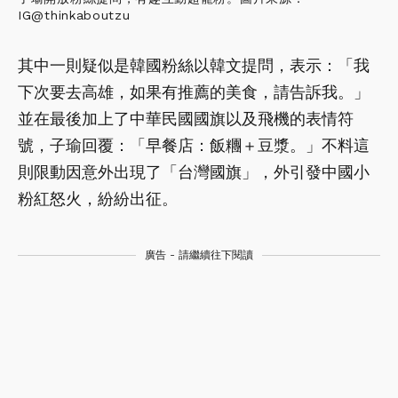
IG@thinkaboutzu
其中一則疑似是韓國粉絲以韓文提問，表示：「我
下次要去高雄，如果有推薦的美食，請告訴我。」
並在最後加上了中華民國國旗以及飛機的表情符
號，子瑜回覆：「早餐店：飯糰＋豆漿。」不料這
則限動因意外出現了「台灣國旗」，外引發中國小
粉紅怒火，紛紛出征。
廣告 - 請繼續往下閱讀