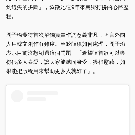
到遺失的拼圖」，象徵她這9年來異鄉打拚的心路歷
程。
周子瑜覺得首次單獨負責作詞意義非凡，坦言外國
人用韓文創作有難度。至於版稅如何處理，周子瑜
表示目前沒想到過這個問題：「希望這首歌可以獲
得很多人喜愛，讓大家能感同身受，獲得慰藉，如
果能把版稅用來幫助更多人就好了」。