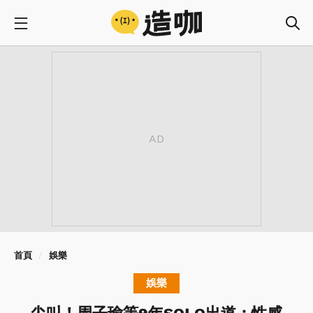
首頁
娛樂
娛樂