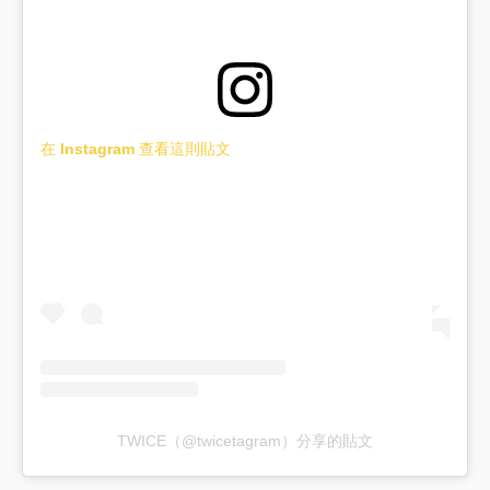
在 Instagram 查看這則貼文
TWICE（@twicetagram）分享的貼文