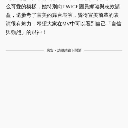
么可愛的模樣，她特別向TWICE團員娜璉與志效請
益，還參考了宣美的舞台表演，覺得宣美前輩的表
演很有魅力，希望大家在MV中可以看到自己「自信
與強烈」的眼神！
廣告 - 請繼續往下閱讀