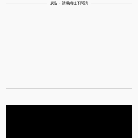
廣告 - 請繼續往下閱讀