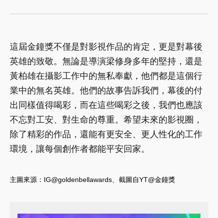
這屆金鐘獎不僅是對影視作品的肯定，更是對幕後
英雄的致敬。無論是導演梁修身多年的堅持，還是
黃柏雄在攝影工作中的無私奉獻，他們都是這個行
業中的無名英雄。他們的故事告訴我們，幕後的付
出同樣值得喝彩，而在這些喝彩之後，我們也應該
不忘對工安、對生命的尊重。希望未來的影視圈，
除了精彩的作品，還能有更安全、更人性化的工作
環境，讓每個創作者都能平安回家。
主圖來源：IG@
goldenbellawards
、截圖自YT@金鐘獎