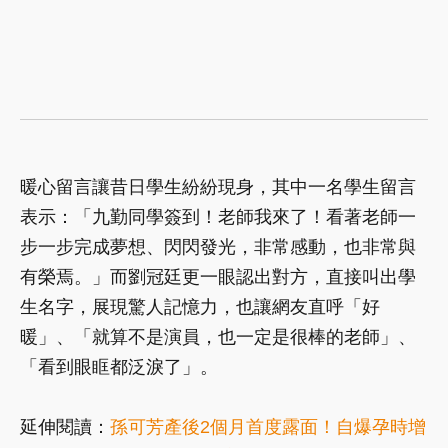
暖心留言讓昔日學生紛紛現身，其中一名學生留言
表示：「九勤同學簽到！老師我來了！看著老師一
步一步完成夢想、閃閃發光，非常感動，也非常與
有榮焉。」而劉冠廷更一眼認出對方，直接叫出學
生名字，展現驚人記憶力，也讓網友直呼「好
暖」、「就算不是演員，也一定是很棒的老師」、
「看到眼眶都泛淚了」。
延伸閱讀：
孫可芳產後2個月首度露面！自爆孕時增