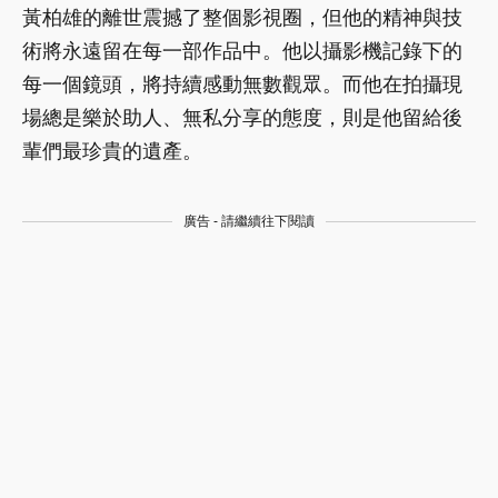
黃柏雄的離世震撼了整個影視圈，但他的精神與技
術將永遠留在每一部作品中。他以攝影機記錄下的
每一個鏡頭，將持續感動無數觀眾。而他在拍攝現
場總是樂於助人、無私分享的態度，則是他留給後
輩們最珍貴的遺產。
廣告 - 請繼續往下閱讀