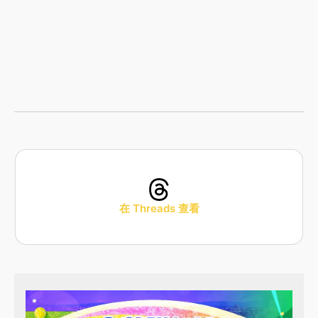
在 Threads 查看