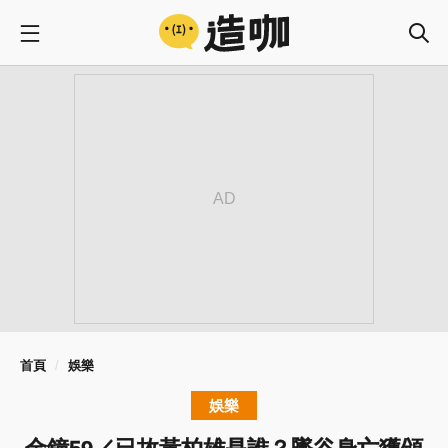
首頁
娛樂
娛樂