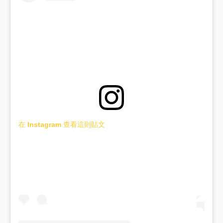
在 Instagram 查看這則貼文