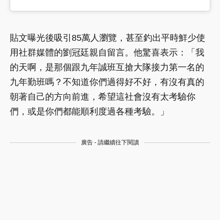
貼文曝光後吸引85萬人瀏覽，甚至釣出平時鮮少使
用社群媒體的劉冠廷親自留言。他驚喜表示：「我
的天啊，是那個跟九年誠班互搶大隊接力第一名的
九年勤班嗎？不知道你們過得好不好，有沒有真的
朝著自己的方向前進，希望這社會沒有太考驗你
們，或是你們都能順利度過各種考驗。」
廣告 - 請繼續往下閱讀