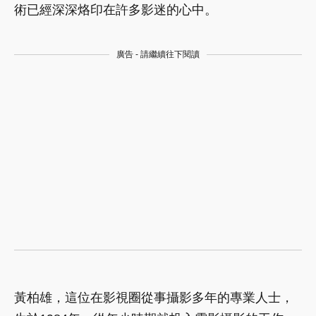
術已經深深烙印在許多影迷的心中。
廣告 - 請繼續往下閱讀
黃柏雄，這位在影視圈從事攝影多年的專業人士，